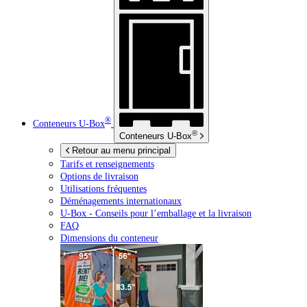
®
Conteneurs
U-Box
®
Conteneurs
U-Box
Retour au menu principal
Tarifs et renseignements
Options de livraison
Utilisations fréquentes
Déménagements internationaux
U-Box -
Conseils pour l’emballage et la livraison
FAQ
Dimensions du conteneur