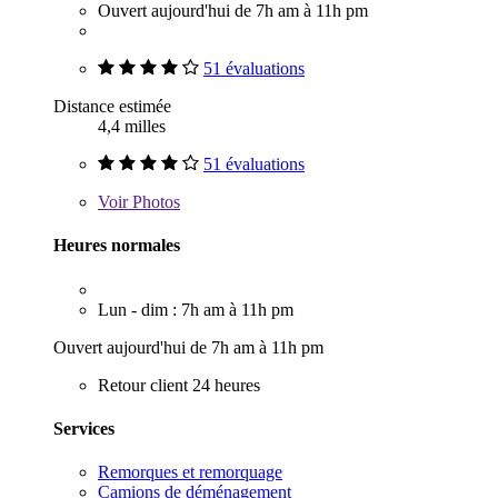
Ouvert aujourd'hui de 7h am à 11h pm
51 évaluations
Distance estimée
4,4 milles
51 évaluations
Voir
Photos
Heures normales
Lun - dim : 7h am à 11h pm
Ouvert aujourd'hui de 7h am à 11h pm
Retour client 24 heures
Services
Remorques et remorquage
Camions de déménagement