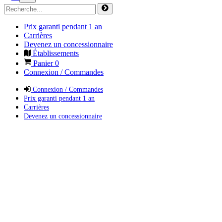
Prix garanti pendant 1 an
Carrières
Devenez un concessionnaire
Établissements
Panier
0
Connexion / Commandes
Connexion / Commandes
Prix garanti pendant 1 an
Carrières
Devenez un concessionnaire