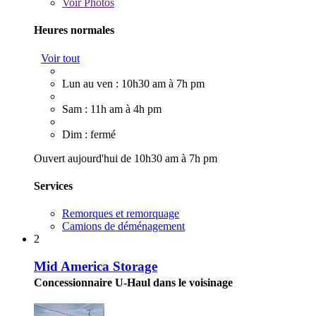
Voir
Photos
Heures normales
Voir tout
Lun au ven : 10h30 am à 7h pm
Sam : 11h am à 4h pm
Dim : fermé
Ouvert aujourd'hui de 10h30 am à 7h pm
Services
Remorques et remorquage
Camions de déménagement
2
Mid America Storage
Concessionnaire U-Haul dans le voisinage