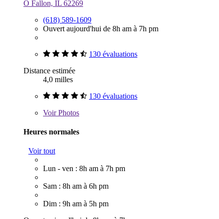
O Fallon, IL 62269
(618) 589-1609
Ouvert aujourd'hui de 8h am à 7h pm
130 évaluations
Distance estimée
4,0 milles
130 évaluations
Voir
Photos
Heures normales
Voir tout
Lun - ven : 8h am à 7h pm
Sam : 8h am à 6h pm
Dim : 9h am à 5h pm