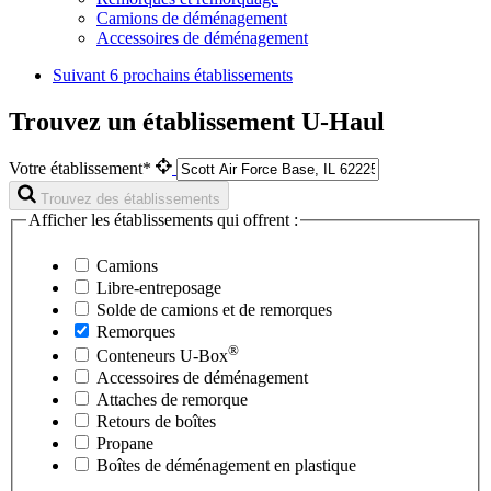
Camions de déménagement
Accessoires de déménagement
Suivant
6 prochains établissements
Trouvez un établissement U-Haul
Votre établissement*
Trouvez des établissements
Afficher les établissements qui offrent :
Camions
Libre-entreposage
Solde de camions et de remorques
Remorques
®
Conteneurs
U-Box
Accessoires de déménagement
Attaches de remorque
Retours de boîtes
Propane
Boîtes de déménagement en plastique