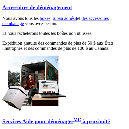
Accessoires de déménagement
Nous avons tous les
boxes
,
ruban adhésif
et
des accessoires
d'emballage
vous avez besoin.
Et nous rachèterons toutes les boîtes non utilisées.
Expédition gratuite des commandes de plus de 50 $ aux États
limitrophes et des commandes de plus de 100 $ au Canada.
MC
Services Aide pour déménager
à proximité