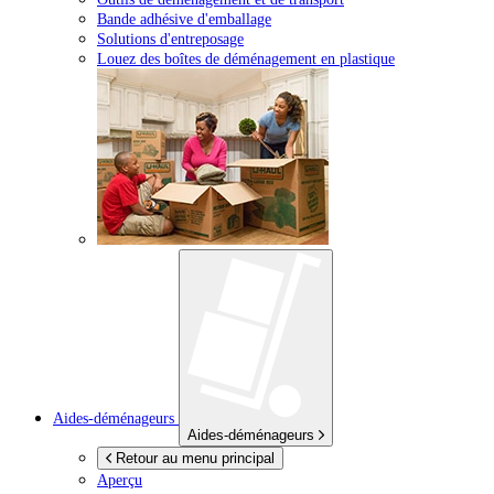
Bande adhésive d'emballage
Solutions d'entreposage
Louez des boîtes de déménagement en plastique
Aides-déménageurs
Aides-déménageurs
Retour au menu principal
Aperçu