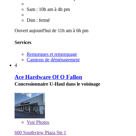
Sam : 10h am à 4h pm
Dim : fermé
Ouvert aujourd'hui de 11h am à 6h pm
Services
Remorques et remorquage
Camions de déménagement
4
Ace Hardware Of O Fallon
Concessionnaire U-Haul dans le voisinage
Voir
Photos
600 Southview Plaza Ste 1