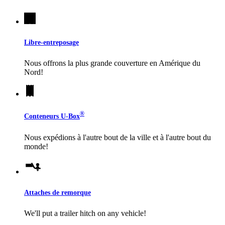
Libre-entreposage
Nous offrons la plus grande couverture en Amérique du
Nord!
®
Conteneurs
U-Box
Nous expédions à l'autre bout de la ville et à l'autre bout du
monde!
Attaches de remorque
We'll put a trailer hitch on any vehicle!