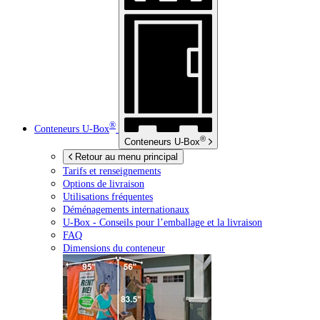
®
Conteneurs
U-Box
®
Conteneurs
U-Box
Retour au menu principal
Tarifs et renseignements
Options de livraison
Utilisations fréquentes
Déménagements internationaux
U-Box -
Conseils pour l’emballage et la livraison
FAQ
Dimensions du conteneur