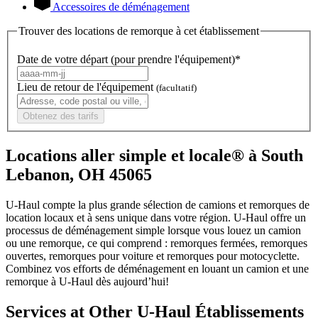
Accessoires de déménagement
Trouver des locations de remorque à cet établissement
Date de votre départ (pour prendre l'équipement)*
Lieu de retour de l'équipement
(facultatif)
Obtenez des tarifs
Locations aller simple et locale® à South
Lebanon, OH 45065
U-Haul compte la plus grande sélection de camions et remorques de
location locaux et à sens unique dans votre région.
U-Haul
offre un
processus de déménagement simple lorsque vous louez un camion
ou une remorque, ce qui comprend : remorques fermées, remorques
ouvertes, remorques pour voiture et remorques pour motocyclette.
Combinez vos efforts de déménagement en louant un camion et une
remorque à
U-Haul
dès aujourd’hui!
Services at Other
U-Haul
Établissements