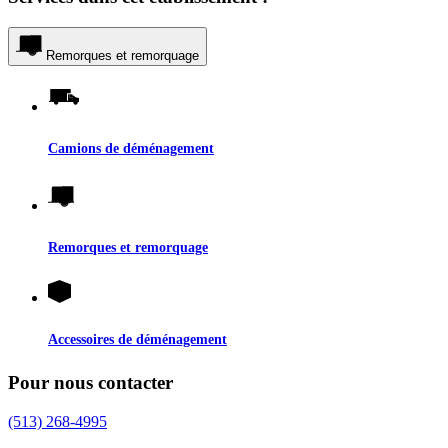
Remorques et remorquage
Camions de déménagement
Remorques et remorquage
Accessoires de déménagement
Pour nous contacter
(513) 268-4995