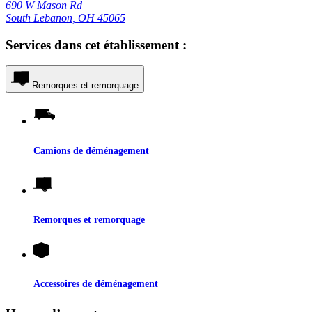
690 W Mason Rd
South Lebanon, OH 45065
Services dans cet établissement :
Remorques et remorquage
Camions de déménagement
Remorques et remorquage
Accessoires de déménagement