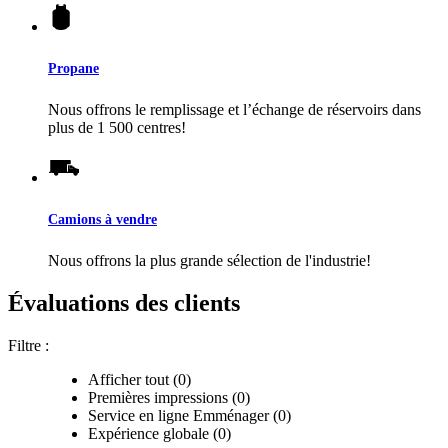
Propane
Nous offrons le remplissage et l’échange de réservoirs dans
plus de 1 500 centres!
Camions à vendre
Nous offrons la plus grande sélection de l'industrie!
Évaluations des clients
Filtre :
Afficher tout (0)
Premières impressions (0)
Service en ligne Emménager (0)
Expérience globale (0)