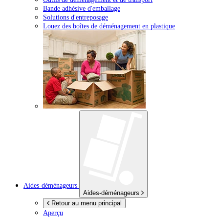
Bande adhésive d'emballage
Solutions d'entreposage
Louez des boîtes de déménagement en plastique
Aides-déménageurs
Aides-déménageurs
Retour au menu principal
Aperçu