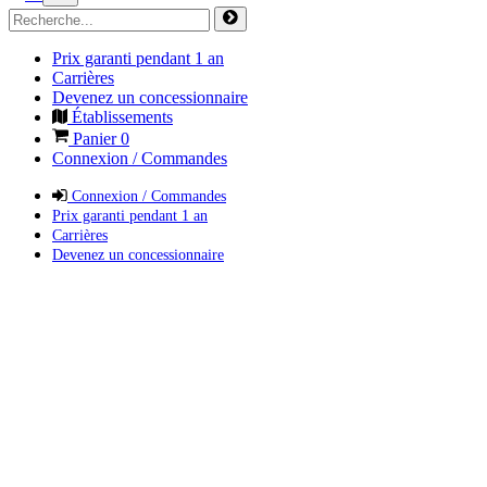
Prix garanti pendant 1 an
Carrières
Devenez un concessionnaire
Établissements
Panier
0
Connexion / Commandes
Connexion / Commandes
Prix garanti pendant 1 an
Carrières
Devenez un concessionnaire