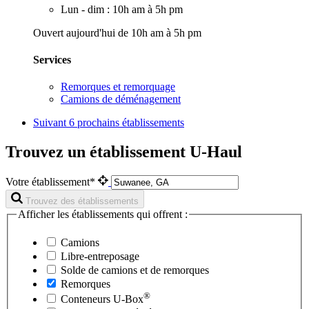
Lun - dim : 10h am à 5h pm
Ouvert aujourd'hui de 10h am à 5h pm
Services
Remorques et remorquage
Camions de déménagement
Suivant
6 prochains établissements
Trouvez un établissement U-Haul
Votre établissement*
Trouvez des établissements
Afficher les établissements qui offrent :
Camions
Libre-entreposage
Solde de camions et de remorques
Remorques
®
Conteneurs
U-Box