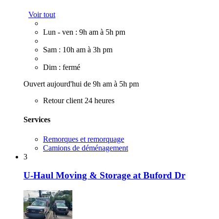
Voir tout
Lun - ven : 9h am à 5h pm
Sam : 10h am à 3h pm
Dim : fermé
Ouvert aujourd'hui de 9h am à 5h pm
Retour client 24 heures
Services
Remorques et remorquage
Camions de déménagement
3
U-Haul Moving & Storage at Buford Dr