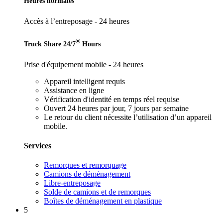
Heures normales
Accès à l’entreposage - 24 heures
®
Truck Share 24/7
Hours
Prise d'équipement mobile - 24 heures
Appareil intelligent requis
Assistance en ligne
Vérification d'identité en temps réel requise
Ouvert 24 heures par jour, 7 jours par semaine
Le retour du client nécessite l’utilisation d’un appareil
mobile.
Services
Remorques et remorquage
Camions de déménagement
Libre-entreposage
Solde de camions et de remorques
Boîtes de déménagement en plastique
5