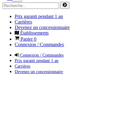
Prix garanti pendant 1 an
Carrières
Devenez un concessionnaire
Établissements
Panier
0
Connexion / Commandes
Connexion / Commandes
Prix garanti pendant 1 an
Carrières
Devenez un concessionnaire