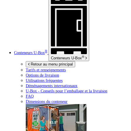
®
Conteneurs
U-Box
®
Conteneurs
U-Box
Retour au menu principal
Tarifs et renseignements
Options de livraison
Utilisations fréquentes
Déménagements internationaux
U-Box -
Conseils pour l’emballage et la livraison
FAQ
Dimensions du conteneur