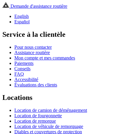
Demande d'assistance routière
English
Español
Service à la clientèle
Pour nous contacter
Assistance routière
Mon compte et mes commandes
Paiements
Conseils
FAQ
Accessibilité
Évaluations des clients
Locations
Location de camion de déménagement
Location de fourgonnette
Location de remorque
Location de véhicule de remorquage
Diables et couvertures de protection