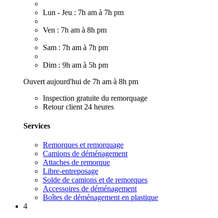
Lun - Jeu : 7h am à 7h pm
Ven : 7h am à 8h pm
Sam : 7h am à 7h pm
Dim : 9h am à 5h pm
Ouvert aujourd'hui de 7h am à 8h pm
Inspection gratuite du remorquage
Retour client 24 heures
Services
Remorques et remorquage
Camions de déménagement
Attaches de remorque
Libre-entreposage
Solde de camions et de remorques
Accessoires de déménagement
Boîtes de déménagement en plastique
4