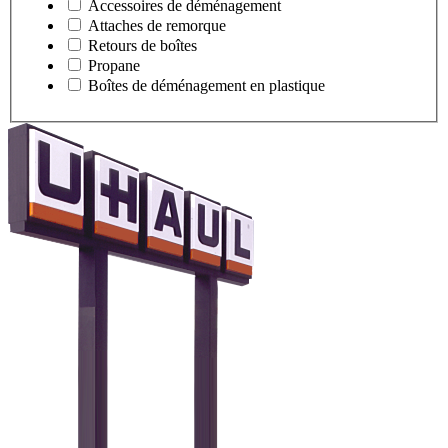
Accessoires de déménagement
Attaches de remorque
Retours de boîtes
Propane
Boîtes de déménagement en plastique