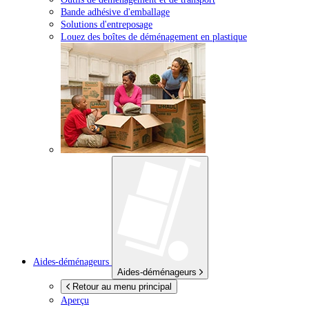
Bande adhésive d'emballage
Solutions d'entreposage
Louez des boîtes de déménagement en plastique
Aides-déménageurs
Aides-déménageurs
Retour au menu principal
Aperçu