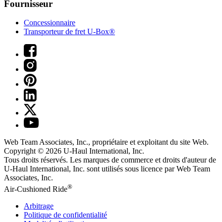
Fournisseur
Concessionnaire
Transporteur de fret U-Box®
Web Team Associates, Inc., propriétaire et exploitant du site Web.
Copyright © 2026
U-Haul
International, Inc.
Tous droits réservés.
Les marques de commerce et droits d'auteur de
U-Haul International, Inc. sont utilisés sous licence par Web Team
Associates, Inc.
®
Air-Cushioned Ride
Arbitrage
Politique de confidentialité