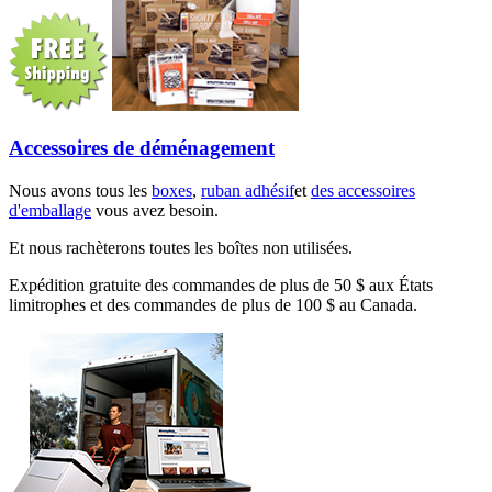
Accessoires de déménagement
Nous avons tous les
boxes
,
ruban adhésif
et
des accessoires
d'emballage
vous avez besoin.
Et nous rachèterons toutes les boîtes non utilisées.
Expédition gratuite des commandes de plus de 50 $ aux États
limitrophes et des commandes de plus de 100 $ au Canada.