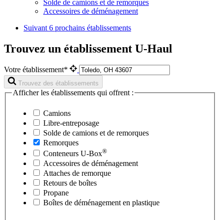
Solde de camions et de remorques
Accessoires de déménagement
Suivant
6 prochains établissements
Trouvez un établissement U-Haul
Votre établissement*
Trouvez des établissements
Afficher les établissements qui offrent :
Camions
Libre-entreposage
Solde de camions et de remorques
Remorques
®
Conteneurs
U-Box
Accessoires de déménagement
Attaches de remorque
Retours de boîtes
Propane
Boîtes de déménagement en plastique