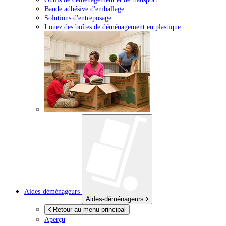
Bande adhésive d'emballage
Solutions d'entreposage
Louez des boîtes de déménagement en plastique
Aides-déménageurs
Aides-déménageurs
Retour au menu principal
Aperçu