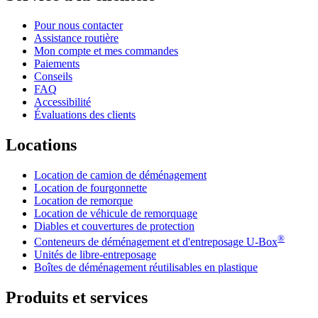
Pour nous contacter
Assistance routière
Mon compte et mes commandes
Paiements
Conseils
FAQ
Accessibilité
Évaluations des clients
Locations
Location de camion de déménagement
Location de fourgonnette
Location de remorque
Location de véhicule de remorquage
Diables et couvertures de protection
®
Conteneurs de déménagement et d'entreposage
U-Box
Unités de libre-entreposage
Boîtes de déménagement réutilisables en plastique
Produits et services