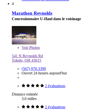
4
Marathon Reynolds
Concessionnaire U-Haul dans le voisinage
Voir
Photos
541 N Reynolds Rd
Toledo, OH 43615
(567) 970-3390
Ouvert 24 heures aujourd'hui
2 évaluations
Distance estimée
3,0 milles
2 évaluations