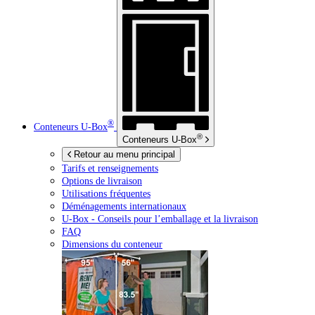
®
Conteneurs
U-Box
®
Conteneurs
U-Box
Retour au menu principal
Tarifs et renseignements
Options de livraison
Utilisations fréquentes
Déménagements internationaux
U-Box -
Conseils pour l’emballage et la livraison
FAQ
Dimensions du conteneur