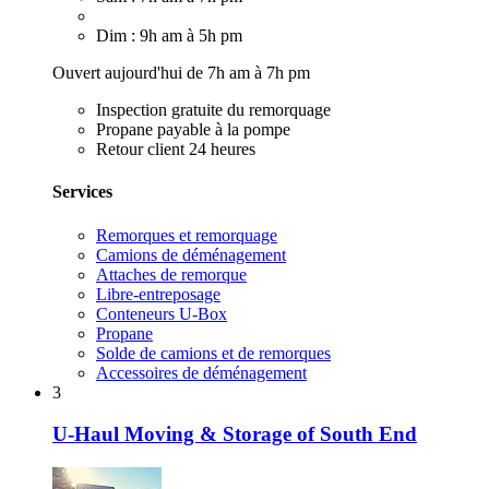
Dim : 9h am à 5h pm
Ouvert aujourd'hui de 7h am à 7h pm
Inspection gratuite du remorquage
Propane payable à la pompe
Retour client 24 heures
Services
Remorques et remorquage
Camions de déménagement
Attaches de remorque
Libre-entreposage
Conteneurs U-Box
Propane
Solde de camions et de remorques
Accessoires de déménagement
3
U-Haul Moving & Storage of South End