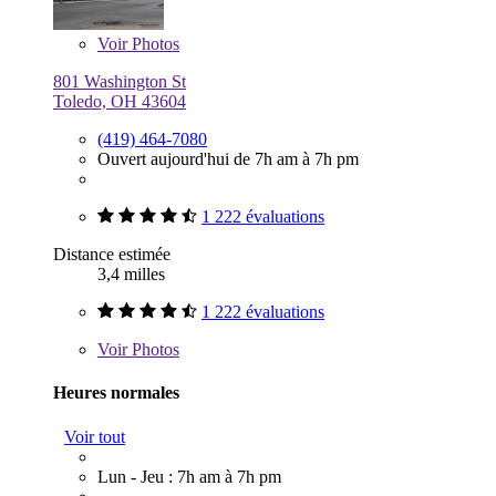
Voir
Photos
801 Washington St
Toledo, OH 43604
(419) 464-7080
Ouvert aujourd'hui de 7h am à 7h pm
1 222 évaluations
Distance estimée
3,4 milles
1 222 évaluations
Voir
Photos
Heures normales
Voir tout
Lun - Jeu : 7h am à 7h pm