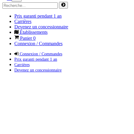
Prix garanti pendant 1 an
Carrières
Devenez un concessionnaire
Établissements
Panier
0
Connexion / Commandes
Connexion / Commandes
Prix garanti pendant 1 an
Carrières
Devenez un concessionnaire