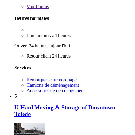
Voir
Photos
Heures normales
Lun au dim : 24 heures
Ouvert 24 heures aujourd'hui
Retour client 24 heures
Services
Remorques et remorquage
Camions de déménagement
Accessoires de déménagement
5
U-Haul Moving & Storage of Downtown
Toledo