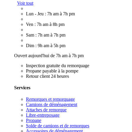
Voir tout
Lun - Jeu : 7h am à 7h pm
Ven : 7h am à 8h pm
Sam : 7h am à 7h pm
Dim : 9h am à 5h pm
Ouvert aujourd'hui de 7h am à 7h pm
Inspection gratuite du remorquage
Propane payable à la pompe
Retour client 24 heures
Services
Remorques et remorquage
Camions de déménagement
Attaches de remorque
Libre-entreposage
Propane
Solde de camions et de remorques
Accessoires de déménagement