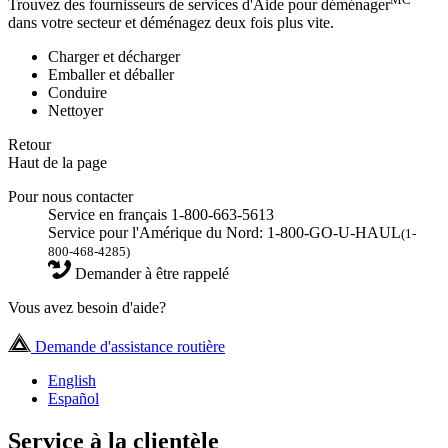
Trouvez des fournisseurs de services d'Aide pour déménager
dans votre secteur et déménagez deux fois plus vite.
Charger et décharger
Emballer et déballer
Conduire
Nettoyer
Retour
Haut de la page
Pour nous contacter
Service en français 1-800-663-5613
Service pour l'Amérique du Nord: 1-800-GO-U-HAUL
(1-
800-468-4285)
Demander à être rappelé
Vous avez besoin d'aide?
Demande d'assistance routière
English
Español
Service à la clientèle