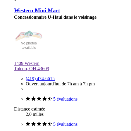
Western Mini Mart
Concessionnaire U-Haul dans le voisinage
1409 Western
Toledo, OH 43609
(419) 474-6615
Ouvert aujourd'hui de 7h am à 7h pm
5 évaluations
Distance estimée
2,0 milles
5 évaluations