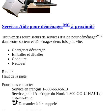
MC
Services Aide pour déménager
à proximité
MC
Trouvez des fournisseurs de services d'Aide pour déménager
dans votre secteur et déménagez deux fois plus vite.
Charger et décharger
Emballer et déballer
Conduire
Nettoyer
Retour
Haut de la page
Pour nous contacter
Service en français 1-800-663-5613
Service pour l'Amérique du Nord: 1-800-GO-U-HAUL
(1-
800-468-4285)
Demander à être rappelé