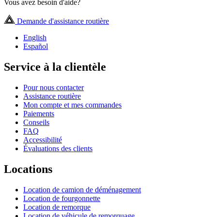
Vous avez besoin d'aide?
Demande d'assistance routière
English
Español
Service à la clientèle
Pour nous contacter
Assistance routière
Mon compte et mes commandes
Paiements
Conseils
FAQ
Accessibilité
Évaluations des clients
Locations
Location de camion de déménagement
Location de fourgonnette
Location de remorque
Location de véhicule de remorquage