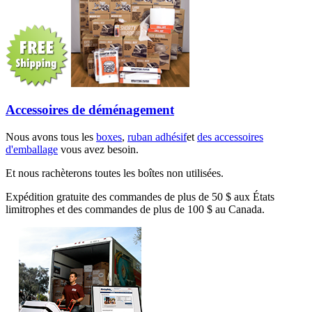
Accessoires de déménagement
Nous avons tous les
boxes
,
ruban adhésif
et
des accessoires
d'emballage
vous avez besoin.
Et nous rachèterons toutes les boîtes non utilisées.
Expédition gratuite des commandes de plus de 50 $ aux États
limitrophes et des commandes de plus de 100 $ au Canada.