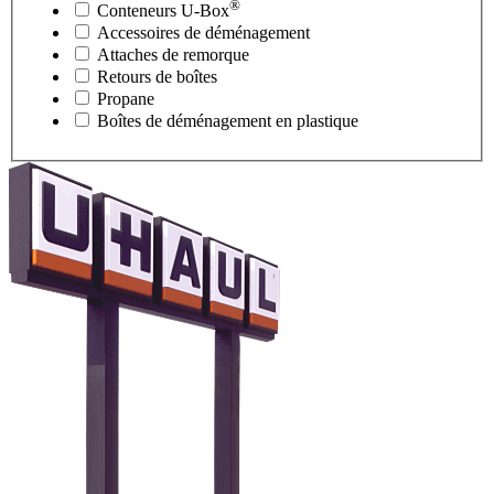
®
Conteneurs
U-Box
Accessoires de déménagement
Attaches de remorque
Retours de boîtes
Propane
Boîtes de déménagement en plastique