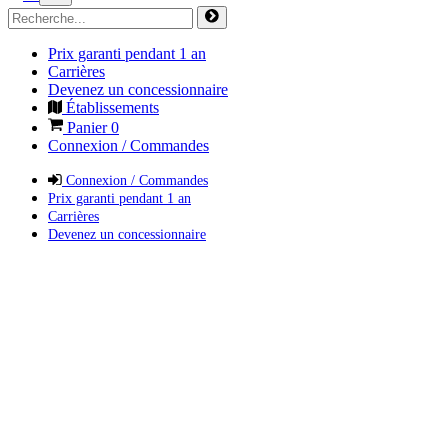
Prix garanti pendant 1 an
Carrières
Devenez un concessionnaire
Établissements
Panier
0
Connexion / Commandes
Connexion / Commandes
Prix garanti pendant 1 an
Carrières
Devenez un concessionnaire