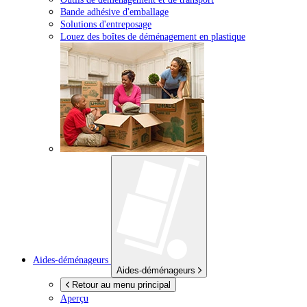
Bande adhésive d'emballage
Solutions d'entreposage
Louez des boîtes de déménagement en plastique
Aides-déménageurs
Aides-déménageurs
Retour au menu principal
Aperçu