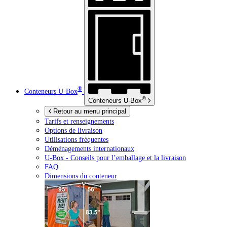
®
Conteneurs
U-Box
®
Conteneurs
U-Box
Retour au menu principal
Tarifs et renseignements
Options de livraison
Utilisations fréquentes
Déménagements internationaux
U-Box -
Conseils pour l’emballage et la livraison
FAQ
Dimensions du conteneur