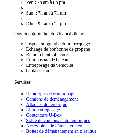
Ven : 7h am à 8h pm
Sam : 7h am à 7h pm
Dim : 9h am à 5h pm
Ouvert aujourd'hui de 7h am à 8h pm
Inspection gratuite du remorquage
Échange de bonbonne de propane
Retour client 24 heures
Entreposage de bateau
Entreposage de véhicules
habla español
Services
Remorques et remorquage
Camions de déménagement
Attaches de remorque
Libre-entreposage
Conteneurs U-Box
Solde de camions et de remorques
Accessoires de déménagement
Boîtes de déménagement en plastique