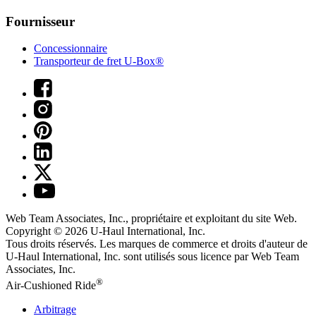
Fournisseur
Concessionnaire
Transporteur de fret U-Box®
Web Team Associates, Inc., propriétaire et exploitant du site Web.
Copyright © 2026
U-Haul
International, Inc.
Tous droits réservés.
Les marques de commerce et droits d'auteur de
U-Haul International, Inc. sont utilisés sous licence par Web Team
Associates, Inc.
®
Air-Cushioned Ride
Arbitrage