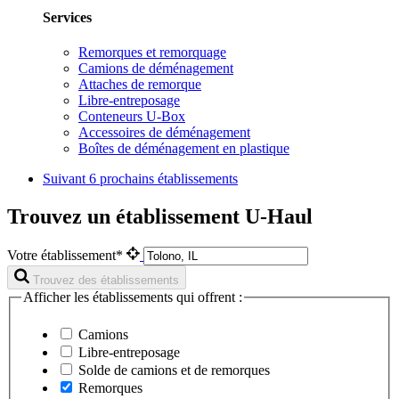
Services
Remorques et remorquage
Camions de déménagement
Attaches de remorque
Libre-entreposage
Conteneurs U-Box
Accessoires de déménagement
Boîtes de déménagement en plastique
Suivant
6 prochains établissements
Trouvez un établissement U-Haul
Votre établissement*
Trouvez des établissements
Afficher les établissements qui offrent :
Camions
Libre-entreposage
Solde de camions et de remorques
Remorques