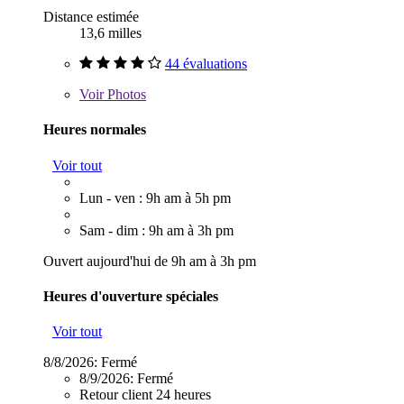
Distance estimée
13,6 milles
44 évaluations
Voir
Photos
Heures normales
Voir tout
Lun - ven : 9h am à 5h pm
Sam - dim : 9h am à 3h pm
Ouvert aujourd'hui de 9h am à 3h pm
Heures d'ouverture spéciales
Voir tout
8/8/2026:
Fermé
8/9/2026:
Fermé
Retour client 24 heures