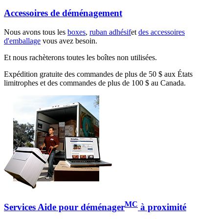
Accessoires de déménagement
Nous avons tous les
boxes
,
ruban adhésif
et
des accessoires
d'emballage
vous avez besoin.
Et nous rachèterons toutes les boîtes non utilisées.
Expédition gratuite des commandes de plus de 50 $ aux États
limitrophes et des commandes de plus de 100 $ au Canada.
MC
Services Aide pour déménager
à proximité