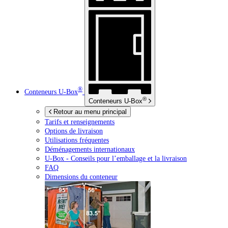
®
Conteneurs
U-Box
®
Conteneurs
U-Box
Retour au menu principal
Tarifs et renseignements
Options de livraison
Utilisations fréquentes
Déménagements internationaux
U-Box -
Conseils pour l’emballage et la livraison
FAQ
Dimensions du conteneur