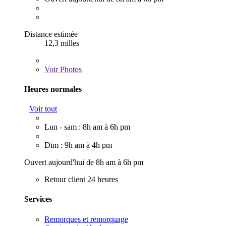
Distance estimée
12,3 milles
Voir
Photos
Heures normales
Voir tout
Lun - sam : 8h am à 6h pm
Dim : 9h am à 4h pm
Ouvert aujourd'hui de 8h am à 6h pm
Retour client 24 heures
Services
Remorques et remorquage