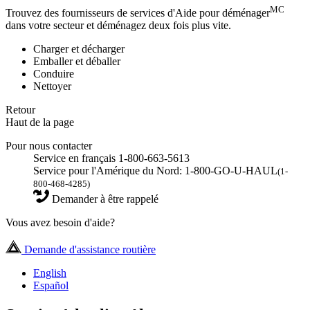
MC
Trouvez des fournisseurs de services d'Aide pour déménager
dans votre secteur et déménagez deux fois plus vite.
Charger et décharger
Emballer et déballer
Conduire
Nettoyer
Retour
Haut de la page
Pour nous contacter
Service en français 1-800-663-5613
Service pour l'Amérique du Nord: 1-800-GO-U-HAUL
(1-
800-468-4285)
Demander à être rappelé
Vous avez besoin d'aide?
Demande d'assistance routière
English
Español