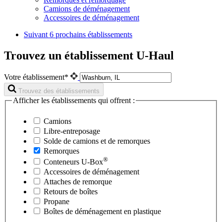
Camions de déménagement
Accessoires de déménagement
Suivant
6 prochains établissements
Trouvez un établissement U-Haul
Votre établissement*
Trouvez des établissements
Afficher les établissements qui offrent :
Camions
Libre-entreposage
Solde de camions et de remorques
Remorques
®
Conteneurs
U-Box
Accessoires de déménagement
Attaches de remorque
Retours de boîtes
Propane
Boîtes de déménagement en plastique