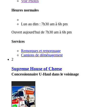
Voir
Photos
Heures normales
Lun au dim : 7h30 am à 6h pm
Ouvert aujourd'hui de 7h30 am à 6h pm
Services
Remorques et remorquage
Camions de déménagement
2
Supreme House of Cheese
Concessionnaire U-Haul dans le voisinage