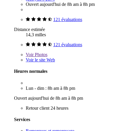
Ouvert aujourd'hui de 8h am à 8h pm
121 évaluations
Distance estimée
14,3 milles
121 évaluations
Voir
Photos
Voir le site Web
Heures normales
Lun - dim : 8h am à 8h pm
Ouvert aujourd'hui de 8h am à 8h pm
Retour client 24 heures
Services
Remorques et remorquage