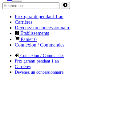
Prix garanti pendant 1 an
Carrières
Devenez un concessionnaire
Établissements
Panier
0
Connexion / Commandes
Connexion / Commandes
Prix garanti pendant 1 an
Carrières
Devenez un concessionnaire