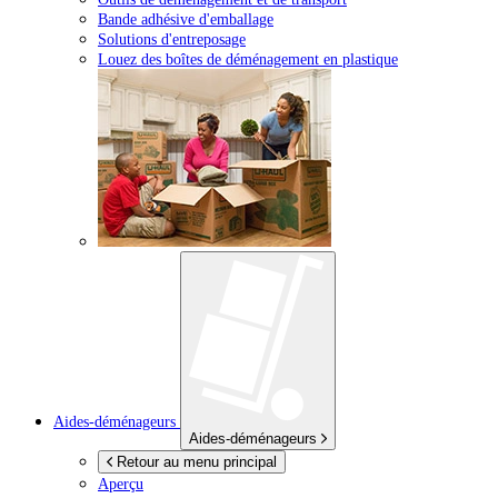
Bande adhésive d'emballage
Solutions d'entreposage
Louez des boîtes de déménagement en plastique
Aides-déménageurs
Aides-déménageurs
Retour au menu principal
Aperçu