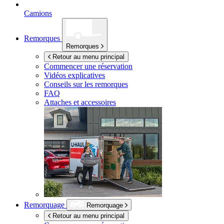
Camions
Remorques
Remorques
Retour au menu principal
Commencer une réservation
Vidéos explicatives
Conseils sur les remorques
FAQ
Attaches et accessoires
Remorquage
Remorquage
Retour au menu principal