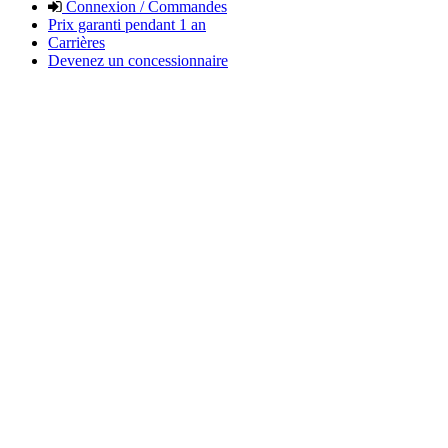
Connexion / Commandes
Prix garanti pendant 1 an
Carrières
Devenez un concessionnaire