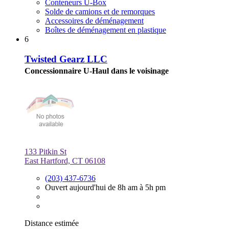
Conteneurs U-Box
Solde de camions et de remorques
Accessoires de déménagement
Boîtes de déménagement en plastique
6
Twisted Gearz LLC
Concessionnaire U-Haul dans le voisinage
133 Pitkin St
East Hartford, CT 06108
(203) 437-6736
Ouvert aujourd'hui de 8h am à 5h pm
Distance estimée