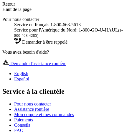
Retour
Haut de la page
Pour nous contacter
Service en français 1-800-663-5613
Service pour l'Amérique du Nord: 1-800-GO-U-HAUL
(1-
800-468-4285)
Demander à être rappelé
Vous avez besoin d'aide?
Demande d'assistance routière
English
Español
Service à la clientèle
Pour nous contacter
Assistance routière
Mon compte et mes commandes
Paiements
Conseils
FAQ