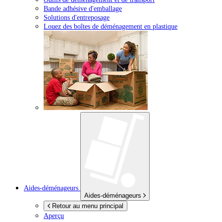
Bande adhésive d'emballage
Solutions d'entreposage
Louez des boîtes de déménagement en plastique
Aides-déménageurs
Aides-déménageurs
Retour au menu principal
Aperçu