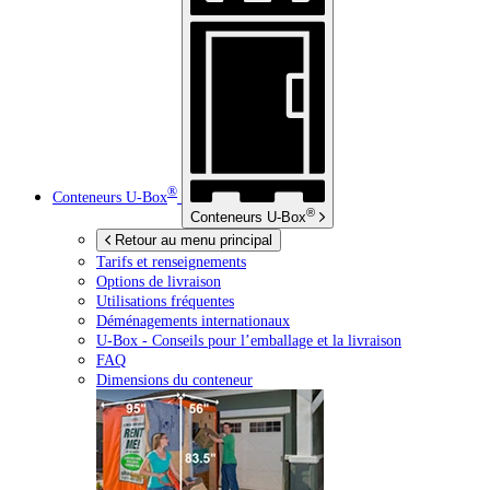
®
Conteneurs
U-Box
®
Conteneurs
U-Box
Retour au menu principal
Tarifs et renseignements
Options de livraison
Utilisations fréquentes
Déménagements internationaux
U-Box -
Conseils pour l’emballage et la livraison
FAQ
Dimensions du conteneur