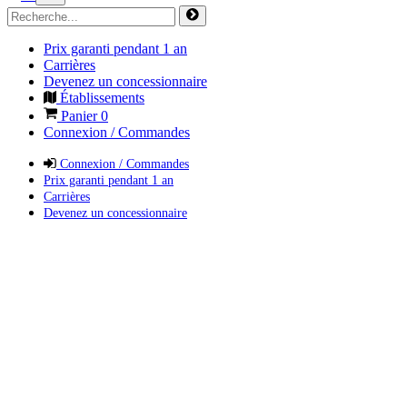
Prix garanti pendant 1 an
Carrières
Devenez un concessionnaire
Établissements
Panier
0
Connexion / Commandes
Connexion / Commandes
Prix garanti pendant 1 an
Carrières
Devenez un concessionnaire