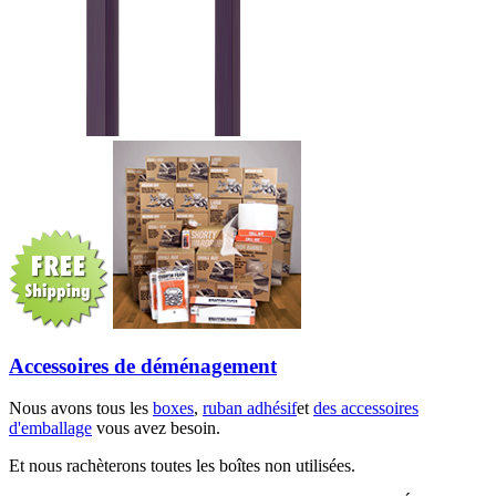
Accessoires de déménagement
Nous avons tous les
boxes
,
ruban adhésif
et
des accessoires
d'emballage
vous avez besoin.
Et nous rachèterons toutes les boîtes non utilisées.