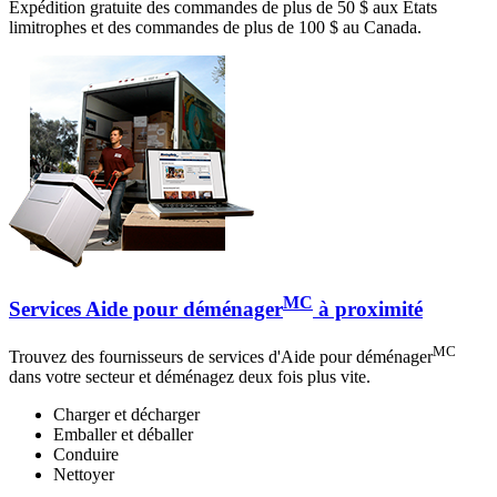
Expédition gratuite des commandes de plus de 50 $ aux États
limitrophes et des commandes de plus de 100 $ au Canada.
MC
Services Aide pour déménager
à proximité
MC
Trouvez des fournisseurs de services d'Aide pour déménager
dans votre secteur et déménagez deux fois plus vite.
Charger et décharger
Emballer et déballer
Conduire
Nettoyer