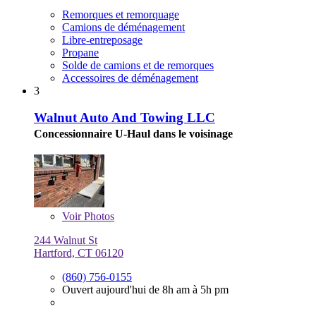
Remorques et remorquage
Camions de déménagement
Libre-entreposage
Propane
Solde de camions et de remorques
Accessoires de déménagement
3
Walnut Auto And Towing LLC
Concessionnaire U-Haul dans le voisinage
Voir
Photos
244 Walnut St
Hartford, CT 06120
(860) 756-0155
Ouvert aujourd'hui de 8h am à 5h pm