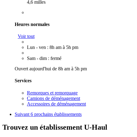
4,6 milles
Heures normales
Voir tout
Lun - ven : 8h am à 5h pm
Sam - dim : fermé
Ouvert aujourd'hui de 8h am à 5h pm
Services
Remorques et remorquage
Camions de déménagement
Accessoires de déménagement
Suivant
6 prochains établissements
Trouvez un établissement U-Haul