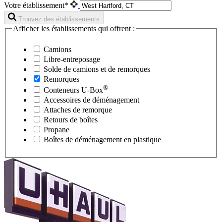
Votre établissement*
Trouvez des établissements
Afficher les établissements qui offrent :
Camions
Libre-entreposage
Solde de camions et de remorques
Remorques
®
Conteneurs
U-Box
Accessoires de déménagement
Attaches de remorque
Retours de boîtes
Propane
Boîtes de déménagement en plastique