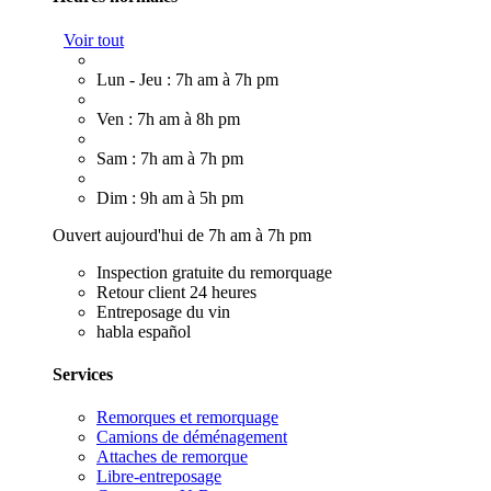
Voir tout
Lun - Jeu : 7h am à 7h pm
Ven : 7h am à 8h pm
Sam : 7h am à 7h pm
Dim : 9h am à 5h pm
Ouvert aujourd'hui de 7h am à 7h pm
Inspection gratuite du remorquage
Retour client 24 heures
Entreposage du vin
habla español
Services
Remorques et remorquage
Camions de déménagement
Attaches de remorque
Libre-entreposage