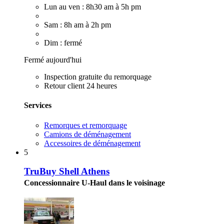
Lun au ven : 8h30 am à 5h pm
Sam : 8h am à 2h pm
Dim : fermé
Fermé aujourd'hui
Inspection gratuite du remorquage
Retour client 24 heures
Services
Remorques et remorquage
Camions de déménagement
Accessoires de déménagement
5
TruBuy Shell Athens
Concessionnaire U-Haul dans le voisinage