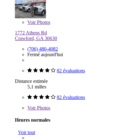
Voir
Photos
1772 Athens Rd
Crawford, GA 30630
(706) 480-4082
Fermé aujourd'hui
82 évaluations
Distance estimée
5,1 milles
82 évaluations
Voir
Photos
Heures normales
Voir tout