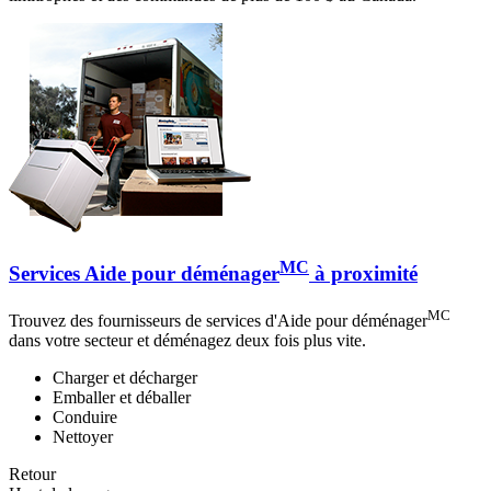
MC
Services Aide pour déménager
à proximité
MC
Trouvez des fournisseurs de services d'Aide pour déménager
dans votre secteur et déménagez deux fois plus vite.
Charger et décharger
Emballer et déballer
Conduire
Nettoyer
Retour