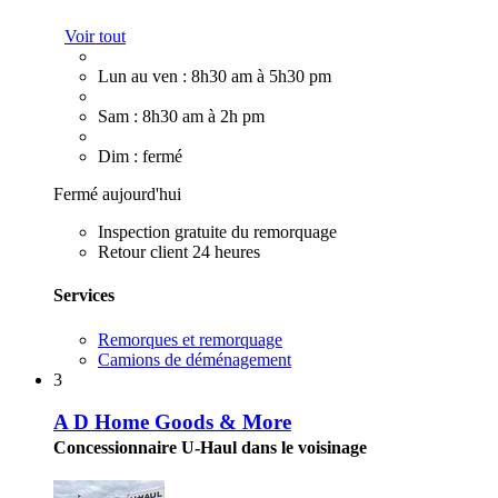
Voir tout
Lun au ven : 8h30 am à 5h30 pm
Sam : 8h30 am à 2h pm
Dim : fermé
Fermé aujourd'hui
Inspection gratuite du remorquage
Retour client 24 heures
Services
Remorques et remorquage
Camions de déménagement
3
A D Home Goods & More
Concessionnaire U-Haul dans le voisinage