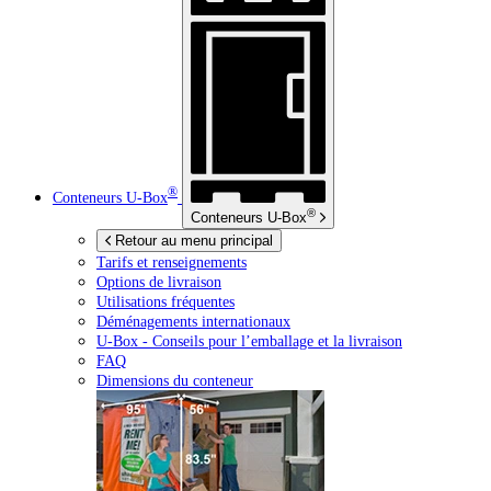
®
Conteneurs
U-Box
®
Conteneurs
U-Box
Retour au menu principal
Tarifs et renseignements
Options de livraison
Utilisations fréquentes
Déménagements internationaux
U-Box -
Conseils pour l’emballage et la livraison
FAQ
Dimensions du conteneur