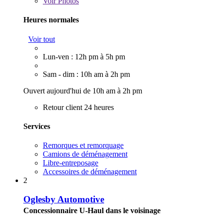
Voir
Photos
Heures normales
Voir tout
Lun-ven : 12h pm à 5h pm
Sam - dim : 10h am à 2h pm
Ouvert aujourd'hui de 10h am à 2h pm
Retour client 24 heures
Services
Remorques et remorquage
Camions de déménagement
Libre-entreposage
Accessoires de déménagement
2
Oglesby Automotive
Concessionnaire U-Haul dans le voisinage