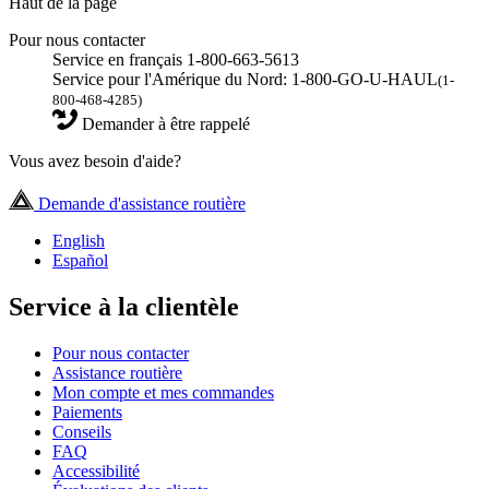
Haut de la page
Pour nous contacter
Service en français 1-800-663-5613
Service pour l'Amérique du Nord: 1-800-GO-U-HAUL
(1-
800-468-4285)
Demander à être rappelé
Vous avez besoin d'aide?
Demande d'assistance routière
English
Español
Service à la clientèle
Pour nous contacter
Assistance routière
Mon compte et mes commandes
Paiements
Conseils
FAQ
Accessibilité