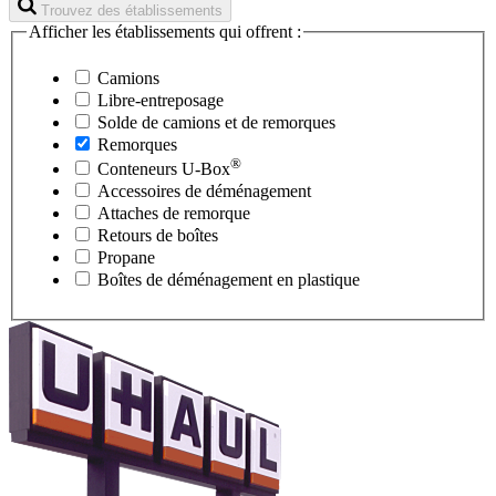
Trouvez des établissements
Afficher les établissements qui offrent :
Camions
Libre-entreposage
Solde de camions et de remorques
Remorques
®
Conteneurs
U-Box
Accessoires de déménagement
Attaches de remorque
Retours de boîtes
Propane
Boîtes de déménagement en plastique