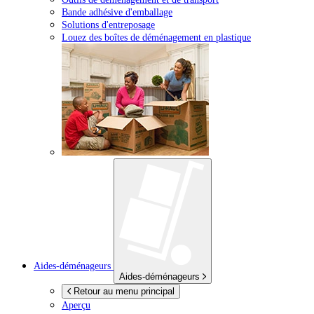
Bande adhésive d'emballage
Solutions d'entreposage
Louez des boîtes de déménagement en plastique
Aides-déménageurs
Aides-déménageurs
Retour au menu principal
Aperçu