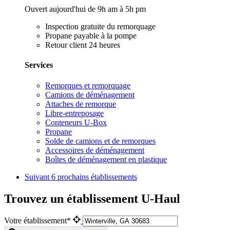
Ouvert aujourd'hui de 9h am à 5h pm
Inspection gratuite du remorquage
Propane payable à la pompe
Retour client 24 heures
Services
Remorques et remorquage
Camions de déménagement
Attaches de remorque
Libre-entreposage
Conteneurs U-Box
Propane
Solde de camions et de remorques
Accessoires de déménagement
Boîtes de déménagement en plastique
Suivant
6 prochains établissements
Trouvez un établissement U-Haul
Votre établissement*