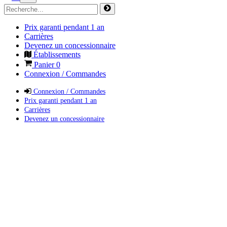
Prix garanti pendant 1 an
Carrières
Devenez un concessionnaire
Établissements
Panier
0
Connexion / Commandes
Connexion / Commandes
Prix garanti pendant 1 an
Carrières
Devenez un concessionnaire