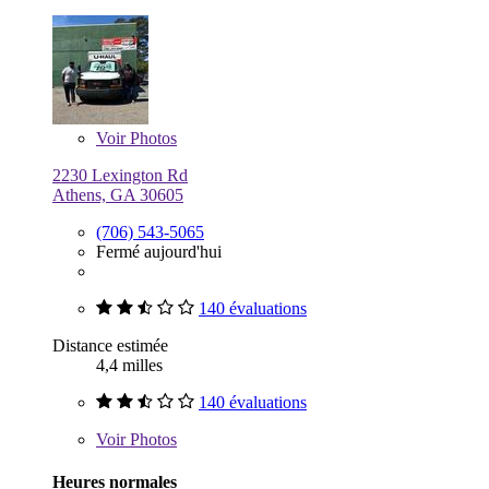
Voir
Photos
2230 Lexington Rd
Athens, GA 30605
(706) 543-5065
Fermé aujourd'hui
140 évaluations
Distance estimée
4,4 milles
140 évaluations
Voir
Photos
Heures normales