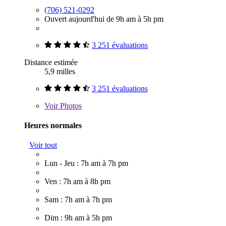
(706) 521-0292
Ouvert aujourd'hui de 9h am à 5h pm
3 251 évaluations
Distance estimée
5,9 milles
3 251 évaluations
Voir
Photos
Heures normales
Voir tout
Lun - Jeu : 7h am à 7h pm
Ven : 7h am à 8h pm
Sam : 7h am à 7h pm
Dim : 9h am à 5h pm