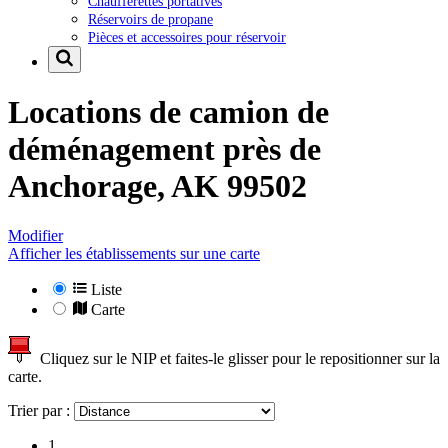
Chaufferettes portatives
Réservoirs de propane
Pièces et accessoires pour réservoir
Locations de camion de
déménagement près de
Anchorage, AK 99502
Modifier
Afficher les établissements sur une carte
Liste
Carte
Cliquez sur le NIP et faites-le glisser pour le repositionner sur la
carte.
Trier par :
1