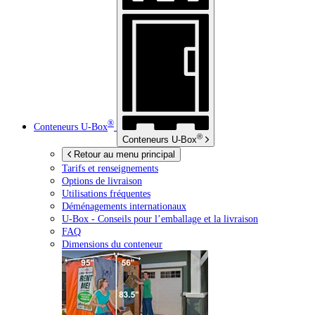
®
Conteneurs
U-Box
®
Conteneurs
U-Box
Retour au menu principal
Tarifs et renseignements
Options de livraison
Utilisations fréquentes
Déménagements internationaux
U-Box -
Conseils pour l’emballage et la livraison
FAQ
Dimensions du conteneur