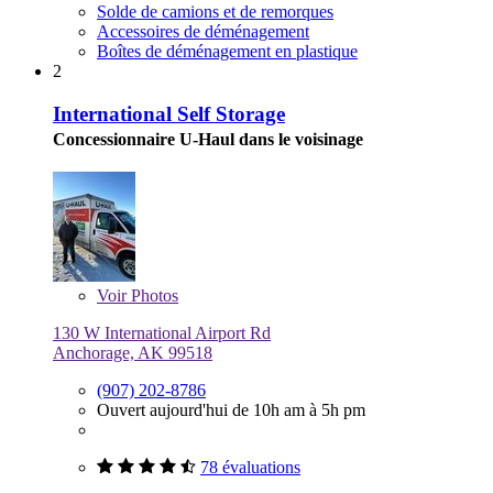
Solde de camions et de remorques
Accessoires de déménagement
Boîtes de déménagement en plastique
2
International Self Storage
Concessionnaire U-Haul dans le voisinage
Voir
Photos
130 W International Airport Rd
Anchorage, AK 99518
(907) 202-8786
Ouvert aujourd'hui de 10h am à 5h pm
78 évaluations