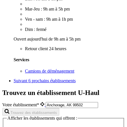
Mar-Jeu : 9h am à 5h pm
Ven - sam : 9h am à 1h pm
Dim : fermé
Ouvert aujourd'hui de 9h am à 5h pm
Retour client 24 heures
Services
Camions de déménagement
Suivant
6 prochains établissements
Trouvez un établissement U-Haul
Votre établissement*
Trouvez des établissements
Afficher les établissements qui offrent :