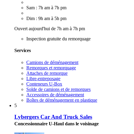
Sam : 7h am à 7h pm
Dim : 9h am à 5h pm
Ouvert aujourd'hui de 7h am à 7h pm
Inspection gratuite du remorquage
Services
Camions de déménagement
Remorques et remorquage
Attaches de remorque
Libre-entreposage
Conteneurs U-Box
Solde de camions et de remorques
Accessoires de déménagement
Boîtes de déménagement en plastique
5
Lybergers Car And Truck Sales
Concessionnaire U-Haul dans le voisinage