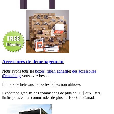
Accessoires de déménagement
Nous avons tous les
boxes
,
ruban adhésif
et
des accessoires
d'emballage
vous avez besoin.
Et nous rachèterons toutes les boîtes non utilisées.
Expédition gratuite des commandes de plus de 50 $ aux États
limitrophes et des commandes de plus de 100 $ au Canada.