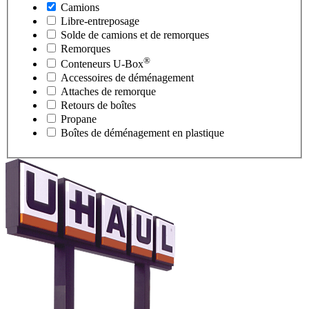
Camions
Libre-entreposage
Solde de camions et de remorques
Remorques
®
Conteneurs
U-Box
Accessoires de déménagement
Attaches de remorque
Retours de boîtes
Propane
Boîtes de déménagement en plastique