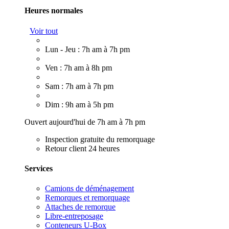
Heures normales
Voir tout
Lun - Jeu : 7h am à 7h pm
Ven : 7h am à 8h pm
Sam : 7h am à 7h pm
Dim : 9h am à 5h pm
Ouvert aujourd'hui de 7h am à 7h pm
Inspection gratuite du remorquage
Retour client 24 heures
Services
Camions de déménagement
Remorques et remorquage
Attaches de remorque
Libre-entreposage
Conteneurs U-Box