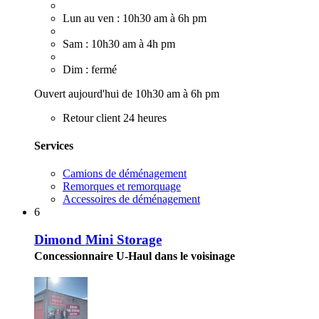
Lun au ven : 10h30 am à 6h pm
Sam : 10h30 am à 4h pm
Dim : fermé
Ouvert aujourd'hui de 10h30 am à 6h pm
Retour client 24 heures
Services
Camions de déménagement
Remorques et remorquage
Accessoires de déménagement
6
Dimond Mini Storage
Concessionnaire U-Haul dans le voisinage