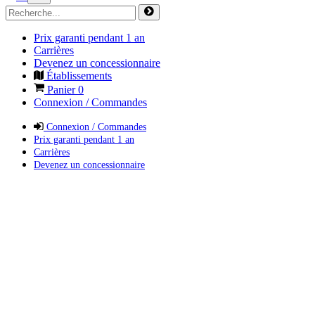
Prix garanti pendant 1 an
Carrières
Devenez un concessionnaire
Établissements
Panier
0
Connexion / Commandes
Connexion / Commandes
Prix garanti pendant 1 an
Carrières
Devenez un concessionnaire