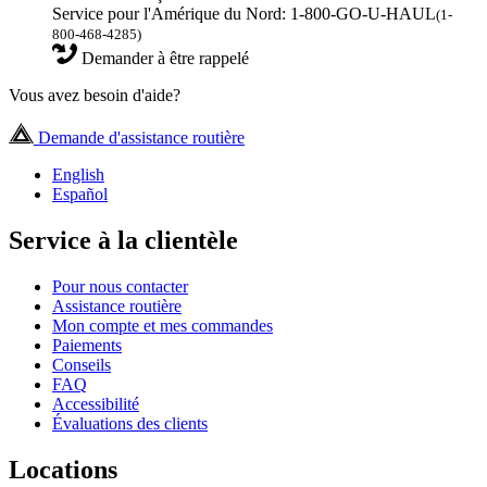
Service pour l'Amérique du Nord: 1-800-GO-U-HAUL
(1-
800-468-4285)
Demander à être rappelé
Vous avez besoin d'aide?
Demande d'assistance routière
English
Español
Service à la clientèle
Pour nous contacter
Assistance routière
Mon compte et mes commandes
Paiements
Conseils
FAQ
Accessibilité
Évaluations des clients
Locations