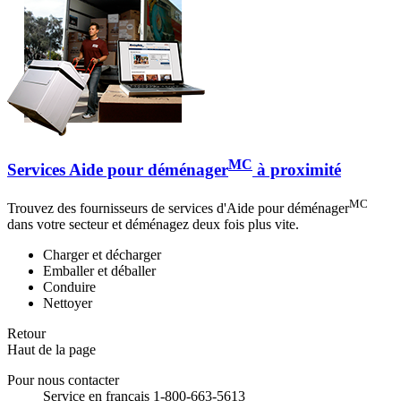
MC
Services Aide pour déménager
à proximité
MC
Trouvez des fournisseurs de services d'Aide pour déménager
dans votre secteur et déménagez deux fois plus vite.
Charger et décharger
Emballer et déballer
Conduire
Nettoyer
Retour
Haut de la page
Pour nous contacter
Service en français 1-800-663-5613