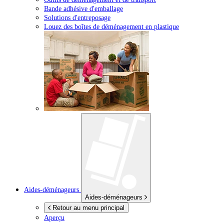
Bande adhésive d'emballage
Solutions d'entreposage
Louez des boîtes de déménagement en plastique
Aides-déménageurs
Aides-déménageurs
Retour au menu principal
Aperçu