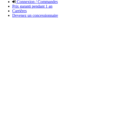
Connexion / Commandes
Prix garanti pendant 1 an
Carrières
Devenez un concessionnaire