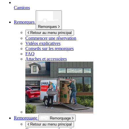
Camions
Remorques
Remorques
Retour au menu principal
Commencer une réservation
Vidéos explicatives
Conseils sur les remorques
FAQ
Attaches et accessoires
Remorquage
Remorquage
Retour au menu principal