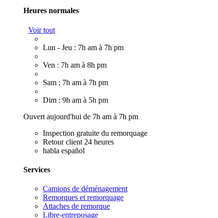
Heures normales
Voir tout
Lun - Jeu : 7h am à 7h pm
Ven : 7h am à 8h pm
Sam : 7h am à 7h pm
Dim : 9h am à 5h pm
Ouvert aujourd'hui de 7h am à 7h pm
Inspection gratuite du remorquage
Retour client 24 heures
habla español
Services
Camions de déménagement
Remorques et remorquage
Attaches de remorque
Libre-entreposage