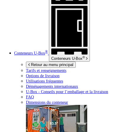
®
Conteneurs
U-Box
®
Conteneurs
U-Box
Retour au menu principal
Tarifs et renseignements
Options de livraison
Utilisations fréquentes
Déménagements internationaux
U-Box -
Conseils pour l’emballage et la livraison
FAQ
Dimensions du conteneur