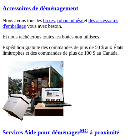
Accessoires de déménagement
Nous avons tous les
boxes
,
ruban adhésif
et
des accessoires
d'emballage
vous avez besoin.
Et nous rachèterons toutes les boîtes non utilisées.
Expédition gratuite des commandes de plus de 50 $ aux États
limitrophes et des commandes de plus de 100 $ au Canada.
MC
Services Aide pour déménager
à proximité