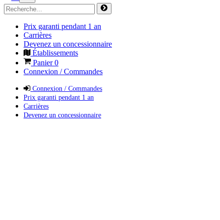
Prix garanti pendant 1 an
Carrières
Devenez un concessionnaire
Établissements
Panier
0
Connexion / Commandes
Connexion / Commandes
Prix garanti pendant 1 an
Carrières
Devenez un concessionnaire