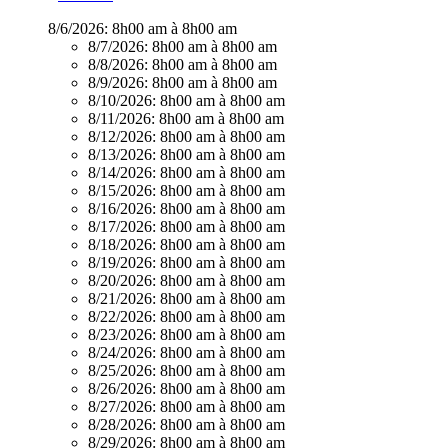
8/6/2026:
8h00 am à 8h00 am
8/7/2026:
8h00 am à 8h00 am
8/8/2026:
8h00 am à 8h00 am
8/9/2026:
8h00 am à 8h00 am
8/10/2026:
8h00 am à 8h00 am
8/11/2026:
8h00 am à 8h00 am
8/12/2026:
8h00 am à 8h00 am
8/13/2026:
8h00 am à 8h00 am
8/14/2026:
8h00 am à 8h00 am
8/15/2026:
8h00 am à 8h00 am
8/16/2026:
8h00 am à 8h00 am
8/17/2026:
8h00 am à 8h00 am
8/18/2026:
8h00 am à 8h00 am
8/19/2026:
8h00 am à 8h00 am
8/20/2026:
8h00 am à 8h00 am
8/21/2026:
8h00 am à 8h00 am
8/22/2026:
8h00 am à 8h00 am
8/23/2026:
8h00 am à 8h00 am
8/24/2026:
8h00 am à 8h00 am
8/25/2026:
8h00 am à 8h00 am
8/26/2026:
8h00 am à 8h00 am
8/27/2026:
8h00 am à 8h00 am
8/28/2026:
8h00 am à 8h00 am
8/29/2026:
8h00 am à 8h00 am