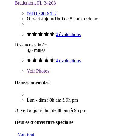
Bradenton, FL 34203
(941) 708-9417
Ouvert aujourd'hui de 8h am à 9h pm
4 évaluations
Distance estimée
4,6 milles
4 évaluations
Voir
Photos
Heures normales
Lun - dim : 8h am à 9h pm
Ouvert aujourd'hui de 8h am à 9h pm
Heures d'ouverture spéciales
Voir tout