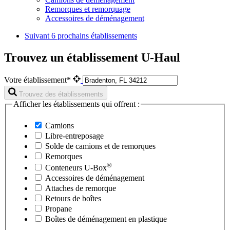
Remorques et remorquage
Accessoires de déménagement
Suivant
6 prochains établissements
Trouvez un établissement U-Haul
Votre établissement*
Trouvez des établissements
Afficher les établissements qui offrent :
Camions
Libre-entreposage
Solde de camions et de remorques
Remorques
®
Conteneurs
U-Box
Accessoires de déménagement
Attaches de remorque
Retours de boîtes
Propane
Boîtes de déménagement en plastique