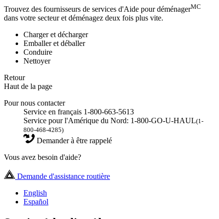
MC
Trouvez des fournisseurs de services d'Aide pour déménager
dans votre secteur et déménagez deux fois plus vite.
Charger et décharger
Emballer et déballer
Conduire
Nettoyer
Retour
Haut de la page
Pour nous contacter
Service en français 1-800-663-5613
Service pour l'Amérique du Nord: 1-800-GO-U-HAUL
(1-
800-468-4285)
Demander à être rappelé
Vous avez besoin d'aide?
Demande d'assistance routière
English
Español