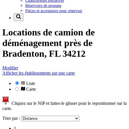
Chaufferettes portatives
Réservoirs de propane
Pièces et accessoires pour réservoir
Locations de camion de
déménagement près de
Bradenton, FL 34212
Modifier
Afficher les établissements sur une carte
Liste
Carte
Cliquez sur le NIP et faites-le glisser pour le repositionner sur la
carte.
Trier par :
1