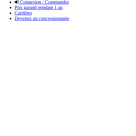
Connexion / Commandes
Prix garanti pendant 1 an
Carrières
Devenez un concessionnaire