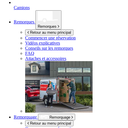
Camions
Remorques
Remorques
Retour au menu principal
Commencer une réservation
Vidéos explicatives
Conseils sur les remorques
FAQ
Attaches et accessoires
Remorquage
Remorquage
Retour au menu principal