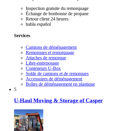
Inspection gratuite du remorquage
Échange de bonbonne de propane
Retour client 24 heures
habla español
Services
Camions de déménagement
Remorques et remorquage
Attaches de remorque
Libre-entreposage
Conteneurs U-Box
Solde de camions et de remorques
Accessoires de déménagement
Boîtes de déménagement en plastique
5
U-Haul Moving & Storage of Casper