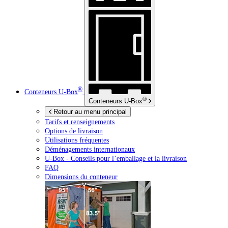
®
Conteneurs
U-Box
®
Conteneurs
U-Box
Retour au menu principal
Tarifs et renseignements
Options de livraison
Utilisations fréquentes
Déménagements internationaux
U-Box -
Conseils pour l’emballage et la livraison
FAQ
Dimensions du conteneur