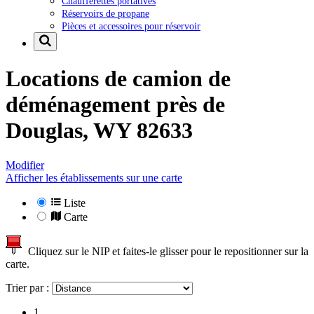
Chaufferettes portatives
Réservoirs de propane
Pièces et accessoires pour réservoir
Locations de camion de
déménagement près de
Douglas, WY 82633
Modifier
Afficher les établissements sur une carte
Liste
Carte
Cliquez sur le NIP et faites-le glisser pour le repositionner sur la
carte.
Trier par :
1