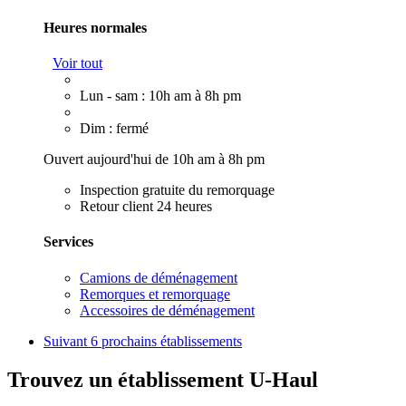
Heures normales
Voir tout
Lun - sam : 10h am à 8h pm
Dim : fermé
Ouvert aujourd'hui de 10h am à 8h pm
Inspection gratuite du remorquage
Retour client 24 heures
Services
Camions de déménagement
Remorques et remorquage
Accessoires de déménagement
Suivant
6 prochains établissements
Trouvez un établissement U-Haul