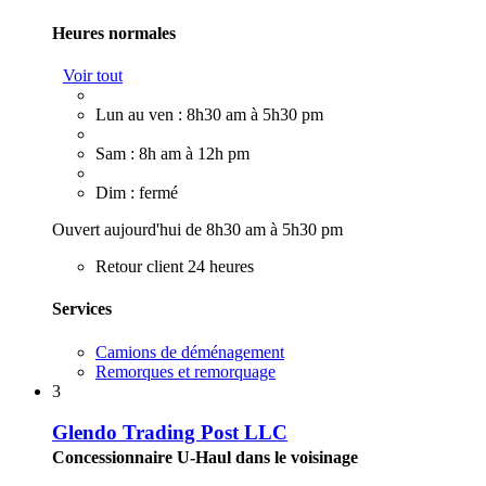
Heures normales
Voir tout
Lun au ven : 8h30 am à 5h30 pm
Sam : 8h am à 12h pm
Dim : fermé
Ouvert aujourd'hui de 8h30 am à 5h30 pm
Retour client 24 heures
Services
Camions de déménagement
Remorques et remorquage
3
Glendo Trading Post LLC
Concessionnaire U-Haul dans le voisinage