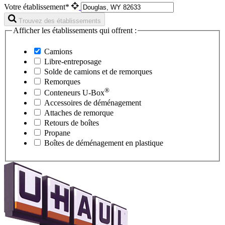
Votre établissement*
Trouvez des établissements
Afficher les établissements qui offrent :
Camions
Libre-entreposage
Solde de camions et de remorques
Remorques
®
Conteneurs
U-Box
Accessoires de déménagement
Attaches de remorque
Retours de boîtes
Propane
Boîtes de déménagement en plastique