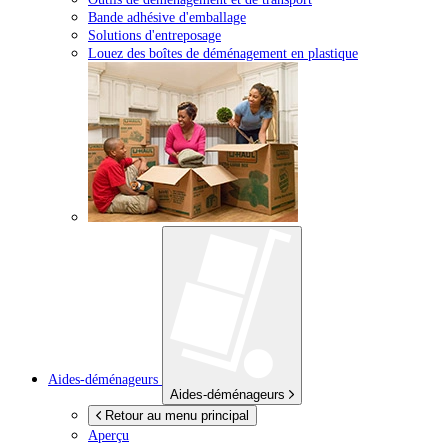
Bande adhésive d'emballage
Solutions d'entreposage
Louez des boîtes de déménagement en plastique
Aides-déménageurs
Aides-déménageurs
Retour au menu principal
Aperçu