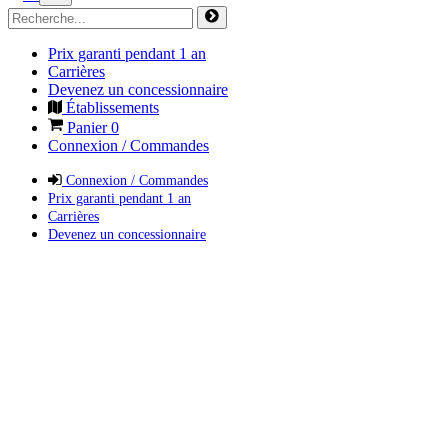
Prix garanti pendant 1 an
Carrières
Devenez un concessionnaire
Établissements
Panier
0
Connexion / Commandes
Connexion / Commandes
Prix garanti pendant 1 an
Carrières
Devenez un concessionnaire