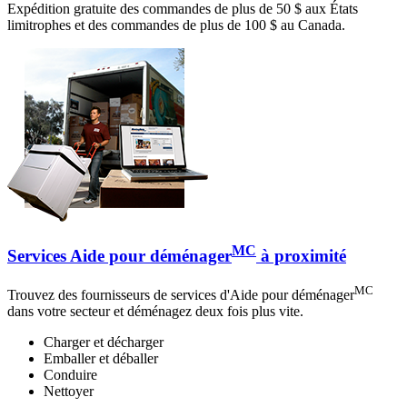
Expédition gratuite des commandes de plus de 50 $ aux États
limitrophes et des commandes de plus de 100 $ au Canada.
MC
Services Aide pour déménager
à proximité
MC
Trouvez des fournisseurs de services d'Aide pour déménager
dans votre secteur et déménagez deux fois plus vite.
Charger et décharger
Emballer et déballer
Conduire
Nettoyer