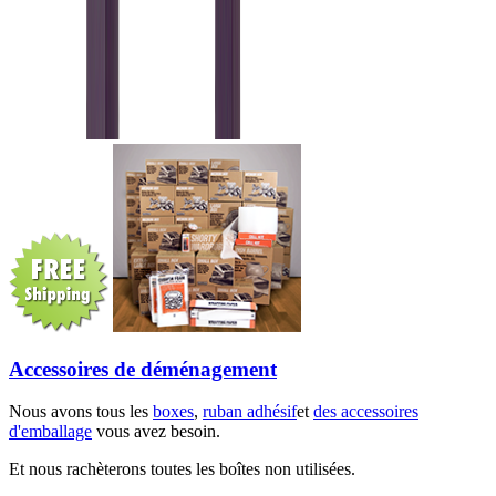
Accessoires de déménagement
Nous avons tous les
boxes
,
ruban adhésif
et
des accessoires
d'emballage
vous avez besoin.
Et nous rachèterons toutes les boîtes non utilisées.