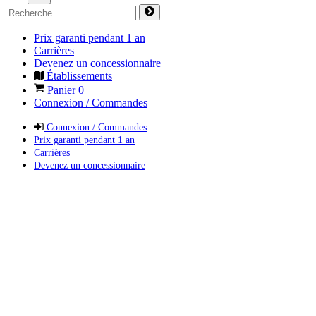
Prix garanti pendant 1 an
Carrières
Devenez un concessionnaire
Établissements
Panier
0
Connexion / Commandes
Connexion / Commandes
Prix garanti pendant 1 an
Carrières
Devenez un concessionnaire