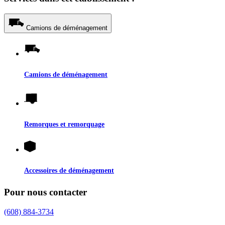
Camions de déménagement
Camions de déménagement
Remorques et remorquage
Accessoires de déménagement
Pour nous contacter
(608) 884-3734