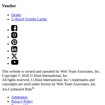
Vendor
Dealer
U-Box® Freight Carrier
This website is owned and operated by Web Team Associates, Inc.
Copyright © 2026
U-Haul
International, Inc.
All rights reserved.
U-Haul
International, Inc.'s trademarks and
copyrights are used under license by Web Team Associates, Inc.
®
Air-Cushioned Ride
Arbitration
Privacy Policy