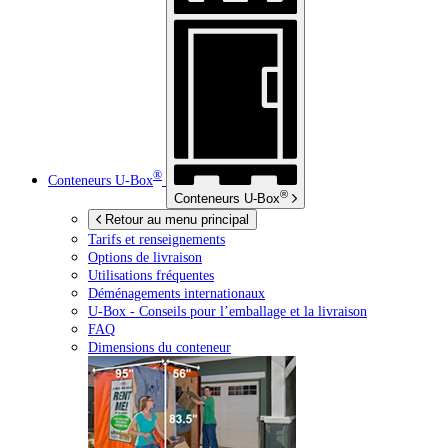
®
Conteneurs
U-Box
®
Conteneurs
U-Box
Retour au menu principal
Tarifs et renseignements
Options de livraison
Utilisations fréquentes
Déménagements internationaux
U-Box -
Conseils pour l’emballage et la livraison
FAQ
Dimensions du conteneur