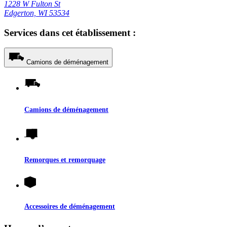
1228 W Fulton St
Edgerton, WI 53534
Services dans cet établissement :
Camions de déménagement
Camions de déménagement
Remorques et remorquage
Accessoires de déménagement