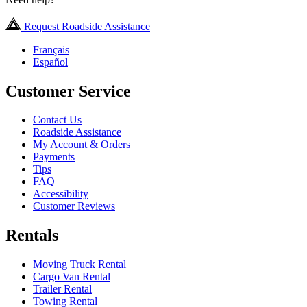
Request Roadside Assistance
Français
Español
Customer Service
Contact Us
Roadside Assistance
My Account & Orders
Payments
Tips
FAQ
Accessibility
Customer Reviews
Rentals
Moving Truck Rental
Cargo Van Rental
Trailer Rental
Towing Rental