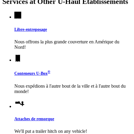
Services at Other
U-Haul
Établissements
Libre-entreposage
Nous offrons la plus grande couverture en Amérique du
Nord!
®
Conteneurs
U-Box
Nous expédions à l'autre bout de la ville et à l'autre bout du
monde!
Attaches de remorque
We'll put a trailer hitch on any vehicle!