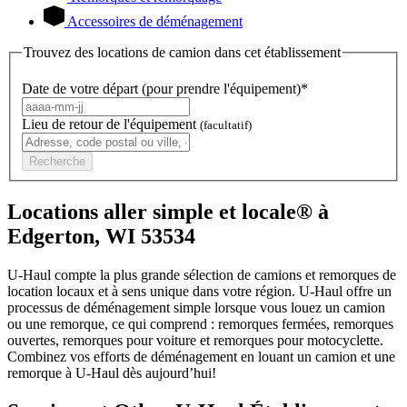
Accessoires de déménagement
Trouvez des locations de camion dans cet établissement
Date de votre départ (pour prendre l'équipement)*
Lieu de retour de l'équipement
(facultatif)
Recherche
Locations aller simple et locale® à
Edgerton, WI 53534
U-Haul compte la plus grande sélection de camions et remorques de
location locaux et à sens unique dans votre région.
U-Haul
offre un
processus de déménagement simple lorsque vous louez un camion
ou une remorque, ce qui comprend : remorques fermées, remorques
ouvertes, remorques pour voiture et remorques pour motocyclette.
Combinez vos efforts de déménagement en louant un camion et une
remorque à
U-Haul
dès aujourd’hui!