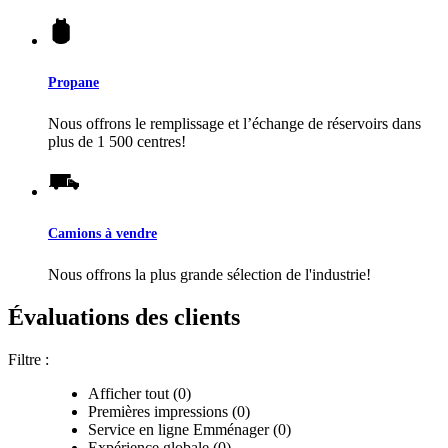
Propane
Nous offrons le remplissage et l’échange de réservoirs dans
plus de 1 500 centres!
Camions à vendre
Nous offrons la plus grande sélection de l'industrie!
Évaluations des clients
Filtre :
Afficher tout (0)
Premières impressions (0)
Service en ligne Emménager (0)
Expérience globale (0)