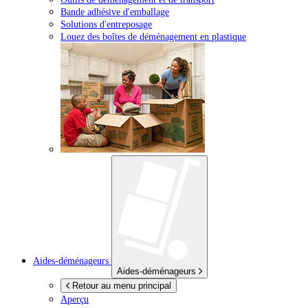
Bande adhésive d'emballage
Solutions d'entreposage
Louez des boîtes de déménagement en plastique
Aides-déménageurs
Aides-déménageurs
Retour au menu principal
Aperçu