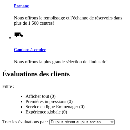
Propane
Nous offrons le remplissage et l’échange de réservoirs dans
plus de 1 500 centres!
Camions à vendre
Nous offrons la plus grande sélection de l'industrie!
Évaluations des clients
Filtre :
Afficher tout (0)
Premières impressions (0)
Service en ligne Emménager (0)
Expérience globale (0)
Trier les évaluations par :