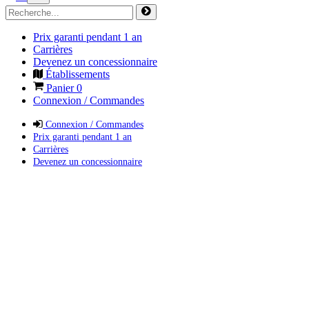
Prix garanti pendant 1 an
Carrières
Devenez un concessionnaire
Établissements
Panier
0
Connexion / Commandes
Connexion / Commandes
Prix garanti pendant 1 an
Carrières
Devenez un concessionnaire