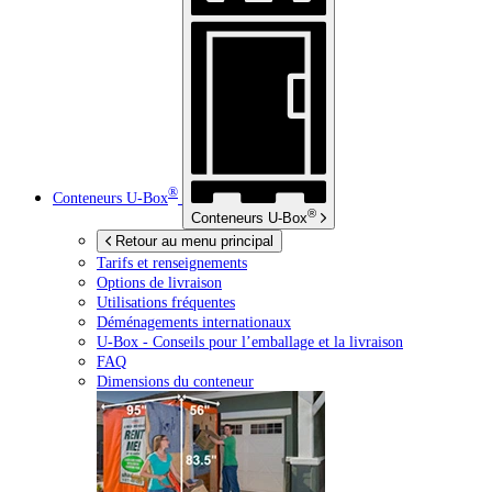
®
Conteneurs
U-Box
®
Conteneurs
U-Box
Retour au menu principal
Tarifs et renseignements
Options de livraison
Utilisations fréquentes
Déménagements internationaux
U-Box -
Conseils pour l’emballage et la livraison
FAQ
Dimensions du conteneur