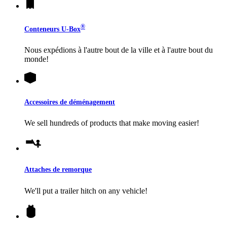
®
Conteneurs
U-Box
Nous expédions à l'autre bout de la ville et à l'autre bout du
monde!
Accessoires de déménagement
We sell hundreds of products that make moving easier!
Attaches de remorque
We'll put a trailer hitch on any vehicle!