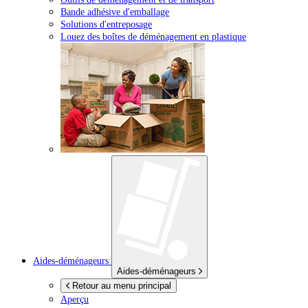
Bande adhésive d'emballage
Solutions d'entreposage
Louez des boîtes de déménagement en plastique
Aides-déménageurs
Aides-déménageurs
Retour au menu principal
Aperçu