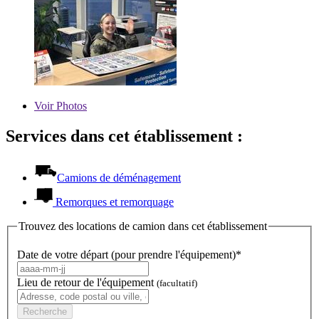
Voir
Photos
Services dans cet établissement :
Camions de déménagement
Remorques et remorquage
Trouvez des locations de camion dans cet établissement
Date de votre départ (pour prendre l'équipement)*
Lieu de retour de l'équipement
(facultatif)
Recherche