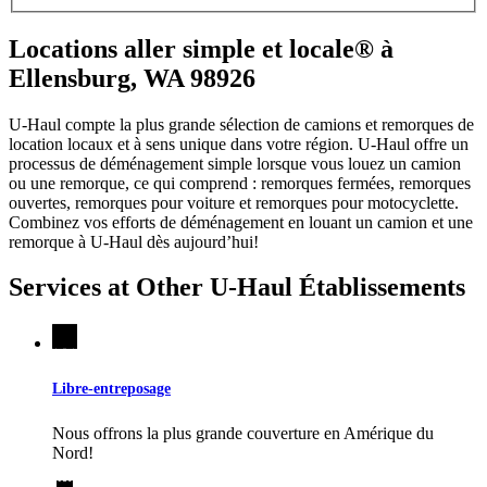
Locations aller simple et locale® à
Ellensburg, WA 98926
U-Haul compte la plus grande sélection de camions et remorques de
location locaux et à sens unique dans votre région.
U-Haul
offre un
processus de déménagement simple lorsque vous louez un camion
ou une remorque, ce qui comprend : remorques fermées, remorques
ouvertes, remorques pour voiture et remorques pour motocyclette.
Combinez vos efforts de déménagement en louant un camion et une
remorque à
U-Haul
dès aujourd’hui!
Services at Other
U-Haul
Établissements
Libre-entreposage
Nous offrons la plus grande couverture en Amérique du
Nord!