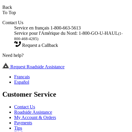
Back
To Top
Contact Us
Service en français 1-800-663-5613
Service pour l'Amérique du Nord: 1-800-GO-U-HAUL
(1-
800-468-4285)
Request a Callback
Need help?
Request Roadside Assistance
Français
Español
Customer Service
Contact Us
Roadside Assistance
My Account & Orders
Payments
Tips