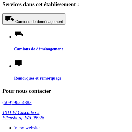
Services dans cet établissement :
Camions de déménagement
Camions de déménagement
Remorques et remorquage
Pour nous contacter
(509) 962-4883
1011 W Cascade Ct
Ellensburg, WA 98926
View website