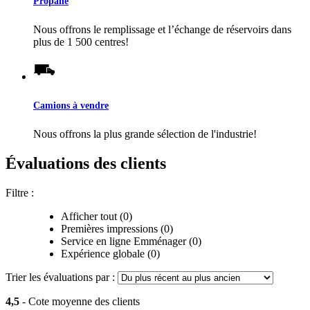
Propane
Nous offrons le remplissage et l’échange de réservoirs dans
plus de 1 500 centres!
Camions à vendre
Nous offrons la plus grande sélection de l'industrie!
Évaluations des clients
Filtre :
Afficher tout (0)
Premières impressions (0)
Service en ligne Emménager (0)
Expérience globale (0)
Trier les évaluations par :
4,5
- Cote moyenne des clients