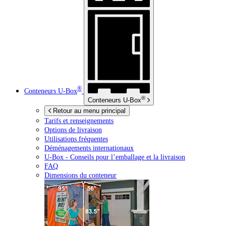
®
Conteneurs
U-Box
®
Conteneurs
U-Box
Retour au menu principal
Tarifs et renseignements
Options de livraison
Utilisations fréquentes
Déménagements internationaux
U-Box -
Conseils pour l’emballage et la livraison
FAQ
Dimensions du conteneur