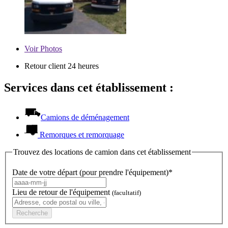
Voir
Photos
Retour client 24 heures
Services dans cet établissement :
Camions de déménagement
Remorques et remorquage
Trouvez des locations de camion dans cet établissement
Date de votre départ (pour prendre l'équipement)*
Lieu de retour de l'équipement
(facultatif)
Recherche