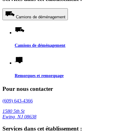
Camions de déménagement
Camions de déménagement
Remorques et remorquage
Pour nous contacter
(609) 643-4366
1580 5th St
Ewing, NJ 08638
Services dans cet établissement :