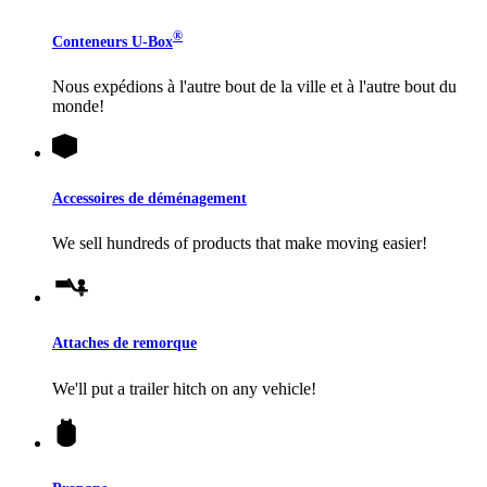
®
Conteneurs
U-Box
Nous expédions à l'autre bout de la ville et à l'autre bout du
monde!
Accessoires de déménagement
We sell hundreds of products that make moving easier!
Attaches de remorque
We'll put a trailer hitch on any vehicle!