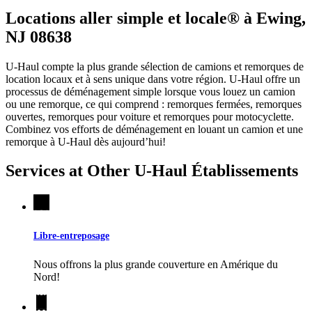
Locations aller simple et locale® à Ewing,
NJ 08638
U-Haul compte la plus grande sélection de camions et remorques de
location locaux et à sens unique dans votre région.
U-Haul
offre un
processus de déménagement simple lorsque vous louez un camion
ou une remorque, ce qui comprend : remorques fermées, remorques
ouvertes, remorques pour voiture et remorques pour motocyclette.
Combinez vos efforts de déménagement en louant un camion et une
remorque à
U-Haul
dès aujourd’hui!
Services at Other
U-Haul
Établissements
Libre-entreposage
Nous offrons la plus grande couverture en Amérique du
Nord!