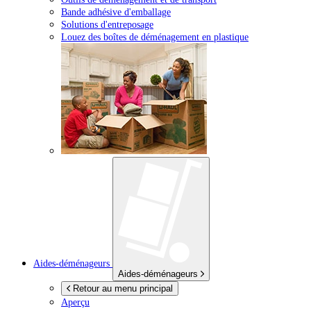
Bande adhésive d'emballage
Solutions d'entreposage
Louez des boîtes de déménagement en plastique
Aides-déménageurs
Aides-déménageurs
Retour au menu principal
Aperçu