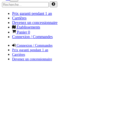
Prix garanti pendant 1 an
Carrières
Devenez un concessionnaire
Établissements
Panier
0
Connexion / Commandes
Connexion / Commandes
Prix garanti pendant 1 an
Carrières
Devenez un concessionnaire