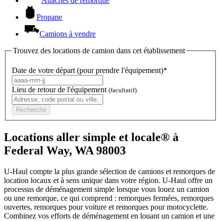
Attaches de remorque
Propane
Camions à vendre
Trouvez des locations de camion dans cet établissement
Date de votre départ (pour prendre l'équipement)*
Lieu de retour de l'équipement
(facultatif)
Recherche
Locations aller simple et locale® à
Federal Way, WA 98003
U-Haul compte la plus grande sélection de camions et remorques de
location locaux et à sens unique dans votre région.
U-Haul
offre un
processus de déménagement simple lorsque vous louez un camion
ou une remorque, ce qui comprend : remorques fermées, remorques
ouvertes, remorques pour voiture et remorques pour motocyclette.
Combinez vos efforts de déménagement en louant un camion et une