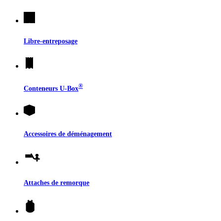
Libre-entreposage
®
Conteneurs
U-Box
Accessoires de déménagement
Attaches de remorque