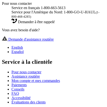
Pour nous contacter
Service en français 1-800-663-5613
Service pour l'Amérique du Nord: 1-800-GO-U-HAUL
(1-
800-468-4285)
Demander à être rappelé
Vous avez besoin d'aide?
Demande d'assistance routière
English
Español
Service à la clientèle
Pour nous contacter
Assistance routière
Mon compte et mes commandes
Paiements
Conseils
FAQ
Accessibilité
Évaluations des clients