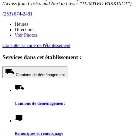
(Across from Costco and Next to Lowes **LIMITED PARKING**)
(253) 874-2481
Heures
Directions
Voir
Photos
Consulter la carte de l'établissement
Services dans cet établissement :
Camions de déménagement
Camions de déménagement
Remorques et remorquage