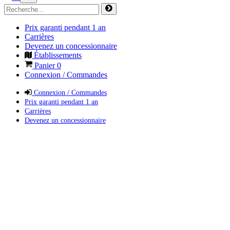
Prix garanti pendant 1 an
Carrières
Devenez un concessionnaire
Établissements
Panier
0
Connexion / Commandes
Connexion / Commandes
Prix garanti pendant 1 an
Carrières
Devenez un concessionnaire