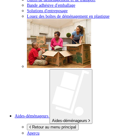
Bande adhésive d'emballage
Solutions d'entreposage
Louez des boîtes de déménagement en plastique
Aides-déménageurs
Aides-déménageurs
Retour au menu principal
Aperçu