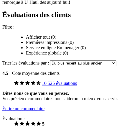
remorque à
U-Haul
dès aujourd’hui!
Évaluations des clients
Filtre :
Afficher tout (0)
Premières impressions (0)
Service en ligne Emménager (0)
Expérience globale (0)
Trier les évaluations par :
4,5
- Cote moyenne des clients
10 525 évaluations
Dites-nous ce que vous en pensez.
Vos précieux commentaires nous aideront à mieux vous servir.
Écrire un commentaire
Évaluation :
5