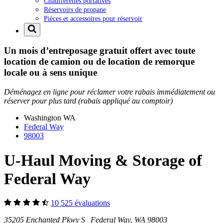
Chaufferettes portatives
Réservoirs de propane
Pièces et accessoires pour réservoir
Un mois d’entreposage gratuit offert avec toute
location de camion ou de location de remorque
locale ou à sens unique
Déménagez en ligne pour réclamer votre rabais immédiatement ou
réserver pour plus tard (rabais appliqué au comptoir)
Washington
WA
Federal Way
98003
U-Haul Moving & Storage of
Federal Way
10 525 évaluations
35205 Enchanted Pkwy S Federal Way, WA 98003