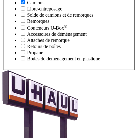
Camions
Libre-entreposage
Solde de camions et de remorques
Remorques
®
Conteneurs
U-Box
Accessoires de déménagement
Attaches de remorque
Retours de boîtes
Propane
Boîtes de déménagement en plastique