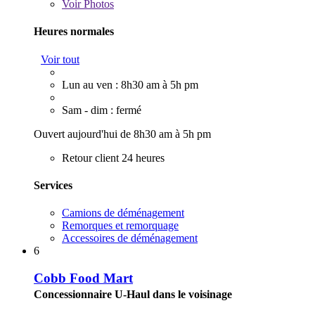
Voir
Photos
Heures normales
Voir tout
Lun au ven : 8h30 am à 5h pm
Sam - dim : fermé
Ouvert aujourd'hui de 8h30 am à 5h pm
Retour client 24 heures
Services
Camions de déménagement
Remorques et remorquage
Accessoires de déménagement
6
Cobb Food Mart
Concessionnaire U-Haul dans le voisinage