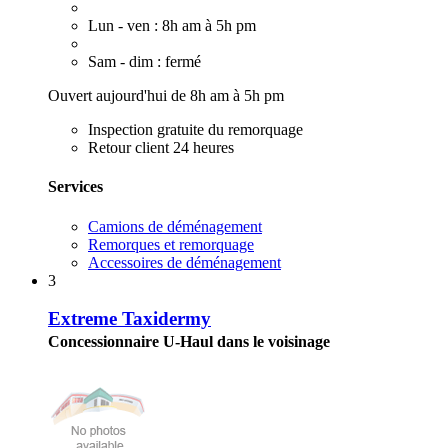
Lun - ven : 8h am à 5h pm
Sam - dim : fermé
Ouvert aujourd'hui de 8h am à 5h pm
Inspection gratuite du remorquage
Retour client 24 heures
Services
Camions de déménagement
Remorques et remorquage
Accessoires de déménagement
3
Extreme Taxidermy
Concessionnaire U-Haul dans le voisinage