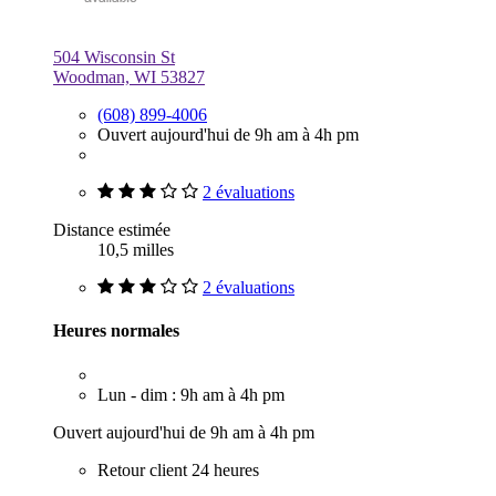
504 Wisconsin St
Woodman, WI 53827
(608) 899-4006
Ouvert aujourd'hui de 9h am à 4h pm
2 évaluations
Distance estimée
10,5 milles
2 évaluations
Heures normales
Lun - dim : 9h am à 4h pm
Ouvert aujourd'hui de 9h am à 4h pm
Retour client 24 heures