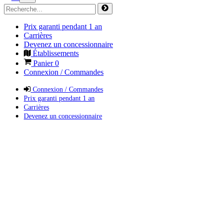
Prix garanti pendant 1 an
Carrières
Devenez un concessionnaire
Établissements
Panier
0
Connexion / Commandes
Connexion / Commandes
Prix garanti pendant 1 an
Carrières
Devenez un concessionnaire