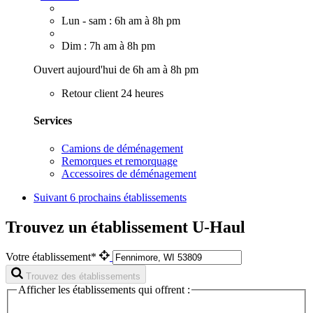
Lun - sam : 6h am à 8h pm
Dim : 7h am à 8h pm
Ouvert aujourd'hui de 6h am à 8h pm
Retour client 24 heures
Services
Camions de déménagement
Remorques et remorquage
Accessoires de déménagement
Suivant
6 prochains établissements
Trouvez un établissement U-Haul
Votre établissement*
Trouvez des établissements
Afficher les établissements qui offrent :