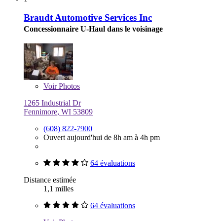
Braudt Automotive Services Inc
Concessionnaire U-Haul dans le voisinage
Voir
Photos
1265 Industrial Dr
Fennimore, WI 53809
(608) 822-7900
Ouvert aujourd'hui de 8h am à 4h pm
64 évaluations
Distance estimée
1,1 milles
64 évaluations