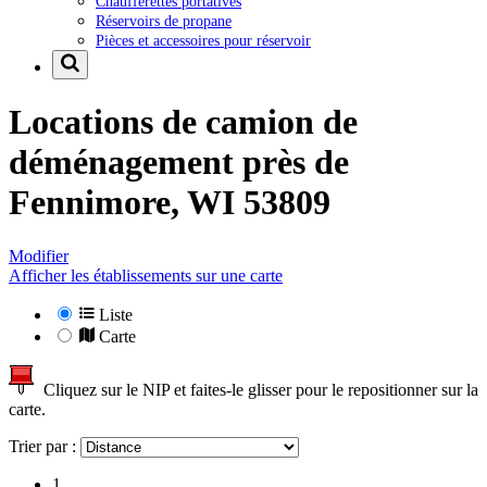
Chaufferettes portatives
Réservoirs de propane
Pièces et accessoires pour réservoir
Locations de camion de
déménagement près de
Fennimore, WI 53809
Modifier
Afficher les établissements sur une carte
Liste
Carte
Cliquez sur le NIP et faites-le glisser pour le repositionner sur la
carte.
Trier par :
1