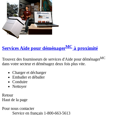
MC
Services Aide pour déménager
à proximité
MC
Trouvez des fournisseurs de services d'Aide pour déménager
dans votre secteur et déménagez deux fois plus vite.
Charger et décharger
Emballer et déballer
Conduire
Nettoyer
Retour
Haut de la page
Pour nous contacter
Service en français 1-800-663-5613