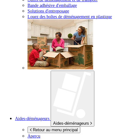
Bande adhésive d'emballage
Solutions d'entreposage
Louez des boîtes de déménagement en plastique
Aides-déménageurs
Aides-déménageurs
Retour au menu principal
Aperçu