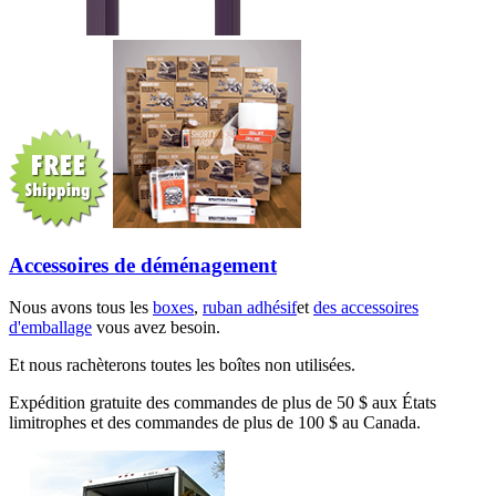
Accessoires de déménagement
Nous avons tous les
boxes
,
ruban adhésif
et
des accessoires
d'emballage
vous avez besoin.
Et nous rachèterons toutes les boîtes non utilisées.
Expédition gratuite des commandes de plus de 50 $ aux États
limitrophes et des commandes de plus de 100 $ au Canada.