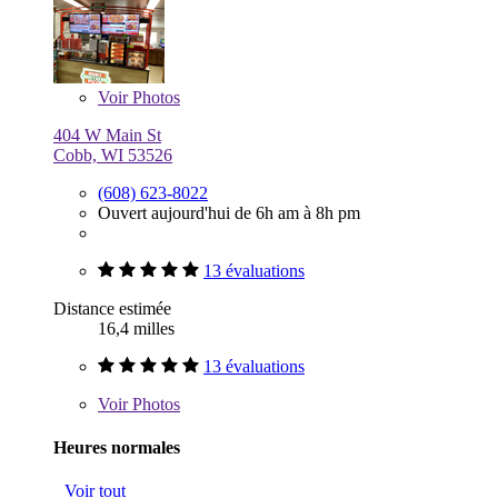
Voir
Photos
404 W Main St
Cobb, WI 53526
(608) 623-8022
Ouvert aujourd'hui de 6h am à 8h pm
13 évaluations
Distance estimée
16,4 milles
13 évaluations
Voir
Photos
Heures normales
Voir tout