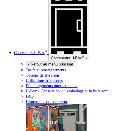
®
Conteneurs
U-Box
®
Conteneurs
U-Box
Retour au menu principal
Tarifs et renseignements
Options de livraison
Utilisations fréquentes
Déménagements internationaux
U-Box -
Conseils pour l’emballage et la livraison
FAQ
Dimensions du conteneur