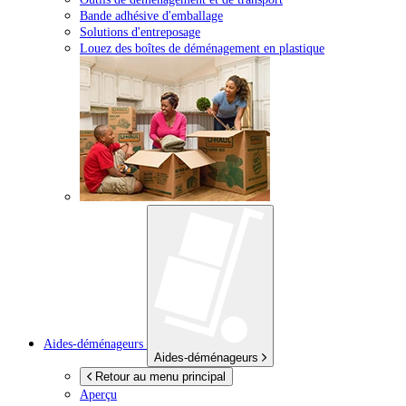
Bande adhésive d'emballage
Solutions d'entreposage
Louez des boîtes de déménagement en plastique
Aides-déménageurs
Aides-déménageurs
Retour au menu principal
Aperçu