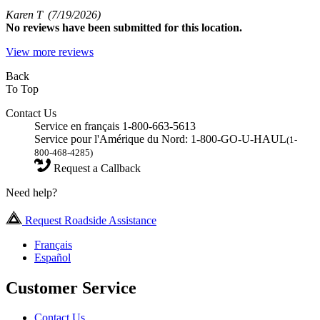
Karen T
(7/19/2026)
No
reviews have been submitted for this location.
View more reviews
Back
To Top
Contact Us
Service en français 1-800-663-5613
Service pour l'Amérique du Nord: 1-800-GO-U-HAUL
(1-
800-468-4285)
Request a Callback
Need help?
Request Roadside Assistance
Français
Español
Customer Service
Contact Us