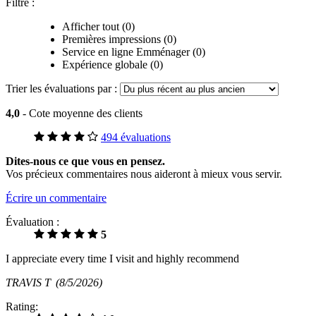
Filtre :
Afficher tout (0)
Premières impressions (0)
Service en ligne Emménager (0)
Expérience globale (0)
Trier les évaluations par :
4,0
- Cote moyenne des clients
494 évaluations
Dites-nous ce que vous en pensez.
Vos précieux commentaires nous aideront à mieux vous servir.
Écrire un commentaire
Évaluation :
5
I appreciate every time I visit and highly recommend
TRAVIS T
(8/5/2026)
Rating: