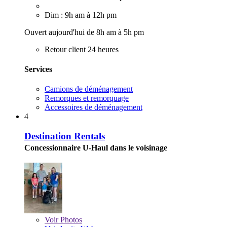
Dim : 9h am à 12h pm
Ouvert aujourd'hui de 8h am à 5h pm
Retour client 24 heures
Services
Camions de déménagement
Remorques et remorquage
Accessoires de déménagement
4
Destination Rentals
Concessionnaire U-Haul dans le voisinage
Voir
Photos