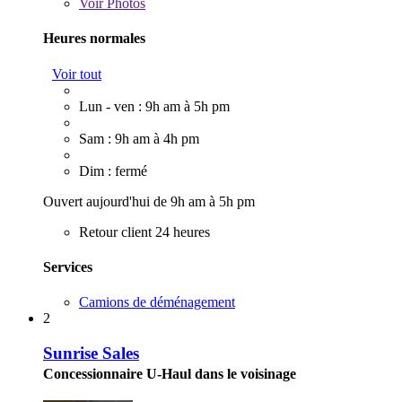
Voir
Photos
Heures normales
Voir tout
Lun - ven : 9h am à 5h pm
Sam : 9h am à 4h pm
Dim : fermé
Ouvert aujourd'hui de 9h am à 5h pm
Retour client 24 heures
Services
Camions de déménagement
2
Sunrise Sales
Concessionnaire U-Haul dans le voisinage