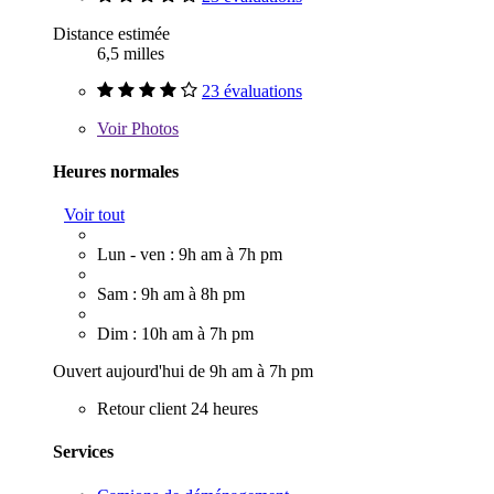
Distance estimée
6,5 milles
23 évaluations
Voir
Photos
Heures normales
Voir tout
Lun - ven : 9h am à 7h pm
Sam : 9h am à 8h pm
Dim : 10h am à 7h pm
Ouvert aujourd'hui de 9h am à 7h pm
Retour client 24 heures
Services