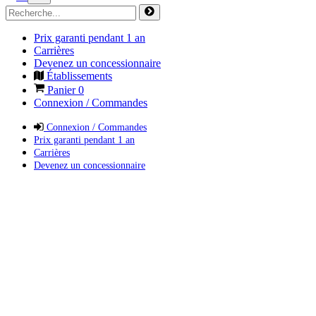
Prix garanti pendant 1 an
Carrières
Devenez un concessionnaire
Établissements
Panier
0
Connexion / Commandes
Connexion / Commandes
Prix garanti pendant 1 an
Carrières
Devenez un concessionnaire