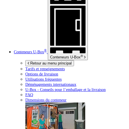
®
Conteneurs
U-Box
®
Conteneurs
U-Box
Retour au menu principal
Tarifs et renseignements
Options de livraison
Utilisations fréquentes
Déménagements internationaux
U-Box -
Conseils pour l’emballage et la livraison
FAQ
Dimensions du conteneur