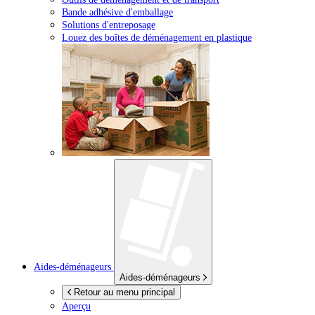
Bande adhésive d'emballage
Solutions d'entreposage
Louez des boîtes de déménagement en plastique
Aides-déménageurs
Aides-déménageurs
Retour au menu principal
Aperçu