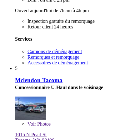
Ouvert aujourd'hui de 7h am à 4h pm
Inspection gratuite du remorquage
Retour client 24 heures
Services
Camions de déménagement
Remorques et remorquage
Accessoires de déménagement
5
Mclendon Tacoma
Concessionnaire U-Haul dans le voisinage
Voir
Photos
1015 N Pearl St