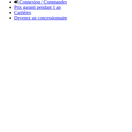
Connexion / Commandes
Prix garanti pendant 1 an
Carrières
Devenez un concessionnaire