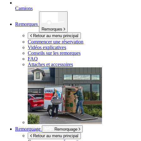
Camions
Remorques
Remorques
Retour au menu principal
Commencer une réservation
Vidéos explicatives
Conseils sur les remorques
FAQ
Attaches et accessoires
Remorquage
Remorquage
Retour au menu principal