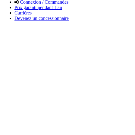
Connexion / Commandes
Prix garanti pendant 1 an
Carrières
Devenez un concessionnaire