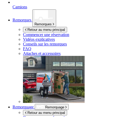
Camions
Remorques
Remorques
Retour au menu principal
Commencer une réservation
Vidéos explicatives
Conseils sur les remorques
FAQ
Attaches et accessoires
Remorquage
Remorquage
Retour au menu principal