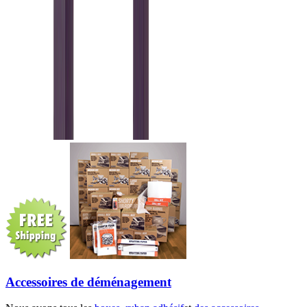
Accessoires de déménagement