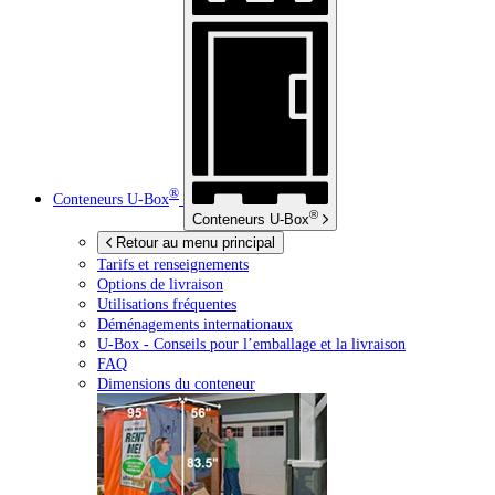
®
Conteneurs
U-Box
®
Conteneurs
U-Box
Retour au menu principal
Tarifs et renseignements
Options de livraison
Utilisations fréquentes
Déménagements internationaux
U-Box -
Conseils pour l’emballage et la livraison
FAQ
Dimensions du conteneur