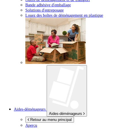
Bande adhésive d'emballage
Solutions d'entreposage
Louez des boîtes de déménagement en plastique
Aides-déménageurs
Aides-déménageurs
Retour au menu principal
Aperçu