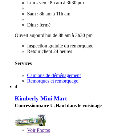
Lun - ven : 8h am à 3h30 pm
Sam : 8h am à 11h am
Dim : fermé
Ouvert aujourd'hui de 8h am à 3h30 pm
Inspection gratuite du remorquage
Retour client 24 heures
Services
Camions de déménagement
Remorques et remorquage
4
Kimberly Mini Mart
Concessionnaire U-Haul dans le voisinage
Voir
Photos