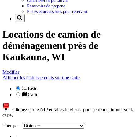
Chaufferettes portatives
Réservoirs de propane
Pièces et accessoires pour réservoir
Locations de camion de
déménagement près de
Kaukauna, WI
Modifier
Afficher les établissements sur une carte
Liste
Carte
Cliquez sur le NIP et faites-le glisser pour le repositionner sur la
carte.
Trier par :
1