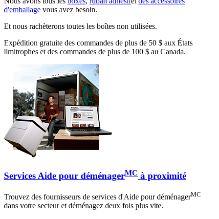
Nous avons tous les
boxes
,
ruban adhésif
et
des accessoires
d'emballage
vous avez besoin.
Et nous rachèterons toutes les boîtes non utilisées.
Expédition gratuite des commandes de plus de 50 $ aux États
limitrophes et des commandes de plus de 100 $ au Canada.
MC
Services Aide pour déménager
à proximité
MC
Trouvez des fournisseurs de services d'Aide pour déménager
dans votre secteur et déménagez deux fois plus vite.