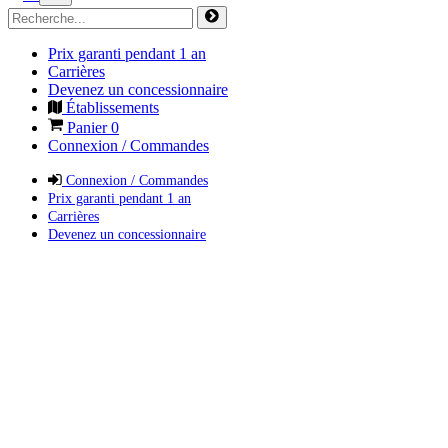
Prix garanti pendant 1 an
Carrières
Devenez un concessionnaire
Établissements
Panier
0
Connexion / Commandes
Connexion / Commandes
Prix garanti pendant 1 an
Carrières
Devenez un concessionnaire