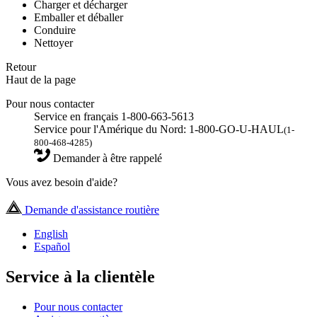
Charger et décharger
Emballer et déballer
Conduire
Nettoyer
Retour
Haut de la page
Pour nous contacter
Service en français 1-800-663-5613
Service pour l'Amérique du Nord: 1-800-GO-U-HAUL
(1-
800-468-4285)
Demander à être rappelé
Vous avez besoin d'aide?
Demande d'assistance routière
English
Español
Service à la clientèle
Pour nous contacter