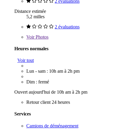
2 évaluations
Distance estimée
5,2 milles
2 évaluations
Voir
Photos
Heures normales
Voir tout
Lun - sam : 10h am à 2h pm
Dim : fermé
Ouvert aujourd'hui de 10h am à 2h pm
Retour client 24 heures
Services
Camions de déménagement