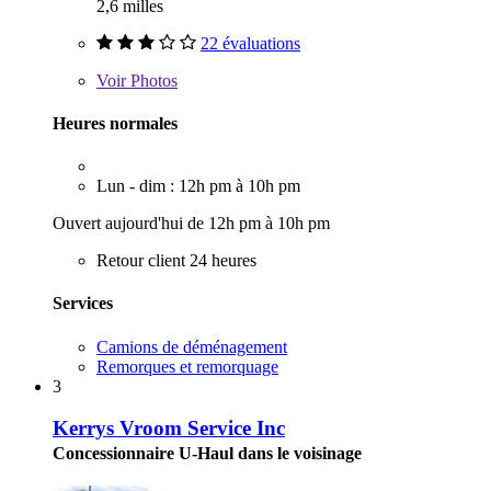
2,6 milles
22 évaluations
Voir
Photos
Heures normales
Lun - dim : 12h pm à 10h pm
Ouvert aujourd'hui de 12h pm à 10h pm
Retour client 24 heures
Services
Camions de déménagement
Remorques et remorquage
3
Kerrys Vroom Service Inc
Concessionnaire U-Haul dans le voisinage