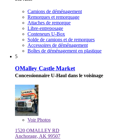
Camions de déménagement
Remorques et remorquage
Attaches de remorque
Libre-entreposage
Conteneurs U-Box
Solde de camions et de remorques
Accessoires de déménagement
Boîtes de déménagement en plastique
5
OMalley Castle Market
Concessionnaire U-Haul dans le voisinage
Voir
Photos
1520 OMALLEY RD
Anchorage, AK 99507