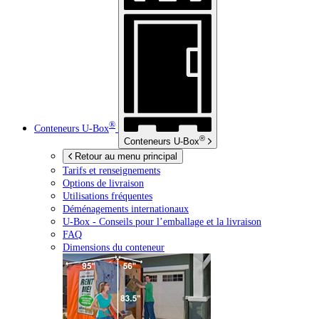
®
Conteneurs
U-Box
®
Conteneurs
U-Box
Retour au menu principal
Tarifs et renseignements
Options de livraison
Utilisations fréquentes
Déménagements internationaux
U-Box -
Conseils pour l’emballage et la livraison
FAQ
Dimensions du conteneur