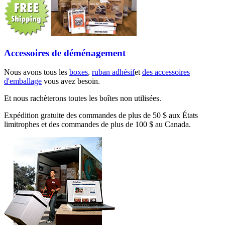
Accessoires de déménagement
Nous avons tous les
boxes
,
ruban adhésif
et
des accessoires
d'emballage
vous avez besoin.
Et nous rachèterons toutes les boîtes non utilisées.
Expédition gratuite des commandes de plus de 50 $ aux États
limitrophes et des commandes de plus de 100 $ au Canada.