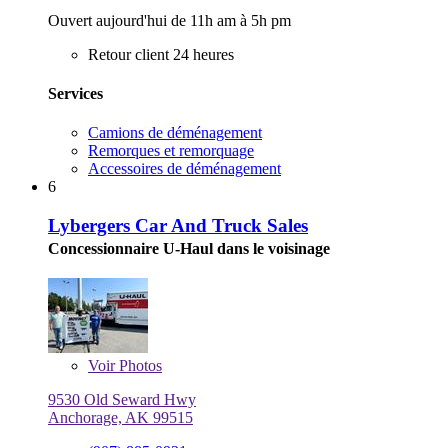
Ouvert aujourd'hui de 11h am à 5h pm
Retour client 24 heures
Services
Camions de déménagement
Remorques et remorquage
Accessoires de déménagement
6
Lybergers Car And Truck Sales
Concessionnaire U-Haul dans le voisinage
Voir
Photos
9530 Old Seward Hwy
Anchorage, AK 99515