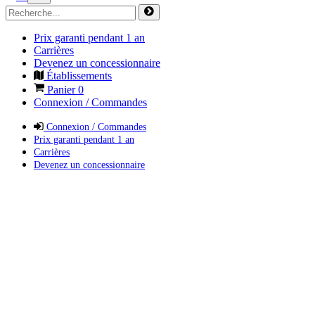
Prix garanti pendant 1 an
Carrières
Devenez un concessionnaire
Établissements
Panier
0
Connexion / Commandes
Connexion / Commandes
Prix garanti pendant 1 an
Carrières
Devenez un concessionnaire