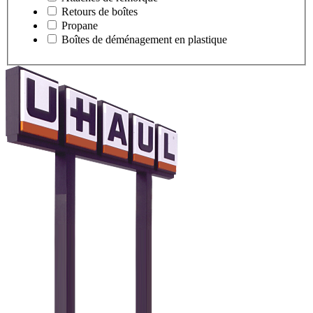
Retours de boîtes
Propane
Boîtes de déménagement en plastique