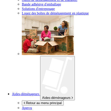
Bande adhésive d'emballage
Solutions d'entreposage
Louez des boîtes de déménagement en plastique
Aides-déménageurs
Aides-déménageurs
Retour au menu principal
Aperçu