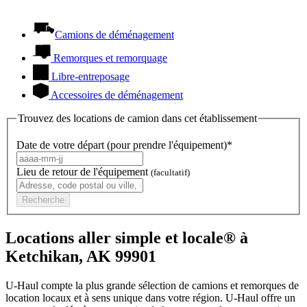
Camions de déménagement
Remorques et remorquage
Libre-entreposage
Accessoires de déménagement
Trouvez des locations de camion dans cet établissement
Date de votre départ (pour prendre l'équipement)*
Lieu de retour de l'équipement
(facultatif)
Recherche
Locations aller simple et locale® à
Ketchikan, AK 99901
U-Haul compte la plus grande sélection de camions et remorques de
location locaux et à sens unique dans votre région.
U-Haul
offre un