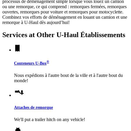
processus de déménagement simple lorsque vous louez un camion
ou une remorque, ce qui comprend : remorques fermées, remorques
ouvertes, remorques pour voiture et remorques pour motocyclette.
Combinez vos efforts de déménagement en louant un camion et une
remorque à
U-Haul
dès aujourd’hui!
Services at Other
U-Haul
Établissements
®
Conteneurs
U-Box
Nous expédions à l'autre bout de la ville et à l'autre bout du
monde!
Attaches de remorque
We'll put a trailer hitch on any vehicle!