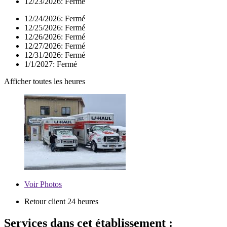
12/23/2026:
Fermé
12/24/2026:
Fermé
12/25/2026:
Fermé
12/26/2026:
Fermé
12/27/2026:
Fermé
12/31/2026:
Fermé
1/1/2027:
Fermé
Afficher toutes les heures
Voir
Photos
Retour client 24 heures
Services dans cet établissement :