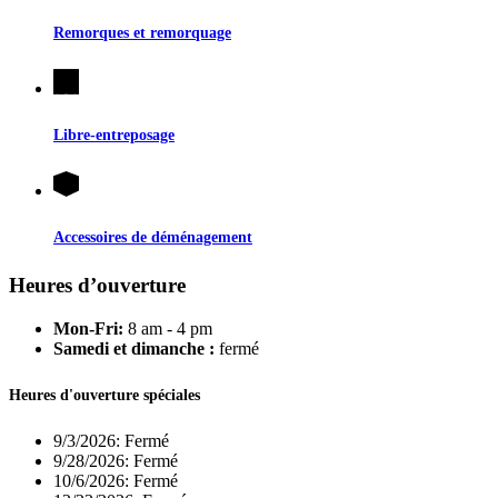
Remorques et remorquage
Libre-entreposage
Accessoires de déménagement
Heures d’ouverture
Mon-Fri:
8 am - 4 pm
Samedi et dimanche :
fermé
Heures d'ouverture spéciales
9/3/2026:
Fermé
9/28/2026:
Fermé
10/6/2026:
Fermé