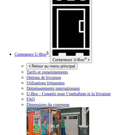
®
Conteneurs
U-Box
®
Conteneurs
U-Box
Retour au menu principal
Tarifs et renseignements
Options de livraison
Utilisations fréquentes
Déménagements internationaux
U-Box -
Conseils pour l’emballage et la livraison
FAQ
Dimensions du conteneur