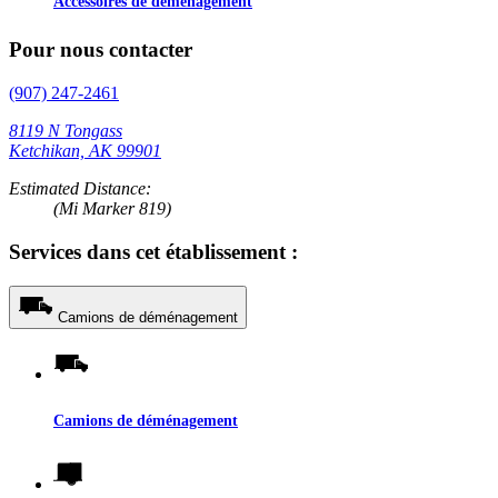
Accessoires de déménagement
Pour nous contacter
(907) 247-2461
8119 N Tongass
Ketchikan, AK 99901
Estimated Distance:
(Mi Marker 819)
Services dans cet établissement :
Camions de déménagement
Camions de déménagement