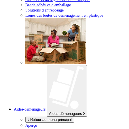
Bande adhésive d'emballage
Solutions d'entreposage
Louez des boîtes de déménagement en plastique
Aides-déménageurs
Aides-déménageurs
Retour au menu principal
Aperçu