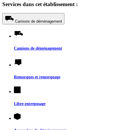
Services dans cet établissement :
Camions de déménagement
Camions de déménagement
Remorques et remorquage
Libre-entreposage