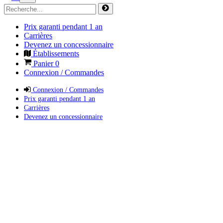
Prix garanti pendant 1 an
Carrières
Devenez un concessionnaire
Établissements
Panier
0
Connexion / Commandes
Connexion / Commandes
Prix garanti pendant 1 an
Carrières
Devenez un concessionnaire