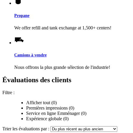
Propane
We offer refill and tank exchange at 1,500+ centers!
Camions à vendre
Nous offrons la plus grande sélection de l'industrie!
Évaluations des clients
Filtre :
Afficher tout (0)
Premières impressions (0)
Service en ligne Emménager (0)
Expérience globale (0)
Trier les évaluations par :