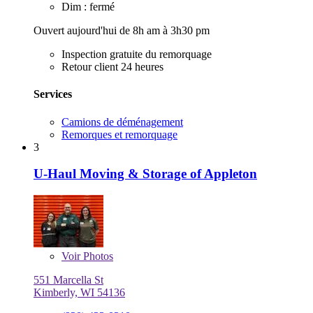
Dim : fermé
Ouvert aujourd'hui de 8h am à 3h30 pm
Inspection gratuite du remorquage
Retour client 24 heures
Services
Camions de déménagement
Remorques et remorquage
3
U-Haul Moving & Storage of Appleton
Voir
Photos
551 Marcella St
Kimberly, WI 54136