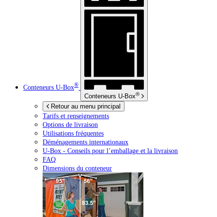
®
Conteneurs
U-Box
®
Conteneurs
U-Box
Retour au menu principal
Tarifs et renseignements
Options de livraison
Utilisations fréquentes
Déménagements internationaux
U-Box -
Conseils pour l’emballage et la livraison
FAQ
Dimensions du conteneur