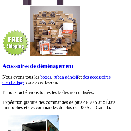
Accessoires de déménagement
Nous avons tous les
boxes
,
ruban adhésif
et
des accessoires
d'emballage
vous avez besoin.
Et nous rachèterons toutes les boîtes non utilisées.
Expédition gratuite des commandes de plus de 50 $ aux États
limitrophes et des commandes de plus de 100 $ au Canada.