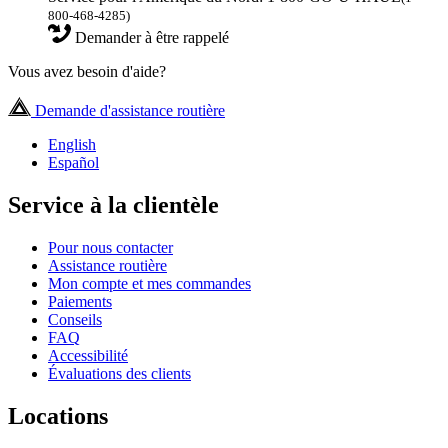
800-468-4285)
Demander à être rappelé
Vous avez besoin d'aide?
Demande d'assistance routière
English
Español
Service à la clientèle
Pour nous contacter
Assistance routière
Mon compte et mes commandes
Paiements
Conseils
FAQ
Accessibilité
Évaluations des clients
Locations