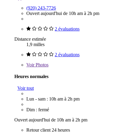
(920) 243-7726
Ouvert aujourd'hui de 10h am à 2h pm
2 évaluations
Distance estimée
1,9 milles
2 évaluations
Voir
Photos
Heures normales
Voir tout
Lun - sam : 10h am à 2h pm
Dim : fermé
Ouvert aujourd'hui de 10h am à 2h pm
Retour client 24 heures