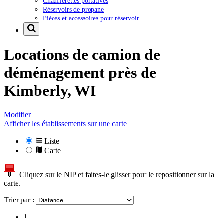
Chaufferettes portatives
Réservoirs de propane
Pièces et accessoires pour réservoir
Locations de camion de
déménagement près de
Kimberly, WI
Modifier
Afficher les établissements sur une carte
Liste
Carte
Cliquez sur le NIP et faites-le glisser pour le repositionner sur la
carte.
Trier par :
1