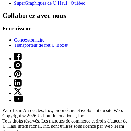
SuperGraphiques de
U-Haul
- Québec
Collaborez avec nous
Fournisseur
Concessionnaire
Transporteur de fret U-Box®
Web Team Associates, Inc., propriétaire et exploitant du site Web.
Copyright © 2026
U-Haul
International, Inc.
Tous droits réservés.
Les marques de commerce et droits d'auteur de
U-Haul International, Inc. sont utilisés sous licence par Web Team