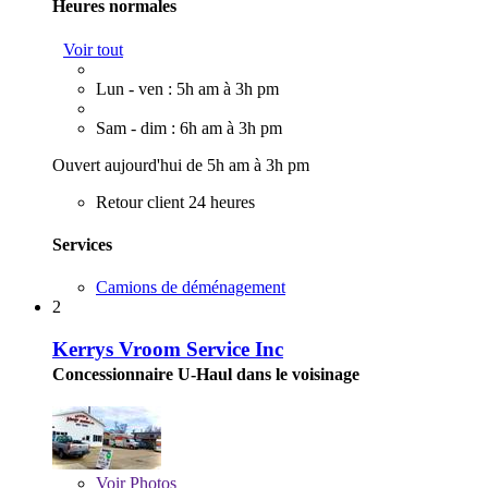
Heures normales
Voir tout
Lun - ven : 5h am à 3h pm
Sam - dim : 6h am à 3h pm
Ouvert aujourd'hui de 5h am à 3h pm
Retour client 24 heures
Services
Camions de déménagement
2
Kerrys Vroom Service Inc
Concessionnaire U-Haul dans le voisinage
Voir
Photos