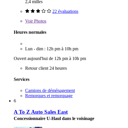
2,4 milles
22 évaluations
Voir
Photos
Heures normales
Lun - dim : 12h pm à 10h pm
Ouvert aujourd'hui de 12h pm à 10h pm
Retour client 24 heures
Services
Camions de déménagement
Remorques et remorquage
6
A To Z Auto Sales East
Concessionnaire U-Haul dans le voisinage