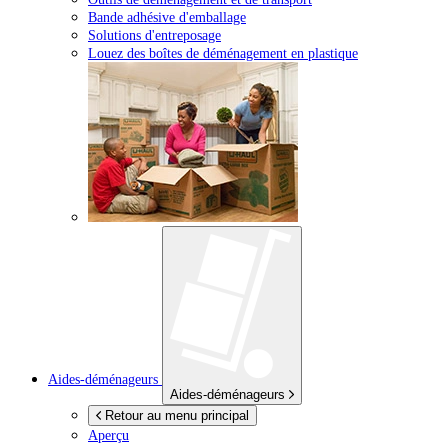
Bande adhésive d'emballage
Solutions d'entreposage
Louez des boîtes de déménagement en plastique
Aides-déménageurs
Aides-déménageurs
Retour au menu principal
Aperçu