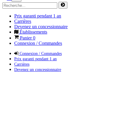
Prix garanti pendant 1 an
Carrières
Devenez un concessionnaire
Établissements
Panier
0
Connexion / Commandes
Connexion / Commandes
Prix garanti pendant 1 an
Carrières
Devenez un concessionnaire