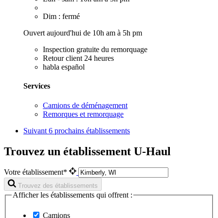
Dim : fermé
Ouvert aujourd'hui de 10h am à 5h pm
Inspection gratuite du remorquage
Retour client 24 heures
habla español
Services
Camions de déménagement
Remorques et remorquage
Suivant
6 prochains établissements
Trouvez un établissement U-Haul
Votre établissement*
Trouvez des établissements
Afficher les établissements qui offrent :
Camions