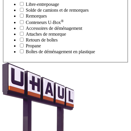
Libre-entreposage
Solde de camions et de remorques
Remorques
®
Conteneurs
U-Box
Accessoires de déménagement
Attaches de remorque
Retours de boîtes
Propane
Boîtes de déménagement en plastique