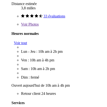
Distance estimée
3,8 milles
33 évaluations
Voir
Photos
Heures normales
Voir tout
Lun - Jeu : 10h am à 2h pm
Ven : 10h am à 4h pm
Sam : 10h am à 2h pm
Dim : fermé
Ouvert aujourd'hui de 10h am à 4h pm
Retour client 24 heures
Services