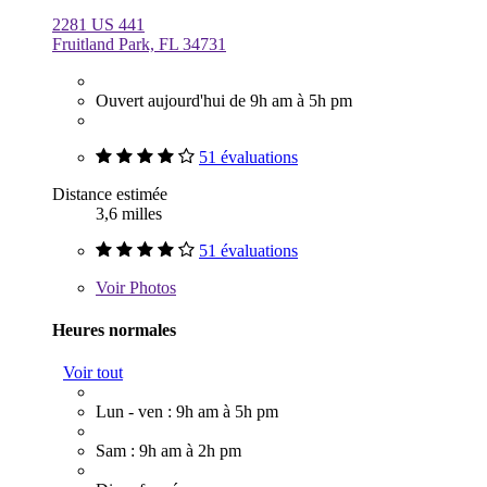
2281 US 441
Fruitland Park, FL 34731
Ouvert aujourd'hui de 9h am à 5h pm
51 évaluations
Distance estimée
3,6 milles
51 évaluations
Voir
Photos
Heures normales
Voir tout
Lun - ven : 9h am à 5h pm
Sam : 9h am à 2h pm