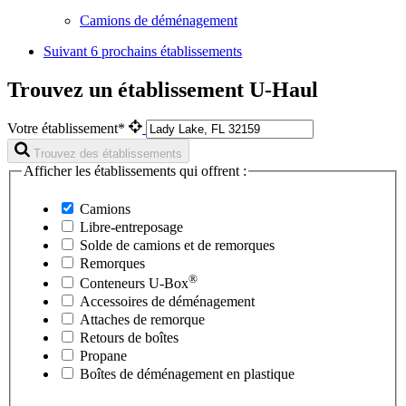
Camions de déménagement
Suivant
6 prochains établissements
Trouvez un établissement U-Haul
Votre établissement*
Trouvez des établissements
Afficher les établissements qui offrent :
Camions
Libre-entreposage
Solde de camions et de remorques
Remorques
®
Conteneurs
U-Box
Accessoires de déménagement
Attaches de remorque
Retours de boîtes
Propane
Boîtes de déménagement en plastique