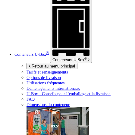
®
Conteneurs
U-Box
®
Conteneurs
U-Box
Retour au menu principal
Tarifs et renseignements
Options de livraison
Utilisations fréquentes
Déménagements internationaux
U-Box -
Conseils pour l’emballage et la livraison
FAQ
Dimensions du conteneur