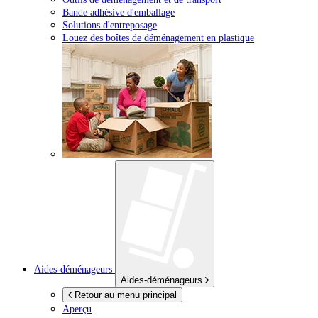
Bande adhésive d'emballage
Solutions d'entreposage
Louez des boîtes de déménagement en plastique
Aides-déménageurs
Aides-déménageurs
Retour au menu principal
Aperçu