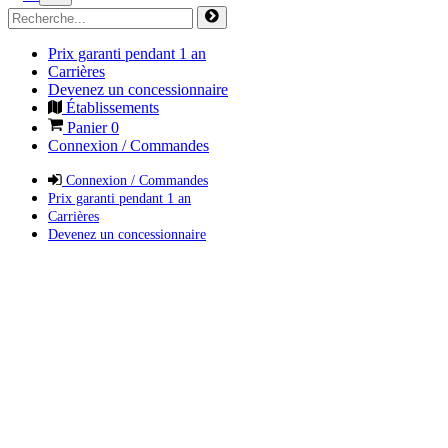
Prix garanti pendant 1 an
Carrières
Devenez un concessionnaire
Établissements
Panier
0
Connexion / Commandes
Connexion / Commandes
Prix garanti pendant 1 an
Carrières
Devenez un concessionnaire