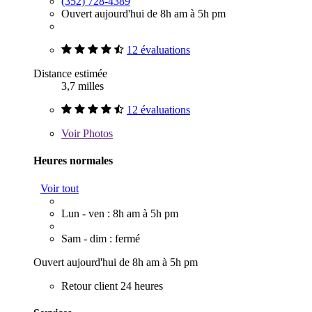
(352) 728-4389
Ouvert aujourd'hui de 8h am à 5h pm
12 évaluations
Distance estimée
3,7 milles
12 évaluations
Voir
Photos
Heures normales
Voir tout
Lun - ven : 8h am à 5h pm
Sam - dim : fermé
Ouvert aujourd'hui de 8h am à 5h pm
Retour client 24 heures