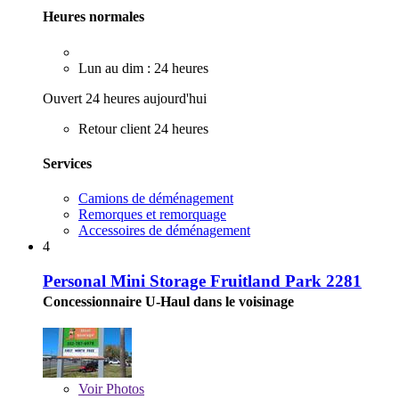
Heures normales
Lun au dim : 24 heures
Ouvert 24 heures aujourd'hui
Retour client 24 heures
Services
Camions de déménagement
Remorques et remorquage
Accessoires de déménagement
4
Personal Mini Storage Fruitland Park 2281
Concessionnaire U-Haul dans le voisinage
Voir
Photos