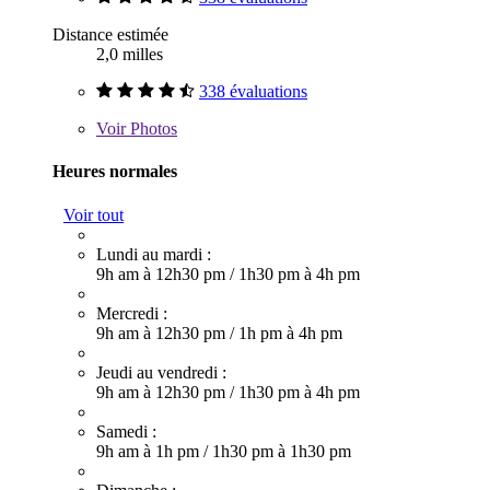
Distance estimée
2,0 milles
338 évaluations
Voir
Photos
Heures normales
Voir tout
Lundi au mardi :
9h am à 12h30 pm
/
1h30 pm à 4h pm
Mercredi :
9h am à 12h30 pm
/
1h pm à 4h pm
Jeudi au vendredi :
9h am à 12h30 pm
/
1h30 pm à 4h pm
Samedi :
9h am à 1h pm
/
1h30 pm à 1h30 pm