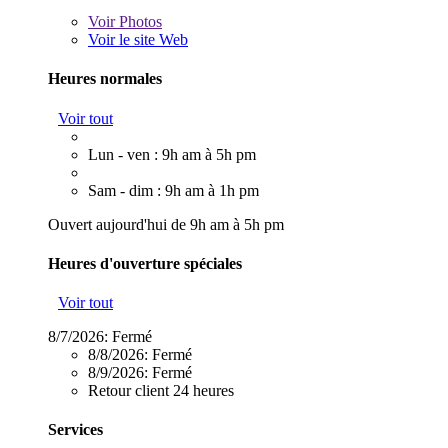
Voir
Photos
Voir le site Web
Heures normales
Voir tout
Lun - ven : 9h am à 5h pm
Sam - dim : 9h am à 1h pm
Ouvert aujourd'hui de 9h am à 5h pm
Heures d'ouverture spéciales
Voir tout
8/7/2026:
Fermé
8/8/2026:
Fermé
8/9/2026:
Fermé
Retour client 24 heures
Services