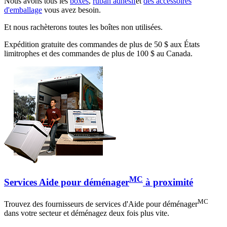
Nous avons tous les
boxes
,
ruban adhésif
et
des accessoires
d'emballage
vous avez besoin.
Et nous rachèterons toutes les boîtes non utilisées.
Expédition gratuite des commandes de plus de 50 $ aux États
limitrophes et des commandes de plus de 100 $ au Canada.
MC
Services Aide pour déménager
à proximité
MC
Trouvez des fournisseurs de services d'Aide pour déménager
dans votre secteur et déménagez deux fois plus vite.