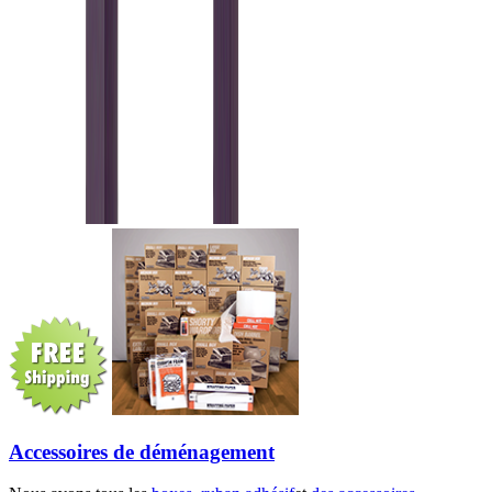
Accessoires de déménagement