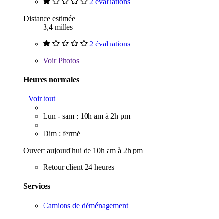
2 évaluations
Distance estimée
3,4 milles
2 évaluations
Voir
Photos
Heures normales
Voir tout
Lun - sam : 10h am à 2h pm
Dim : fermé
Ouvert aujourd'hui de 10h am à 2h pm
Retour client 24 heures
Services
Camions de déménagement