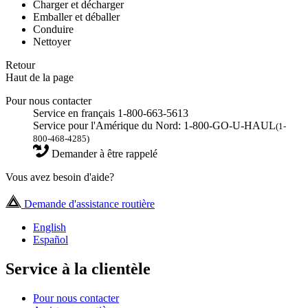
Charger et décharger
Emballer et déballer
Conduire
Nettoyer
Retour
Haut de la page
Pour nous contacter
Service en français 1-800-663-5613
Service pour l'Amérique du Nord: 1-800-GO-U-HAUL
(1-
800-468-4285)
Demander à être rappelé
Vous avez besoin d'aide?
Demande d'assistance routière
English
Español
Service à la clientèle
Pour nous contacter