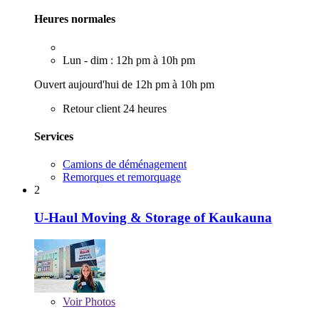
Heures normales
Lun - dim : 12h pm à 10h pm
Ouvert aujourd'hui de 12h pm à 10h pm
Retour client 24 heures
Services
Camions de déménagement
Remorques et remorquage
2
U-Haul Moving & Storage of Kaukauna
Voir
Photos