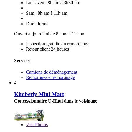
Lun - ven : 8h am à 3h30 pm
Sam : 8h am à 11h am
Dim : fermé
Ouvert aujourd'hui de 8h am à 11h am
Inspection gratuite du remorquage
Retour client 24 heures
Services
Camions de déménagement
Remorques et remorquage
4
Kimberly Mini Mart
Concessionnaire U-Haul dans le voisinage
Voir
Photos