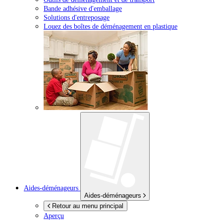
Bande adhésive d'emballage
Solutions d'entreposage
Louez des boîtes de déménagement en plastique
Aides-déménageurs
Aides-déménageurs
Retour au menu principal
Aperçu