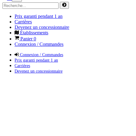
Prix garanti pendant 1 an
Carrières
Devenez un concessionnaire
Établissements
Panier
0
Connexion / Commandes
Connexion / Commandes
Prix garanti pendant 1 an
Carrières
Devenez un concessionnaire