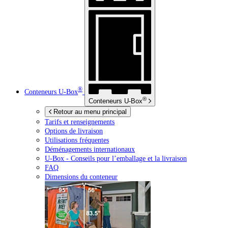
®
Conteneurs
U-Box
®
Conteneurs
U-Box
Retour au menu principal
Tarifs et renseignements
Options de livraison
Utilisations fréquentes
Déménagements internationaux
U-Box -
Conseils pour l’emballage et la livraison
FAQ
Dimensions du conteneur