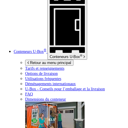
®
Conteneurs
U-Box
®
Conteneurs
U-Box
Retour au menu principal
Tarifs et renseignements
Options de livraison
Utilisations fréquentes
Déménagements internationaux
U-Box -
Conseils pour l’emballage et la livraison
FAQ
Dimensions du conteneur