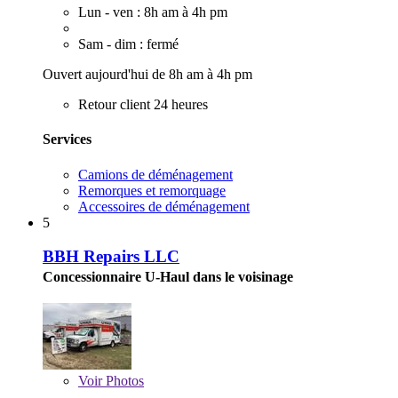
Lun - ven : 8h am à 4h pm
Sam - dim : fermé
Ouvert aujourd'hui de 8h am à 4h pm
Retour client 24 heures
Services
Camions de déménagement
Remorques et remorquage
Accessoires de déménagement
5
BBH Repairs LLC
Concessionnaire U-Haul dans le voisinage
Voir
Photos