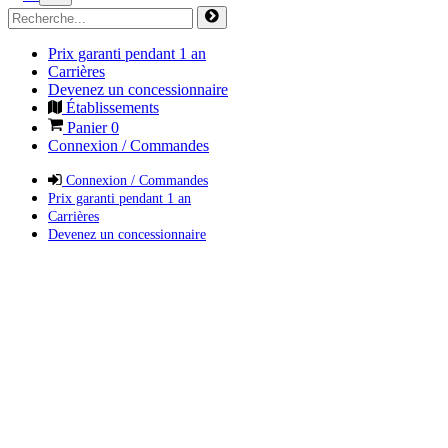
Prix garanti pendant 1 an
Carrières
Devenez un concessionnaire
Établissements
Panier
0
Connexion / Commandes
Connexion / Commandes
Prix garanti pendant 1 an
Carrières
Devenez un concessionnaire