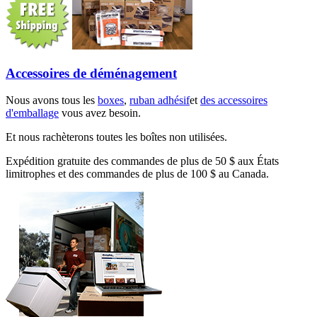
Accessoires de déménagement
Nous avons tous les
boxes
,
ruban adhésif
et
des accessoires
d'emballage
vous avez besoin.
Et nous rachèterons toutes les boîtes non utilisées.
Expédition gratuite des commandes de plus de 50 $ aux États
limitrophes et des commandes de plus de 100 $ au Canada.