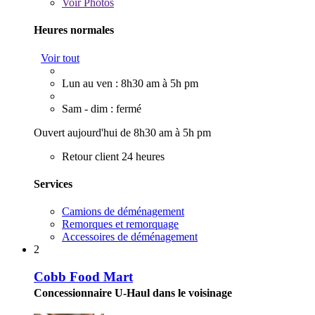
Voir
Photos
Heures normales
Voir tout
Lun au ven : 8h30 am à 5h pm
Sam - dim : fermé
Ouvert aujourd'hui de 8h30 am à 5h pm
Retour client 24 heures
Services
Camions de déménagement
Remorques et remorquage
Accessoires de déménagement
2
Cobb Food Mart
Concessionnaire U-Haul dans le voisinage