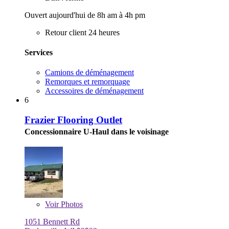
Ouvert aujourd'hui de 8h am à 4h pm
Retour client 24 heures
Services
Camions de déménagement
Remorques et remorquage
Accessoires de déménagement
6
Frazier Flooring Outlet
Concessionnaire U-Haul dans le voisinage
Voir
Photos
1051 Bennett Rd