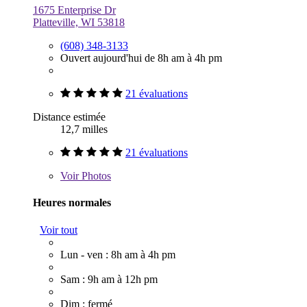
1675 Enterprise Dr
Platteville, WI 53818
(608) 348-3133
Ouvert aujourd'hui de 8h am à 4h pm
21 évaluations
Distance estimée
12,7 milles
21 évaluations
Voir
Photos
Heures normales
Voir tout
Lun - ven : 8h am à 4h pm
Sam : 9h am à 12h pm
Dim : fermé