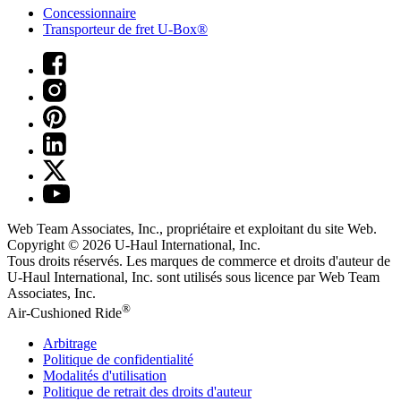
Concessionnaire
Transporteur de fret U-Box®
Web Team Associates, Inc., propriétaire et exploitant du site Web.
Copyright © 2026
U-Haul
International, Inc.
Tous droits réservés.
Les marques de commerce et droits d'auteur de
U-Haul International, Inc. sont utilisés sous licence par Web Team
Associates, Inc.
®
Air-Cushioned Ride
Arbitrage
Politique de confidentialité
Modalités d'utilisation
Politique de retrait des droits d'auteur