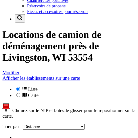
Chaufferettes portatives
Réservoirs de propane
Pièces et accessoires pour réservoir
Locations de camion de
déménagement près de
Livingston, WI 53554
Modifier
Afficher les établissements sur une carte
Liste
Carte
Cliquez sur le NIP et faites-le glisser pour le repositionner sur la
carte.
Trier par :
1