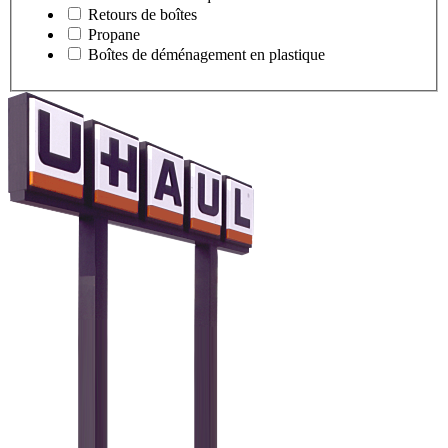
Retours de boîtes
Propane
Boîtes de déménagement en plastique