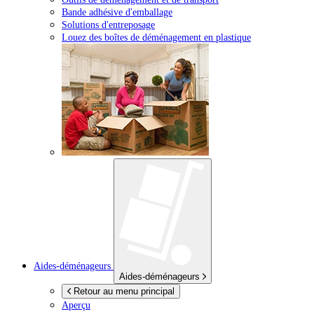
Bande adhésive d'emballage
Solutions d'entreposage
Louez des boîtes de déménagement en plastique
Aides-déménageurs
Aides-déménageurs
Retour au menu principal
Aperçu