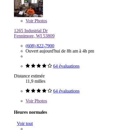
Voir
Photos
1265 Industrial Dr
Fennimore, WI 53809
(608) 822-7900
Ouvert aujourd'hui de 8h am à 4h pm
64 évaluations
Distance estimée
11,9 milles
64 évaluations
Voir
Photos
Heures normales
Voir tout