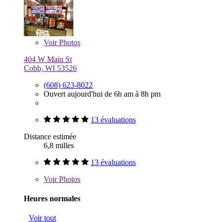
Voir
Photos
404 W Main St
Cobb, WI 53526
(608) 623-8022
Ouvert aujourd'hui de 6h am à 8h pm
13 évaluations
Distance estimée
6,8 milles
13 évaluations
Voir
Photos
Heures normales
Voir tout