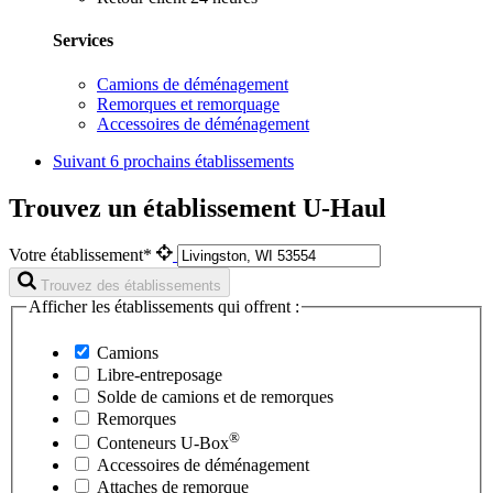
Services
Camions de déménagement
Remorques et remorquage
Accessoires de déménagement
Suivant
6 prochains établissements
Trouvez un établissement U-Haul
Votre établissement*
Trouvez des établissements
Afficher les établissements qui offrent :
Camions
Libre-entreposage
Solde de camions et de remorques
Remorques
®
Conteneurs
U-Box
Accessoires de déménagement
Attaches de remorque