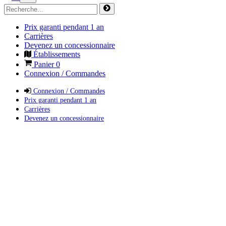
Prix garanti pendant 1 an
Carrières
Devenez un concessionnaire
Établissements
Panier
0
Connexion / Commandes
Connexion / Commandes
Prix garanti pendant 1 an
Carrières
Devenez un concessionnaire