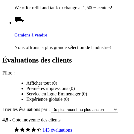
We offer refill and tank exchange at 1,500+ centers!
Camions à vendre
Nous offrons la plus grande sélection de l'industrie!
Évaluations des clients
Filtre :
Afficher tout (0)
Premières impressions (0)
Service en ligne Emménager (0)
Expérience globale (0)
Trier les évaluations par :
4,5
- Cote moyenne des clients
143 évaluations