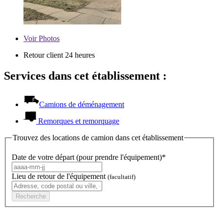
Voir
Photos
Retour client 24 heures
Services dans cet établissement :
Camions de déménagement
Remorques et remorquage
Trouvez des locations de camion dans cet établissement
Date de votre départ (pour prendre l'équipement)*
Lieu de retour de l'équipement
(facultatif)
Recherche