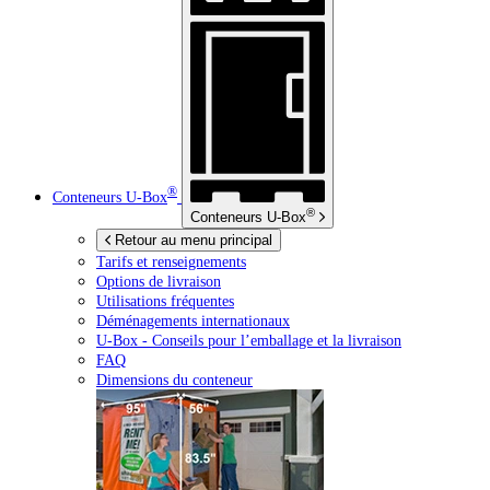
®
Conteneurs
U-Box
®
Conteneurs
U-Box
Retour au menu principal
Tarifs et renseignements
Options de livraison
Utilisations fréquentes
Déménagements internationaux
U-Box -
Conseils pour l’emballage et la livraison
FAQ
Dimensions du conteneur