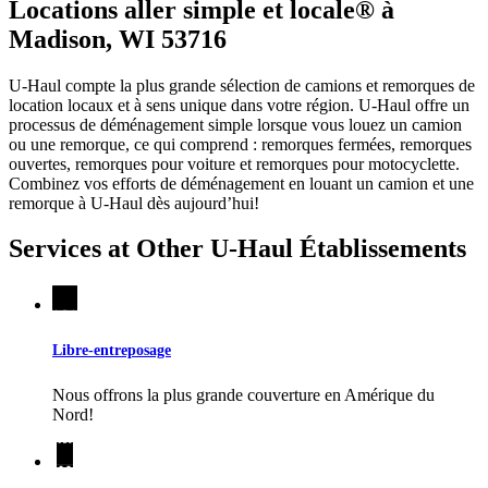
Locations aller simple et locale® à
Madison, WI 53716
U-Haul compte la plus grande sélection de camions et remorques de
location locaux et à sens unique dans votre région.
U-Haul
offre un
processus de déménagement simple lorsque vous louez un camion
ou une remorque, ce qui comprend : remorques fermées, remorques
ouvertes, remorques pour voiture et remorques pour motocyclette.
Combinez vos efforts de déménagement en louant un camion et une
remorque à
U-Haul
dès aujourd’hui!
Services at Other
U-Haul
Établissements
Libre-entreposage
Nous offrons la plus grande couverture en Amérique du
Nord!