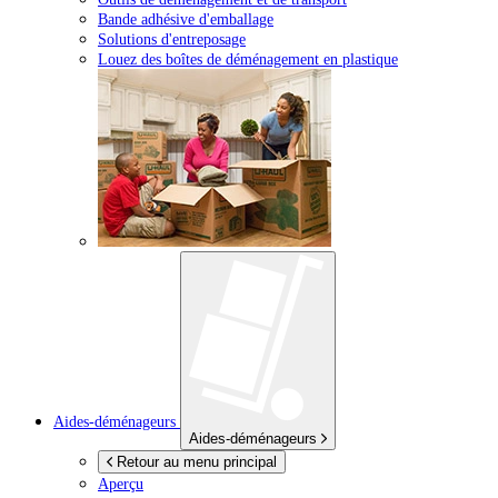
Bande adhésive d'emballage
Solutions d'entreposage
Louez des boîtes de déménagement en plastique
Aides-déménageurs
Aides-déménageurs
Retour au menu principal
Aperçu