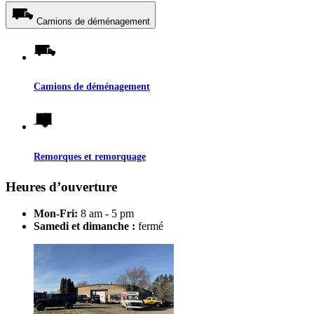
Camions de déménagement
Camions de déménagement
Remorques et remorquage
Heures d’ouverture
Mon-Fri:
8 am - 5 pm
Samedi et dimanche :
fermé