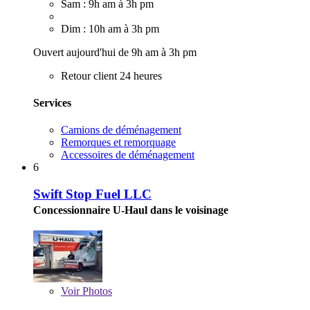
Sam : 9h am à 3h pm
Dim : 10h am à 3h pm
Ouvert aujourd'hui de 9h am à 3h pm
Retour client 24 heures
Services
Camions de déménagement
Remorques et remorquage
Accessoires de déménagement
6
Swift Stop Fuel LLC
Concessionnaire U-Haul dans le voisinage
Voir
Photos