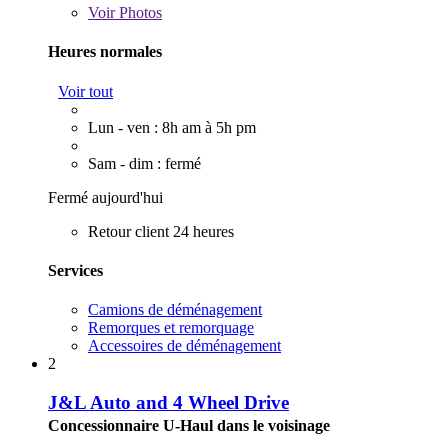
Voir
Photos
Heures normales
Voir tout
Lun - ven : 8h am à 5h pm
Sam - dim : fermé
Fermé aujourd'hui
Retour client 24 heures
Services
Camions de déménagement
Remorques et remorquage
Accessoires de déménagement
2
J&L Auto and 4 Wheel Drive
Concessionnaire U-Haul dans le voisinage