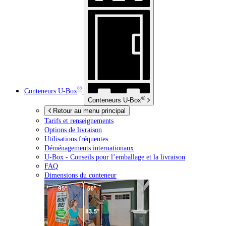
®
Conteneurs
U-Box
®
Conteneurs
U-Box
Retour au menu principal
Tarifs et renseignements
Options de livraison
Utilisations fréquentes
Déménagements internationaux
U-Box -
Conseils pour l’emballage et la livraison
FAQ
Dimensions du conteneur