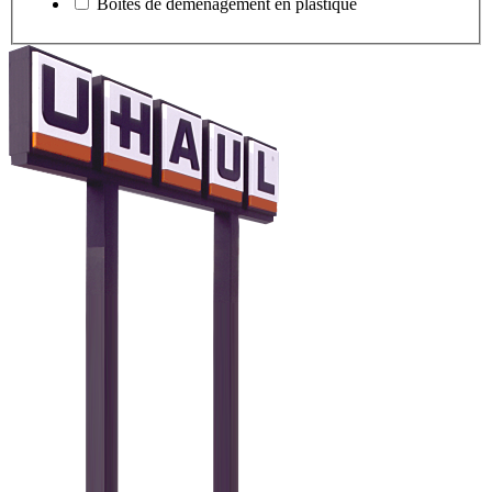
Boîtes de déménagement en plastique