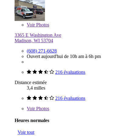
Voir
Photos
3365 E Washington Ave
Madison, WI 53704
(608) 271-6628
Ouvert aujourd'hui de 10h am à 6h pm
216 évaluations
Distance estimée
3,4 milles
216 évaluations
Voir
Photos
Heures normales
Voir tout