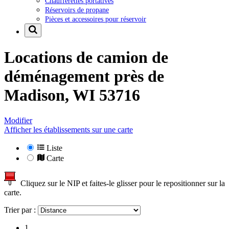
Chaufferettes portatives
Réservoirs de propane
Pièces et accessoires pour réservoir
Locations de camion de
déménagement près de
Madison, WI 53716
Modifier
Afficher les établissements sur une carte
Liste
Carte
Cliquez sur le NIP et faites-le glisser pour le repositionner sur la
carte.
Trier par :
1