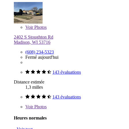
Voir
Photos
2402 S Stoughton Rd
Madison, WI 53716
(608) 234-5323
Fermé aujourd'hui
143 évaluations
Distance estimée
1,3 milles
143 évaluations
Voir
Photos
Heures normales