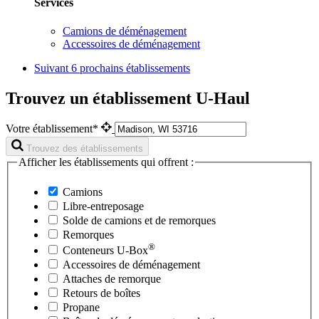
Services
Camions de déménagement
Accessoires de déménagement
Suivant
6 prochains établissements
Trouvez un établissement U-Haul
Votre établissement*
Trouvez des établissements
Afficher les établissements qui offrent :
Camions
Libre-entreposage
Solde de camions et de remorques
Remorques
®
Conteneurs
U-Box
Accessoires de déménagement
Attaches de remorque
Retours de boîtes
Propane