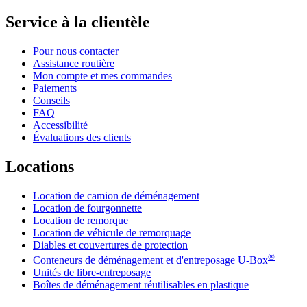
Service à la clientèle
Pour nous contacter
Assistance routière
Mon compte et mes commandes
Paiements
Conseils
FAQ
Accessibilité
Évaluations des clients
Locations
Location de camion de déménagement
Location de fourgonnette
Location de remorque
Location de véhicule de remorquage
Diables et couvertures de protection
®
Conteneurs de déménagement et d'entreposage
U-Box
Unités de libre-entreposage
Boîtes de déménagement réutilisables en plastique