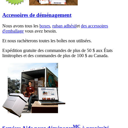
Accessoires de déménagement
Nous avons tous les
boxes
,
ruban adhésif
et
des accessoires
d'emballage
vous avez besoin.
Et nous rachèterons toutes les boîtes non utilisées.
Expédition gratuite des commandes de plus de 50 $ aux États
limitrophes et des commandes de plus de 100 $ au Canada.
MC