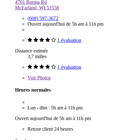
4701 Burma Rd
McFarland, WI 53558
(608) 597-3672
Ouvert aujourd'hui de 5h am à 11h pm
1 évaluation
Distance estimée
3,7 milles
1 évaluation
Voir
Photos
Heures normales
Lun - dim : 5h am à 11h pm
Ouvert aujourd'hui de 5h am à 11h pm
Retour client 24 heures