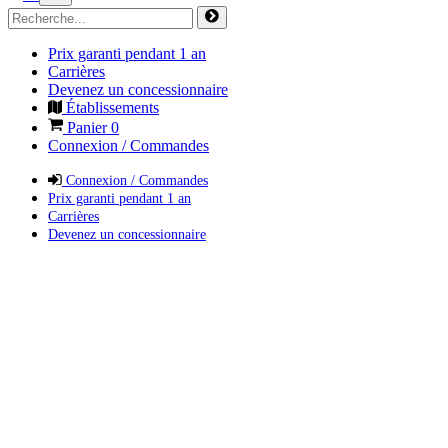
Prix garanti pendant 1 an
Carrières
Devenez un concessionnaire
Établissements
Panier
0
Connexion / Commandes
Connexion / Commandes
Prix garanti pendant 1 an
Carrières
Devenez un concessionnaire