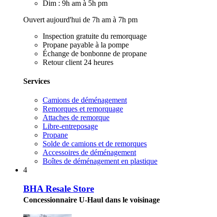
Dim : 9h am à 5h pm
Ouvert aujourd'hui de 7h am à 7h pm
Inspection gratuite du remorquage
Propane payable à la pompe
Échange de bonbonne de propane
Retour client 24 heures
Services
Camions de déménagement
Remorques et remorquage
Attaches de remorque
Libre-entreposage
Propane
Solde de camions et de remorques
Accessoires de déménagement
Boîtes de déménagement en plastique
4
BHA Resale Store
Concessionnaire U-Haul dans le voisinage