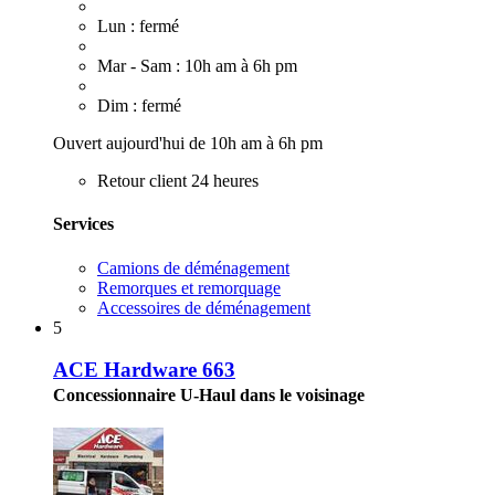
Lun : fermé
Mar - Sam : 10h am à 6h pm
Dim : fermé
Ouvert aujourd'hui de 10h am à 6h pm
Retour client 24 heures
Services
Camions de déménagement
Remorques et remorquage
Accessoires de déménagement
5
ACE Hardware 663
Concessionnaire U-Haul dans le voisinage