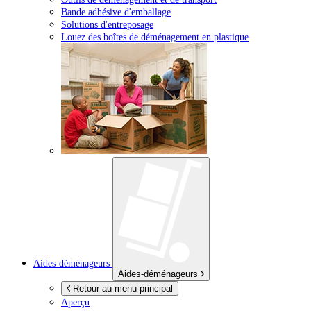
Bande adhésive d'emballage
Solutions d'entreposage
Louez des boîtes de déménagement en plastique
Aides-déménageurs
Aides-déménageurs
Retour au menu principal
Aperçu