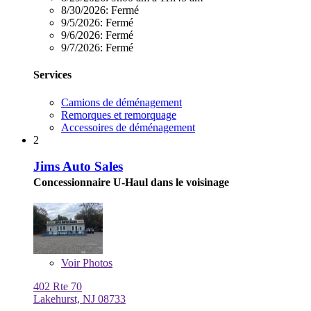
8/30/2026:
Fermé
9/5/2026:
Fermé
9/6/2026:
Fermé
9/7/2026:
Fermé
Services
Camions de déménagement
Remorques et remorquage
Accessoires de déménagement
2
Jims Auto Sales
Concessionnaire U-Haul dans le voisinage
Voir
Photos
402 Rte 70
Lakehurst, NJ 08733