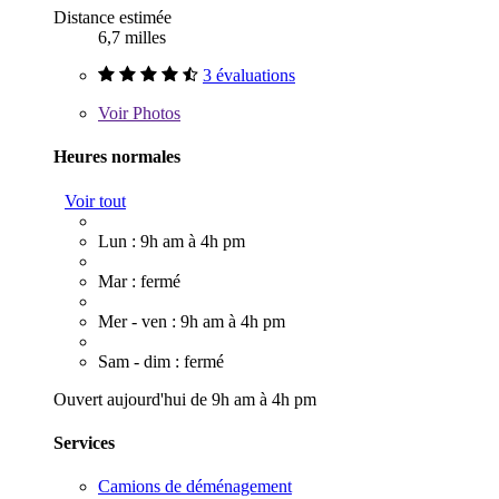
Distance estimée
6,7 milles
3 évaluations
Voir
Photos
Heures normales
Voir tout
Lun : 9h am à 4h pm
Mar : fermé
Mer - ven : 9h am à 4h pm
Sam - dim : fermé
Ouvert aujourd'hui de 9h am à 4h pm
Services
Camions de déménagement