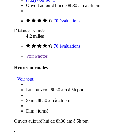
(732) 408-6041
Ouvert aujourd'hui de 8h30 am à 5h pm
70 évaluations
Distance estimée
4,2 milles
70 évaluations
Voir
Photos
Heures normales
Voir tout
Lun au ven : 8h30 am à 5h pm
Sam : 8h30 am à 2h pm
Dim : fermé
Ouvert aujourd'hui de 8h30 am à 5h pm