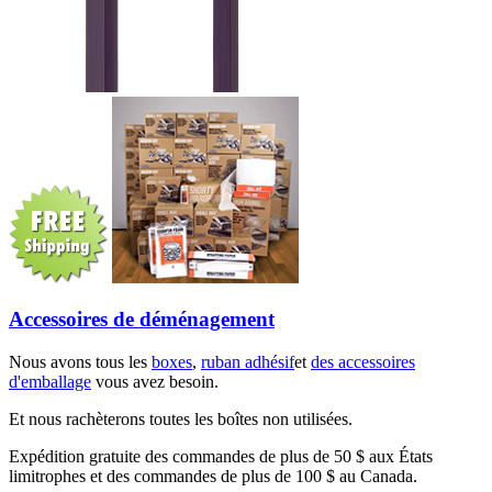
Accessoires de déménagement
Nous avons tous les
boxes
,
ruban adhésif
et
des accessoires
d'emballage
vous avez besoin.
Et nous rachèterons toutes les boîtes non utilisées.
Expédition gratuite des commandes de plus de 50 $ aux États
limitrophes et des commandes de plus de 100 $ au Canada.