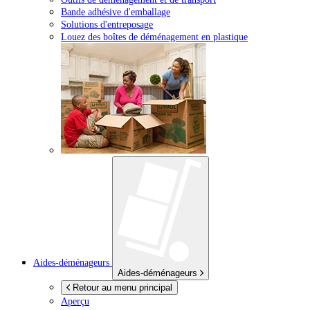
Bande adhésive d'emballage
Solutions d'entreposage
Louez des boîtes de déménagement en plastique
Aides-déménageurs
Aides-déménageurs
Retour au menu principal
Aperçu