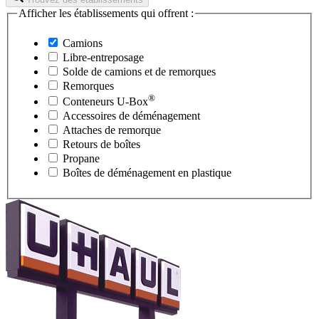
Afficher les établissements qui offrent :
Camions
Libre-entreposage
Solde de camions et de remorques
Remorques
®
Conteneurs
U-Box
Accessoires de déménagement
Attaches de remorque
Retours de boîtes
Propane
Boîtes de déménagement en plastique