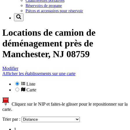
Chaufferettes portatives
Réservoirs de propane
Pièces et accessoires pour réservoir
Locations de camion de
déménagement près de
Manchester, NJ 08759
Modifier
Afficher les établissements sur une carte
Liste
Carte
Cliquez sur le NIP et faites-le glisser pour le repositionner sur la
carte.
Trier par :
1