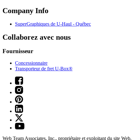
Company Info
SuperGraphiques de
U-Haul
- Québec
Collaborez avec nous
Fournisseur
Concessionnaire
Transporteur de fret U-Box®
Web Team Associates, Inc., propriétaire et exploitant du site Web.