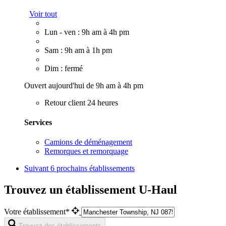
Voir tout
Lun - ven : 9h am à 4h pm
Sam : 9h am à 1h pm
Dim : fermé
Ouvert aujourd'hui de 9h am à 4h pm
Retour client 24 heures
Services
Camions de déménagement
Remorques et remorquage
Suivant
6 prochains établissements
Trouvez un établissement U-Haul
Votre établissement*
Trouvez des établissements