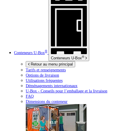
®
Conteneurs
U-Box
®
Conteneurs
U-Box
Retour au menu principal
Tarifs et renseignements
Options de livraison
Utilisations fréquentes
Déménagements internationaux
U-Box -
Conseils pour l’emballage et la livraison
FAQ
Dimensions du conteneur