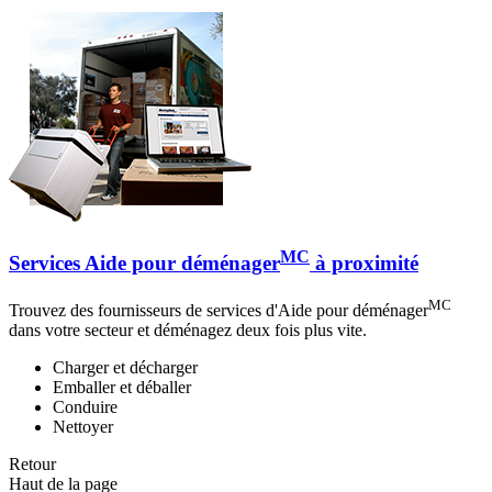
MC
Services Aide pour déménager
à proximité
MC
Trouvez des fournisseurs de services d'Aide pour déménager
dans votre secteur et déménagez deux fois plus vite.
Charger et décharger
Emballer et déballer
Conduire
Nettoyer
Retour
Haut de la page