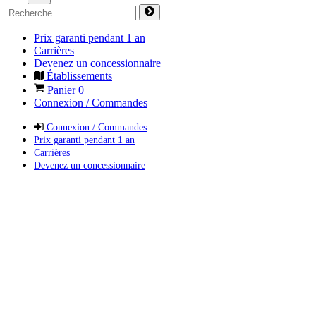
Prix garanti pendant 1 an
Carrières
Devenez un concessionnaire
Établissements
Panier
0
Connexion / Commandes
Connexion / Commandes
Prix garanti pendant 1 an
Carrières
Devenez un concessionnaire