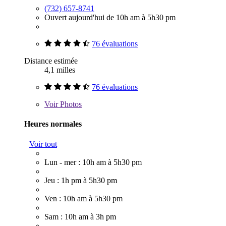
(732) 657-8741
Ouvert aujourd'hui de 10h am à 5h30 pm
76 évaluations
Distance estimée
4,1 milles
76 évaluations
Voir
Photos
Heures normales
Voir tout
Lun - mer : 10h am à 5h30 pm
Jeu : 1h pm à 5h30 pm
Ven : 10h am à 5h30 pm
Sam : 10h am à 3h pm