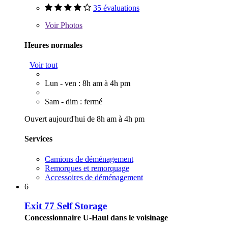
35 évaluations
Voir
Photos
Heures normales
Voir tout
Lun - ven : 8h am à 4h pm
Sam - dim : fermé
Ouvert aujourd'hui de 8h am à 4h pm
Services
Camions de déménagement
Remorques et remorquage
Accessoires de déménagement
6
Exit 77 Self Storage
Concessionnaire U-Haul dans le voisinage