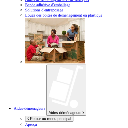
Bande adhésive d'emballage
Solutions d'entreposage
Louez des boîtes de déménagement en plastique
Aides-déménageurs
Aides-déménageurs
Retour au menu principal
Aperçu