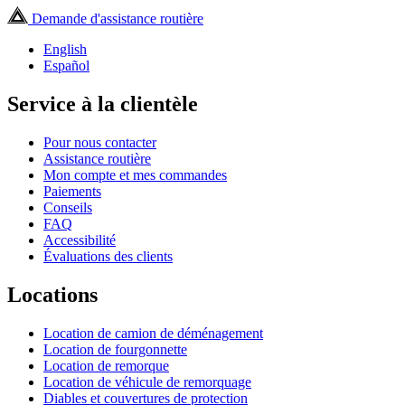
Demande d'assistance routière
English
Español
Service à la clientèle
Pour nous contacter
Assistance routière
Mon compte et mes commandes
Paiements
Conseils
FAQ
Accessibilité
Évaluations des clients
Locations
Location de camion de déménagement
Location de fourgonnette
Location de remorque
Location de véhicule de remorquage
Diables et couvertures de protection