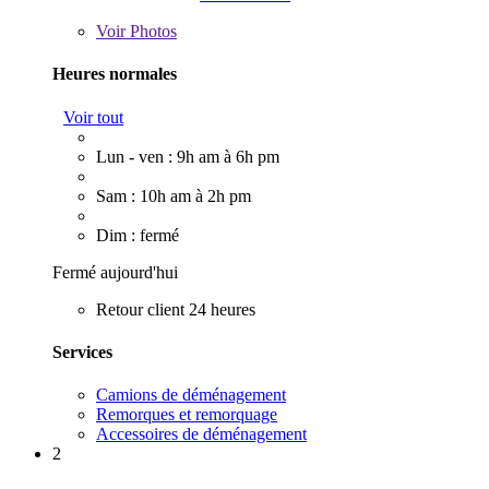
Voir
Photos
Heures normales
Voir tout
Lun - ven : 9h am à 6h pm
Sam : 10h am à 2h pm
Dim : fermé
Fermé aujourd'hui
Retour client 24 heures
Services
Camions de déménagement
Remorques et remorquage
Accessoires de déménagement
2