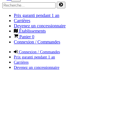
Prix garanti pendant 1 an
Carrières
Devenez un concessionnaire
Établissements
Panier
0
Connexion / Commandes
Connexion / Commandes
Prix garanti pendant 1 an
Carrières
Devenez un concessionnaire