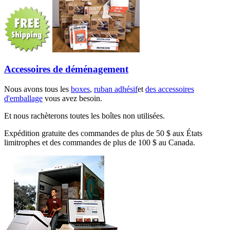
Accessoires de déménagement
Nous avons tous les
boxes
,
ruban adhésif
et
des accessoires
d'emballage
vous avez besoin.
Et nous rachèterons toutes les boîtes non utilisées.
Expédition gratuite des commandes de plus de 50 $ aux États
limitrophes et des commandes de plus de 100 $ au Canada.