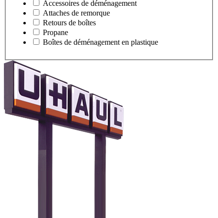
Accessoires de déménagement
Attaches de remorque
Retours de boîtes
Propane
Boîtes de déménagement en plastique