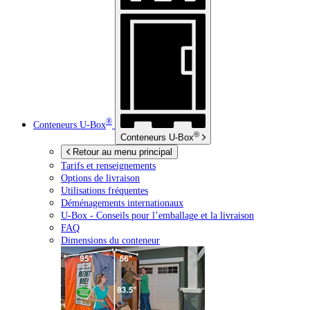
®
Conteneurs
U-Box
®
Conteneurs
U-Box
Retour au menu principal
Tarifs et renseignements
Options de livraison
Utilisations fréquentes
Déménagements internationaux
U-Box -
Conseils pour l’emballage et la livraison
FAQ
Dimensions du conteneur