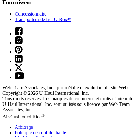
Fournisseur
Concessionnaire
Transporteur de fret U-Box®
Web Team Associates, Inc., propriétaire et exploitant du site Web.
Copyright © 2026
U-Haul
International, Inc.
Tous droits réservés.
Les marques de commerce et droits d'auteur de
U-Haul International, Inc. sont utilisés sous licence par Web Team
Associates, Inc.
®
Air-Cushioned Ride
Arbitrage
Politique de confidentialité