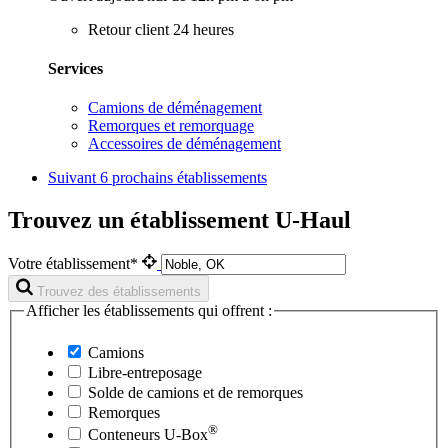
Retour client 24 heures
Services
Camions de déménagement
Remorques et remorquage
Accessoires de déménagement
Suivant
6 prochains établissements
Trouvez un établissement U-Haul
Votre établissement*
Trouvez des établissements
Afficher les établissements qui offrent :
Camions
Libre-entreposage
Solde de camions et de remorques
Remorques
®
Conteneurs
U-Box