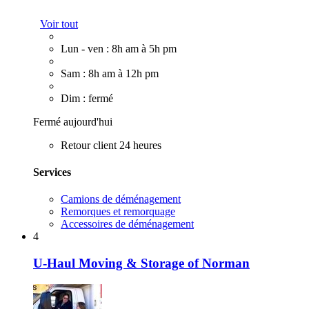
Voir tout
Lun - ven : 8h am à 5h pm
Sam : 8h am à 12h pm
Dim : fermé
Fermé aujourd'hui
Retour client 24 heures
Services
Camions de déménagement
Remorques et remorquage
Accessoires de déménagement
4
U-Haul Moving & Storage of Norman