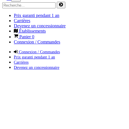
Prix garanti pendant 1 an
Carrières
Devenez un concessionnaire
Établissements
Panier
0
Connexion / Commandes
Connexion / Commandes
Prix garanti pendant 1 an
Carrières
Devenez un concessionnaire