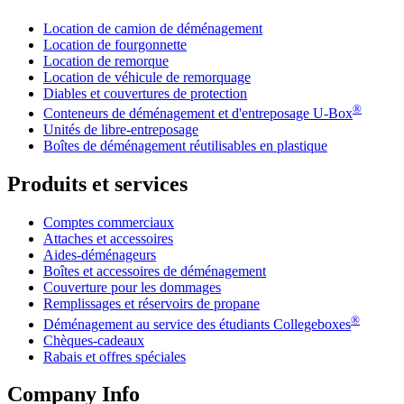
Location de camion de déménagement
Location de fourgonnette
Location de remorque
Location de véhicule de remorquage
Diables et couvertures de protection
®
Conteneurs de déménagement et d'entreposage
U-Box
Unités de libre-entreposage
Boîtes de déménagement réutilisables en plastique
Produits et services
Comptes commerciaux
Attaches et accessoires
Aides-déménageurs
Boîtes et accessoires de déménagement
Couverture pour les dommages
Remplissages et réservoirs de propane
®
Déménagement au service des étudiants Collegeboxes
Chèques-cadeaux
Rabais et offres spéciales
Company Info