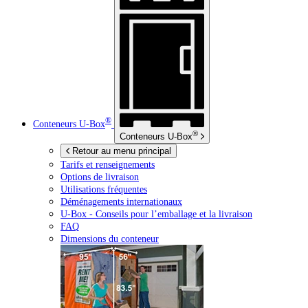
®
Conteneurs
U-Box
®
Conteneurs
U-Box
Retour au menu principal
Tarifs et renseignements
Options de livraison
Utilisations fréquentes
Déménagements internationaux
U-Box -
Conseils pour l’emballage et la livraison
FAQ
Dimensions du conteneur