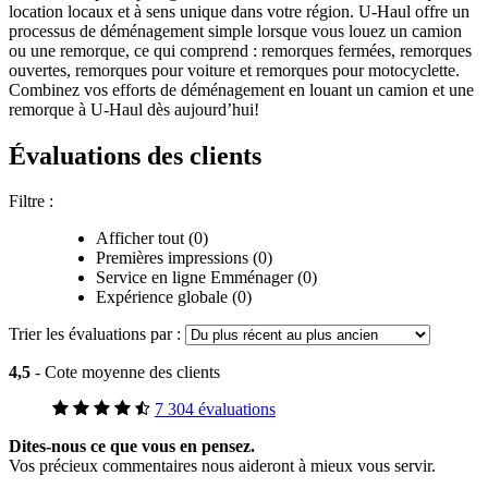
location locaux et à sens unique dans votre région.
U-Haul
offre un
processus de déménagement simple lorsque vous louez un camion
ou une remorque, ce qui comprend : remorques fermées, remorques
ouvertes, remorques pour voiture et remorques pour motocyclette.
Combinez vos efforts de déménagement en louant un camion et une
remorque à
U-Haul
dès aujourd’hui!
Évaluations des clients
Filtre :
Afficher tout (0)
Premières impressions (0)
Service en ligne Emménager (0)
Expérience globale (0)
Trier les évaluations par :
4,5
- Cote moyenne des clients
7 304 évaluations
Dites-nous ce que vous en pensez.
Vos précieux commentaires nous aideront à mieux vous servir.