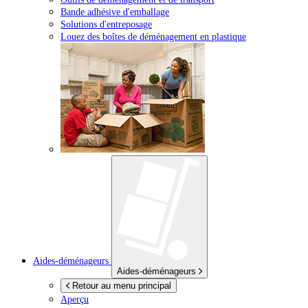
Bande adhésive d'emballage
Solutions d'entreposage
Louez des boîtes de déménagement en plastique
Aides-déménageurs
Aides-déménageurs
Retour au menu principal
Aperçu