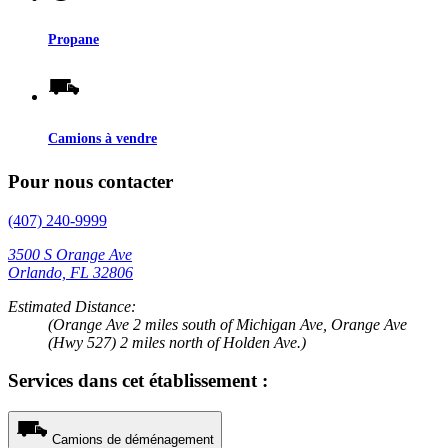
Propane
Camions à vendre
Pour nous contacter
(407) 240-9999
3500 S Orange Ave
Orlando, FL 32806
Estimated Distance:
(Orange Ave 2 miles south of Michigan Ave, Orange Ave
(Hwy 527) 2 miles north of Holden Ave.)
Services dans cet établissement :
Camions de déménagement