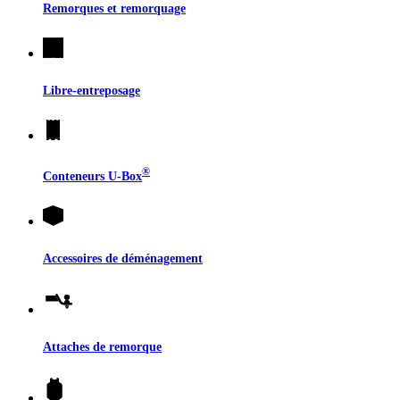
Remorques et remorquage
Libre-entreposage
®
Conteneurs
U-Box
Accessoires de déménagement
Attaches de remorque