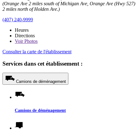
(Orange Ave 2 miles south of Michigan Ave, Orange Ave (Hwy 527)
2 miles north of Holden Ave.)
(407) 240-9999
Heures
Directions
Voir
Photos
Consulter la carte de l'établissement
Services dans cet établissement :
Camions de déménagement
Camions de déménagement