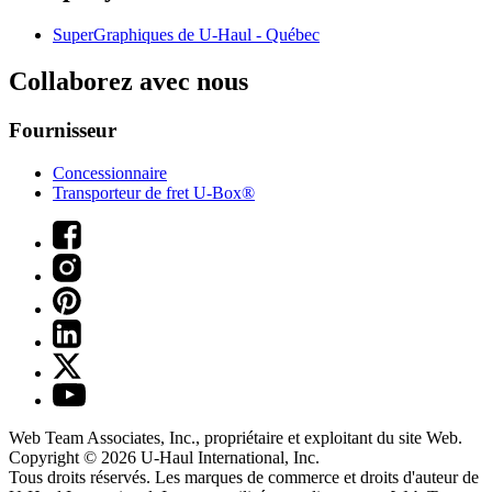
SuperGraphiques de
U-Haul
- Québec
Collaborez avec nous
Fournisseur
Concessionnaire
Transporteur de fret U-Box®
Web Team Associates, Inc., propriétaire et exploitant du site Web.
Copyright © 2026
U-Haul
International, Inc.
Tous droits réservés.
Les marques de commerce et droits d'auteur de