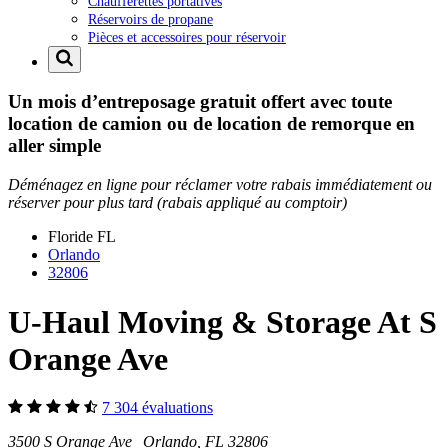
Chaufferettes portatives
Réservoirs de propane
Pièces et accessoires pour réservoir
Un mois d’entreposage gratuit offert avec toute
location de camion ou de location de remorque en
aller simple
Déménagez en ligne pour réclamer votre rabais immédiatement ou
réserver pour plus tard (rabais appliqué au comptoir)
Floride
FL
Orlando
32806
U-Haul Moving & Storage At S
Orange Ave
7 304 évaluations
3500 S Orange Ave Orlando, FL 32806