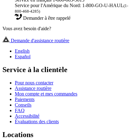
Service pour l'Amérique du Nord: 1-800-GO-U-HAUL
(1-
800-468-4285)
Demander à être rappelé
Vous avez besoin d'aide?
Demande d'assistance routière
English
Español
Service à la clientèle
Pour nous contacter
Assistance routière
Mon compte et mes commandes
Paiements
Conseils
FAQ
Accessibilité
Évaluations des clients
Locations