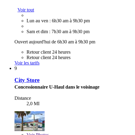
Voir tout
Lun au ven : 6h30 am à 9h30 pm
Sam et dim : 7h30 am à 9h30 pm
Ouvert aujourd'hui de 6h30 am à 9h30 pm
Retour client 24 heures
Retour client 24 heures
Voir les tarifs
9
City Store
Concessionnaire U-Haul dans le voisinage
Distance
2,0 MI
Voir
Photos