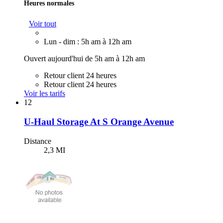
Heures normales
Voir tout
Lun - dim : 5h am à 12h am
Ouvert aujourd'hui de 5h am à 12h am
Retour client 24 heures
Retour client 24 heures
Voir les tarifs
12
U-Haul Storage At S Orange Avenue
Distance
2,3 MI