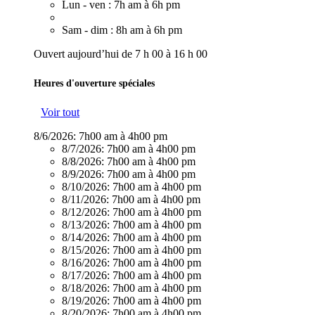
Lun - ven : 7h am à 6h pm
Sam - dim : 8h am à 6h pm
Ouvert aujourd’hui de 7 h 00 à 16 h 00
Heures d'ouverture spéciales
Voir tout
8/6/2026:
7h00 am à 4h00 pm
8/7/2026:
7h00 am à 4h00 pm
8/8/2026:
7h00 am à 4h00 pm
8/9/2026:
7h00 am à 4h00 pm
8/10/2026:
7h00 am à 4h00 pm
8/11/2026:
7h00 am à 4h00 pm
8/12/2026:
7h00 am à 4h00 pm
8/13/2026:
7h00 am à 4h00 pm
8/14/2026:
7h00 am à 4h00 pm
8/15/2026:
7h00 am à 4h00 pm
8/16/2026:
7h00 am à 4h00 pm
8/17/2026:
7h00 am à 4h00 pm
8/18/2026:
7h00 am à 4h00 pm
8/19/2026:
7h00 am à 4h00 pm
8/20/2026:
7h00 am à 4h00 pm