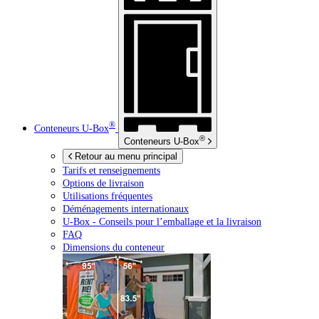
®
Conteneurs
U-Box
®
Conteneurs
U-Box
Retour au menu principal
Tarifs et renseignements
Options de livraison
Utilisations fréquentes
Déménagements internationaux
U-Box -
Conseils pour l’emballage et la livraison
FAQ
Dimensions du conteneur