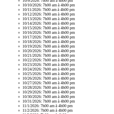
10/9/2026:
7h00 am à 4h00 pm
10/10/2026:
7h00 am à 4h00 pm
10/11/2026:
7h00 am à 4h00 pm
10/12/2026:
7h00 am à 4h00 pm
10/13/2026:
7h00 am à 4h00 pm
10/14/2026:
7h00 am à 4h00 pm
10/15/2026:
7h00 am à 4h00 pm
10/16/2026:
7h00 am à 4h00 pm
10/17/2026:
7h00 am à 4h00 pm
10/18/2026:
7h00 am à 4h00 pm
10/19/2026:
7h00 am à 4h00 pm
10/20/2026:
7h00 am à 4h00 pm
10/21/2026:
7h00 am à 4h00 pm
10/22/2026:
7h00 am à 4h00 pm
10/23/2026:
7h00 am à 4h00 pm
10/24/2026:
7h00 am à 4h00 pm
10/25/2026:
7h00 am à 4h00 pm
10/26/2026:
7h00 am à 4h00 pm
10/27/2026:
7h00 am à 4h00 pm
10/28/2026:
7h00 am à 4h00 pm
10/29/2026:
7h00 am à 4h00 pm
10/30/2026:
7h00 am à 4h00 pm
10/31/2026:
7h00 am à 4h00 pm
11/1/2026:
7h00 am à 4h00 pm
11/2/2026:
7h00 am à 4h00 pm