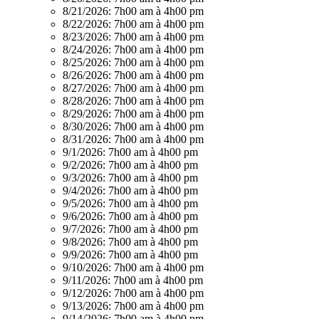
8/21/2026:
7h00 am à 4h00 pm
8/22/2026:
7h00 am à 4h00 pm
8/23/2026:
7h00 am à 4h00 pm
8/24/2026:
7h00 am à 4h00 pm
8/25/2026:
7h00 am à 4h00 pm
8/26/2026:
7h00 am à 4h00 pm
8/27/2026:
7h00 am à 4h00 pm
8/28/2026:
7h00 am à 4h00 pm
8/29/2026:
7h00 am à 4h00 pm
8/30/2026:
7h00 am à 4h00 pm
8/31/2026:
7h00 am à 4h00 pm
9/1/2026:
7h00 am à 4h00 pm
9/2/2026:
7h00 am à 4h00 pm
9/3/2026:
7h00 am à 4h00 pm
9/4/2026:
7h00 am à 4h00 pm
9/5/2026:
7h00 am à 4h00 pm
9/6/2026:
7h00 am à 4h00 pm
9/7/2026:
7h00 am à 4h00 pm
9/8/2026:
7h00 am à 4h00 pm
9/9/2026:
7h00 am à 4h00 pm
9/10/2026:
7h00 am à 4h00 pm
9/11/2026:
7h00 am à 4h00 pm
9/12/2026:
7h00 am à 4h00 pm
9/13/2026:
7h00 am à 4h00 pm
9/14/2026:
7h00 am à 4h00 pm