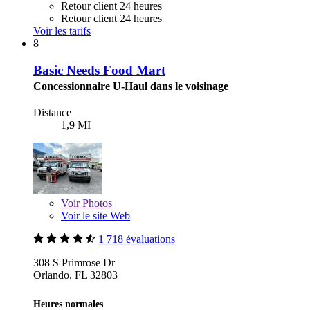
Retour client 24 heures
Retour client 24 heures
Voir les tarifs
8
Basic Needs Food Mart
Concessionnaire U-Haul dans le voisinage
Distance
1,9 MI
Voir
Photos
Voir le site Web
1 718 évaluations
308 S Primrose Dr
Orlando, FL 32803
Heures normales