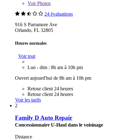
Voir
Photos
24 évaluations
916 S Parramore Ave
Orlando, FL 32805
Heures normales
Voir tout
Lun - dim : 8h am à 10h pm
Ouvert aujourd'hui de 8h am à 10h pm
Retour client 24 heures
Retour client 24 heures
Voir les tarifs
2
Family D Auto Repair
Concessionnaire U-Haul dans le voisinage
Distance