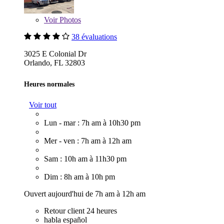
Voir
Photos
38 évaluations
3025 E Colonial Dr
Orlando, FL 32803
Heures normales
Voir tout
Lun - mar : 7h am à 10h30 pm
Mer - ven : 7h am à 12h am
Sam : 10h am à 11h30 pm
Dim : 8h am à 10h pm
Ouvert aujourd'hui de 7h am à 12h am
Retour client 24 heures
habla español