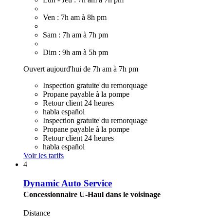
Ven : 7h am à 8h pm
Sam : 7h am à 7h pm
Dim : 9h am à 5h pm
Ouvert aujourd'hui de 7h am à 7h pm
Inspection gratuite du remorquage
Propane payable à la pompe
Retour client 24 heures
habla español
Inspection gratuite du remorquage
Propane payable à la pompe
Retour client 24 heures
habla español
Voir les tarifs
4
Dynamic Auto Service
Concessionnaire U-Haul dans le voisinage
Distance