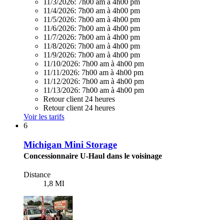
11/3/2026:
7h00 am à 4h00 pm
11/4/2026:
7h00 am à 4h00 pm
11/5/2026:
7h00 am à 4h00 pm
11/6/2026:
7h00 am à 4h00 pm
11/7/2026:
7h00 am à 4h00 pm
11/8/2026:
7h00 am à 4h00 pm
11/9/2026:
7h00 am à 4h00 pm
11/10/2026:
7h00 am à 4h00 pm
11/11/2026:
7h00 am à 4h00 pm
11/12/2026:
7h00 am à 4h00 pm
11/13/2026:
7h00 am à 4h00 pm
Retour client 24 heures
Retour client 24 heures
Voir les tarifs
6
Michigan Mini Storage
Concessionnaire U-Haul dans le voisinage
Distance
1,8 MI