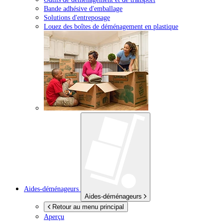
Bande adhésive d'emballage
Solutions d'entreposage
Louez des boîtes de déménagement en plastique
Aides-déménageurs
Aides-déménageurs
Retour au menu principal
Aperçu