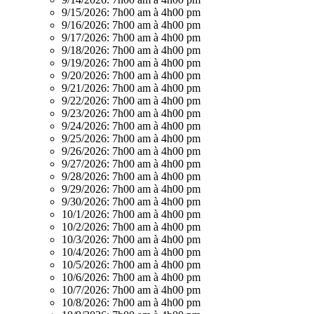
9/15/2026:
7h00 am à 4h00 pm
9/16/2026:
7h00 am à 4h00 pm
9/17/2026:
7h00 am à 4h00 pm
9/18/2026:
7h00 am à 4h00 pm
9/19/2026:
7h00 am à 4h00 pm
9/20/2026:
7h00 am à 4h00 pm
9/21/2026:
7h00 am à 4h00 pm
9/22/2026:
7h00 am à 4h00 pm
9/23/2026:
7h00 am à 4h00 pm
9/24/2026:
7h00 am à 4h00 pm
9/25/2026:
7h00 am à 4h00 pm
9/26/2026:
7h00 am à 4h00 pm
9/27/2026:
7h00 am à 4h00 pm
9/28/2026:
7h00 am à 4h00 pm
9/29/2026:
7h00 am à 4h00 pm
9/30/2026:
7h00 am à 4h00 pm
10/1/2026:
7h00 am à 4h00 pm
10/2/2026:
7h00 am à 4h00 pm
10/3/2026:
7h00 am à 4h00 pm
10/4/2026:
7h00 am à 4h00 pm
10/5/2026:
7h00 am à 4h00 pm
10/6/2026:
7h00 am à 4h00 pm
10/7/2026:
7h00 am à 4h00 pm
10/8/2026:
7h00 am à 4h00 pm