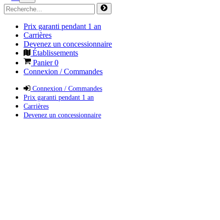
Prix garanti pendant 1 an
Carrières
Devenez un concessionnaire
Établissements
Panier
0
Connexion / Commandes
Connexion / Commandes
Prix garanti pendant 1 an
Carrières
Devenez un concessionnaire