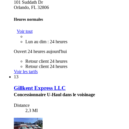
101 Suddath Dr
Orlando, FL 32806
Heures normales
Voir tout
Lun au dim : 24 heures
Ouvert 24 heures aujourd'hui
Retour client 24 heures
Retour client 24 heures
Voir les tarifs
13
Gillkent Express LLC
Concessionnaire U-Haul dans le voisinage
Distance
2,3 MI