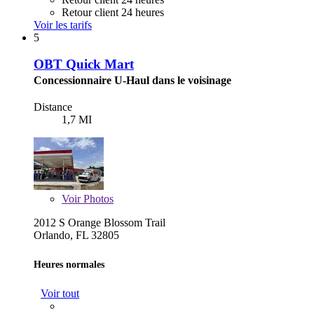
Retour client 24 heures
Voir les tarifs
5
OBT Quick Mart
Concessionnaire U-Haul dans le voisinage
Distance
1,7 MI
Voir
Photos
2012 S Orange Blossom Trail
Orlando, FL 32805
Heures normales
Voir tout