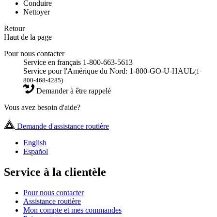
Conduire
Nettoyer
Retour
Haut de la page
Pour nous contacter
Service en français 1-800-663-5613
Service pour l'Amérique du Nord: 1-800-GO-U-HAUL
(1-
800-468-4285)
Demander à être rappelé
Vous avez besoin d'aide?
Demande d'assistance routière
English
Español
Service à la clientèle
Pour nous contacter
Assistance routière
Mon compte et mes commandes