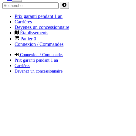
Prix garanti pendant 1 an
Carrières
Devenez un concessionnaire
Établissements
Panier
0
Connexion / Commandes
Connexion / Commandes
Prix garanti pendant 1 an
Carrières
Devenez un concessionnaire