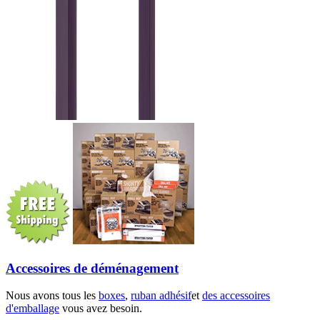
Accessoires de déménagement
Nous avons tous les
boxes
,
ruban adhésif
et
des accessoires
d'emballage
vous avez besoin.