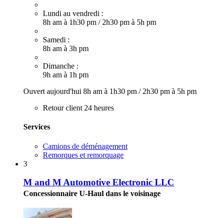
Lundi au vendredi :
8h am à 1h30 pm
/
2h30 pm à 5h pm
Samedi :
8h am à 3h pm
Dimanche :
9h am à 1h pm
Ouvert aujourd'hui
8h am à 1h30 pm
/
2h30 pm à 5h pm
Retour client 24 heures
Services
Camions de déménagement
Remorques et remorquage
3
M and M Automotive Electronic LLC
Concessionnaire U-Haul dans le voisinage