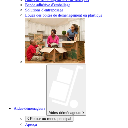
Bande adhésive d'emballage
Solutions d'entreposage
Louez des boîtes de déménagement en plastique
Aides-déménageurs
Aides-déménageurs
Retour au menu principal
Aperçu