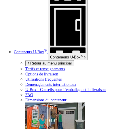
®
Conteneurs
U-Box
®
Conteneurs
U-Box
Retour au menu principal
Tarifs et renseignements
Options de livraison
Utilisations fréquentes
Déménagements internationaux
U-Box -
Conseils pour l’emballage et la livraison
FAQ
Dimensions du conteneur