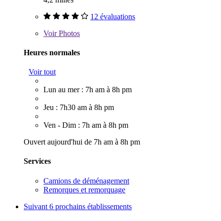
12 évaluations
Voir
Photos
Heures normales
Voir tout
Lun au mer : 7h am à 8h pm
Jeu : 7h30 am à 8h pm
Ven - Dim : 7h am à 8h pm
Ouvert aujourd'hui de 7h am à 8h pm
Services
Camions de déménagement
Remorques et remorquage
Suivant
6 prochains établissements