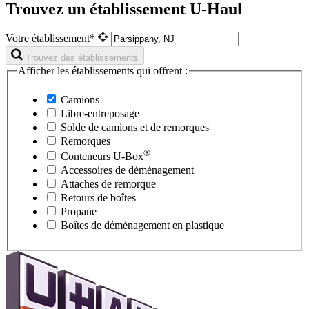
Trouvez un établissement U-Haul
Votre établissement*
Trouvez des établissements
Afficher les établissements qui offrent :
Camions
Libre-entreposage
Solde de camions et de remorques
Remorques
®
Conteneurs
U-Box
Accessoires de déménagement
Attaches de remorque
Retours de boîtes
Propane
Boîtes de déménagement en plastique