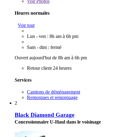
Voir
Photos
Heures normales
Voir tout
Lun - ven : 8h am à 6h pm
Sam - dim : fermé
Ouvert aujourd'hui de 8h am à 6h pm
Retour client 24 heures
Services
Camions de déménagement
Remorques et remorquage
2
Black Diamond Garage
Concessionnaire U-Haul dans le voisinage