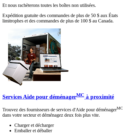
Et nous rachèterons toutes les boîtes non utilisées.
Expédition gratuite des commandes de plus de 50 $ aux États
limitrophes et des commandes de plus de 100 $ au Canada.
MC
Services Aide pour déménager
à proximité
MC
Trouvez des fournisseurs de services d'Aide pour déménager
dans votre secteur et déménagez deux fois plus vite.
Charger et décharger
Emballer et déballer