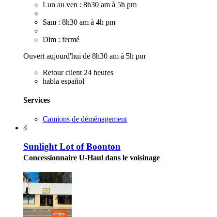
Lun au ven : 8h30 am à 5h pm
Sam : 8h30 am à 4h pm
Dim : fermé
Ouvert aujourd'hui de 8h30 am à 5h pm
Retour client 24 heures
habla español
Services
Camions de déménagement
4
Sunlight Lot of Boonton
Concessionnaire U-Haul dans le voisinage