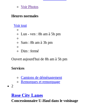
Voir
Photos
Heures normales
Voir tout
Lun - ven : 8h am à 5h pm
Sam : 8h am à 3h pm
Dim : fermé
Ouvert aujourd'hui de 8h am à 5h pm
Services
Camions de déménagement
Remorques et remorquage
2
Rose City Lanes
Concessionnaire U-Haul dans le voisinage