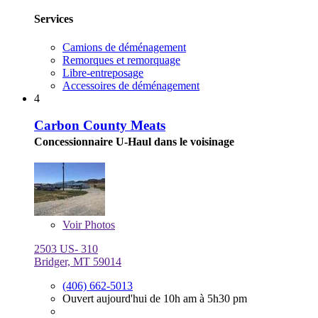
Services
Camions de déménagement
Remorques et remorquage
Libre-entreposage
Accessoires de déménagement
4
Carbon County Meats
Concessionnaire U-Haul dans le voisinage
Voir
Photos
2503 US- 310
Bridger, MT 59014
(406) 662-5013
Ouvert aujourd'hui de 10h am à 5h30 pm