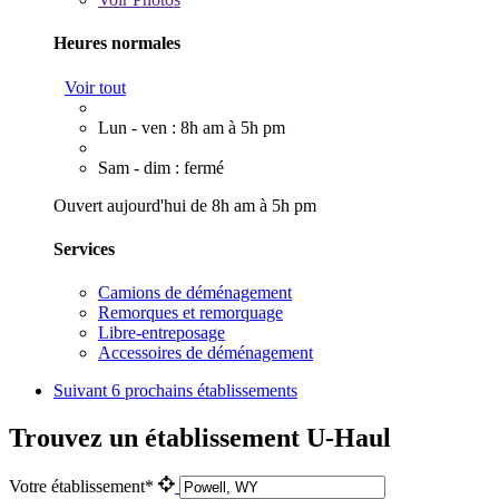
Heures normales
Voir tout
Lun - ven : 8h am à 5h pm
Sam - dim : fermé
Ouvert aujourd'hui de 8h am à 5h pm
Services
Camions de déménagement
Remorques et remorquage
Libre-entreposage
Accessoires de déménagement
Suivant
6 prochains établissements
Trouvez un établissement U-Haul
Votre établissement*