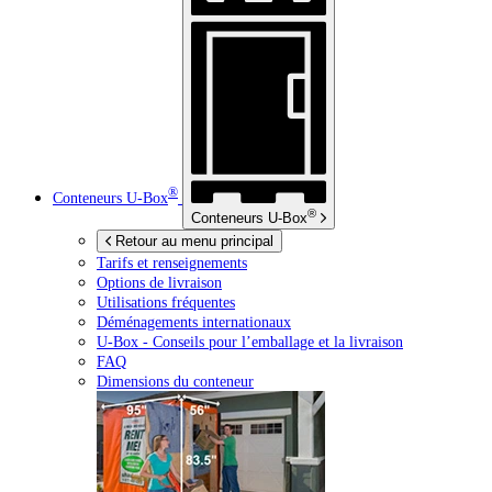
®
Conteneurs
U-Box
®
Conteneurs
U-Box
Retour au menu principal
Tarifs et renseignements
Options de livraison
Utilisations fréquentes
Déménagements internationaux
U-Box -
Conseils pour l’emballage et la livraison
FAQ
Dimensions du conteneur