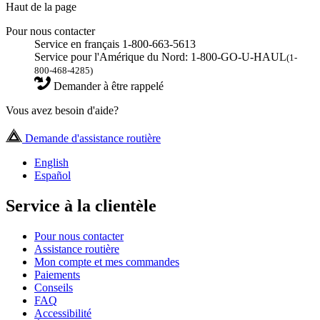
Haut de la page
Pour nous contacter
Service en français 1-800-663-5613
Service pour l'Amérique du Nord: 1-800-GO-U-HAUL
(1-
800-468-4285)
Demander à être rappelé
Vous avez besoin d'aide?
Demande d'assistance routière
English
Español
Service à la clientèle
Pour nous contacter
Assistance routière
Mon compte et mes commandes
Paiements
Conseils
FAQ
Accessibilité