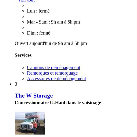
Lun : fermé
Mar - Sam : 9h am à 5h pm
Dim : fermé
Ouvert aujourd'hui de 9h am à 5h pm
Services
Camions de déménagement
Remorques et remorquage
Accessoires de déménagement
3
The W Storage
Concessionnaire U-Haul dans le voisinage