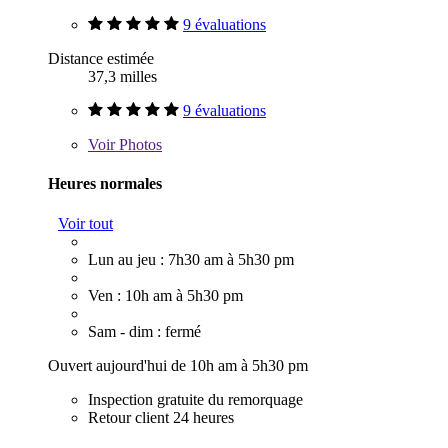
9 évaluations
Distance estimée
37,3 milles
9 évaluations
Voir
Photos
Heures normales
Voir tout
Lun au jeu : 7h30 am à 5h30 pm
Ven : 10h am à 5h30 pm
Sam - dim : fermé
Ouvert aujourd'hui de 10h am à 5h30 pm
Inspection gratuite du remorquage
Retour client 24 heures