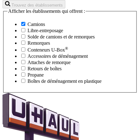
Trouvez des établissements
Afficher les établissements qui offrent :
Camions
Libre-entreposage
Solde de camions et de remorques
Remorques
®
Conteneurs
U-Box
Accessoires de déménagement
Attaches de remorque
Retours de boîtes
Propane
Boîtes de déménagement en plastique