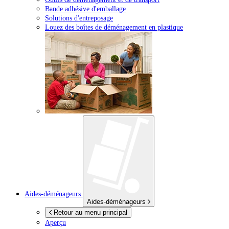
Bande adhésive d'emballage
Solutions d'entreposage
Louez des boîtes de déménagement en plastique
Aides-déménageurs
Aides-déménageurs
Retour au menu principal
Aperçu