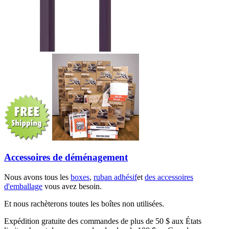
Accessoires de déménagement
Nous avons tous les
boxes
,
ruban adhésif
et
des accessoires
d'emballage
vous avez besoin.
Et nous rachèterons toutes les boîtes non utilisées.
Expédition gratuite des commandes de plus de 50 $ aux États