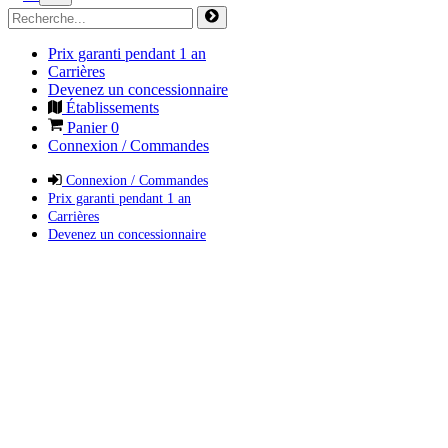
Prix garanti pendant 1 an
Carrières
Devenez un concessionnaire
Établissements
Panier
0
Connexion / Commandes
Connexion / Commandes
Prix garanti pendant 1 an
Carrières
Devenez un concessionnaire