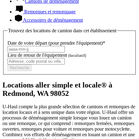
Camions de déménagement
Remorques et remorquage
Accessoires de déménagement
Trouvez des locations de camion dans cet établissement
Date de votre départ (pour prendre l'équipement)*
Lieu de retour de l'équipement
(facultatif)
Recherche
Locations aller simple et locale® à
Redmond, WA 98052
U-Haul compte la plus grande sélection de camions et remorques de
location locaux et à sens unique dans votre région.
U-Haul
offre un
processus de déménagement simple lorsque vous louez un camion
ou une remorque, ce qui comprend : remorques fermées, remorques
ouvertes, remorques pour voiture et remorques pour motocyclette.
Combinez vos efforts de déménagement en louant un camion et une