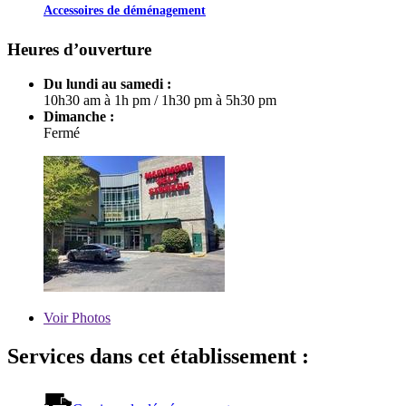
Accessoires de déménagement
Heures d’ouverture
Du lundi au samedi :
10h30 am à 1h pm
/
1h30 pm à 5h30 pm
Dimanche :
Fermé
Voir
Photos
Services dans cet établissement :