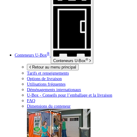
®
Conteneurs
U-Box
®
Conteneurs
U-Box
Retour au menu principal
Tarifs et renseignements
Options de livraison
Utilisations fréquentes
Déménagements internationaux
U-Box -
Conseils pour l’emballage et la livraison
FAQ
Dimensions du conteneur