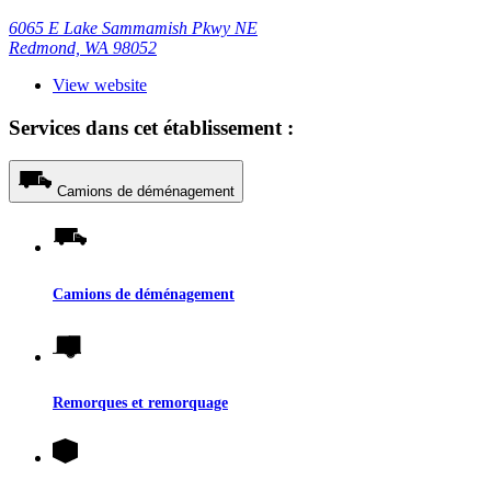
6065 E Lake Sammamish Pkwy NE
Redmond, WA 98052
View website
Services dans cet établissement :
Camions de déménagement
Camions de déménagement
Remorques et remorquage