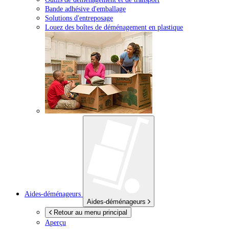
Bande adhésive d'emballage
Solutions d'entreposage
Louez des boîtes de déménagement en plastique
Aides-déménageurs
Aides-déménageurs
Retour au menu principal
Aperçu