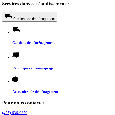
Services dans cet établissement :
Camions de déménagement
Camions de déménagement
Remorques et remorquage
Accessoires de déménagement
Pour nous contacter
(425) 636-0379