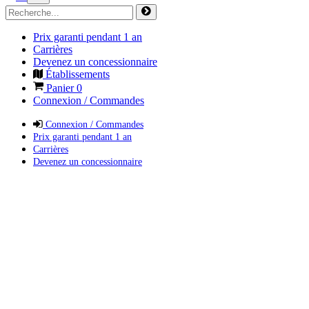
Prix garanti pendant 1 an
Carrières
Devenez un concessionnaire
Établissements
Panier
0
Connexion / Commandes
Connexion / Commandes
Prix garanti pendant 1 an
Carrières
Devenez un concessionnaire