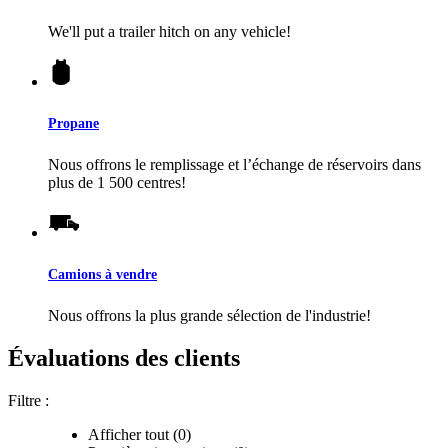
We'll put a trailer hitch on any vehicle!
Propane
Nous offrons le remplissage et l’échange de réservoirs dans
plus de 1 500 centres!
Camions à vendre
Nous offrons la plus grande sélection de l'industrie!
Évaluations des clients
Filtre :
Afficher tout (0)