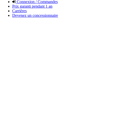
Connexion / Commandes
Prix garanti pendant 1 an
Carrières
Devenez un concessionnaire