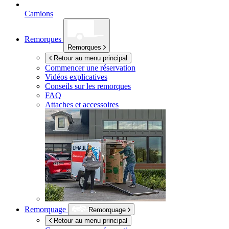
Camions
Remorques
Remorques
Retour au menu principal
Commencer une réservation
Vidéos explicatives
Conseils sur les remorques
FAQ
Attaches et accessoires
Remorquage
Remorquage
Retour au menu principal