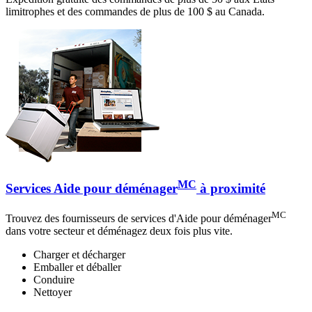
limitrophes et des commandes de plus de 100 $ au Canada.
MC
Services Aide pour déménager
à proximité
MC
Trouvez des fournisseurs de services d'Aide pour déménager
dans votre secteur et déménagez deux fois plus vite.
Charger et décharger
Emballer et déballer
Conduire
Nettoyer