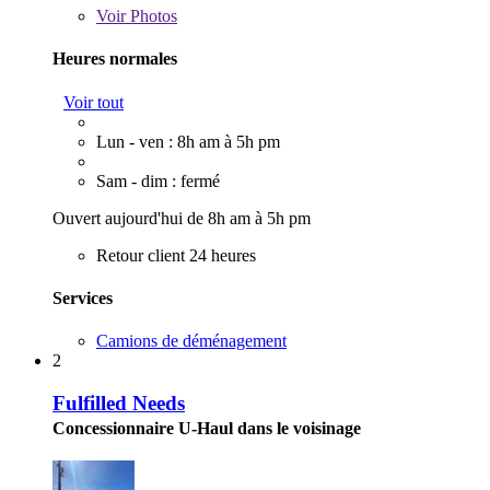
Voir
Photos
Heures normales
Voir tout
Lun - ven : 8h am à 5h pm
Sam - dim : fermé
Ouvert aujourd'hui de 8h am à 5h pm
Retour client 24 heures
Services
Camions de déménagement
2
Fulfilled Needs
Concessionnaire U-Haul dans le voisinage