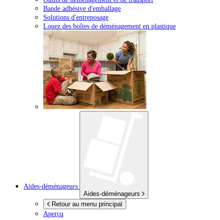
Bande adhésive d'emballage
Solutions d'entreposage
Louez des boîtes de déménagement en plastique
Aides-déménageurs
Aides-déménageurs
Retour au menu principal
Aperçu