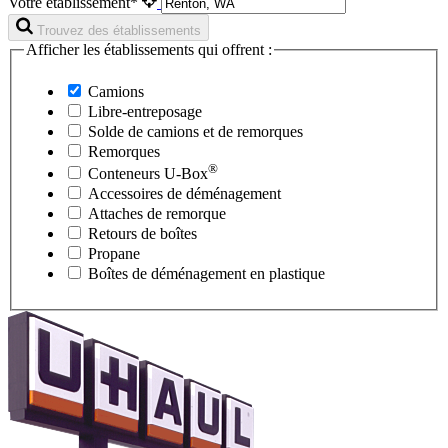
Votre établissement*
Trouvez des établissements
Afficher les établissements qui offrent :
Camions
Libre-entreposage
Solde de camions et de remorques
Remorques
®
Conteneurs
U-Box
Accessoires de déménagement
Attaches de remorque
Retours de boîtes
Propane
Boîtes de déménagement en plastique