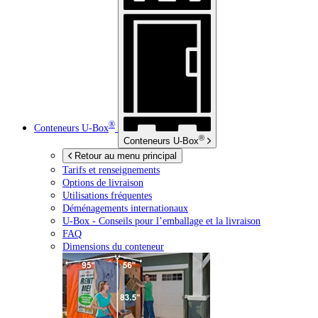
®
Conteneurs
U-Box
®
Conteneurs
U-Box
Retour au menu principal
Tarifs et renseignements
Options de livraison
Utilisations fréquentes
Déménagements internationaux
U-Box -
Conseils pour l’emballage et la livraison
FAQ
Dimensions du conteneur