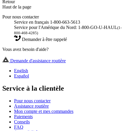
Retour
Haut de la page
Pour nous contacter
Service en français 1-800-663-5613
Service pour l'Amérique du Nord: 1-800-GO-U-HAUL
(1-
800-468-4285)
Demander à être rappelé
Vous avez besoin d'aide?
Demande d'assistance routière
English
Español
Service à la clientèle
Pour nous contacter
Assistance routière
Mon compte et mes commandes
Paiements
Conseils
FAQ