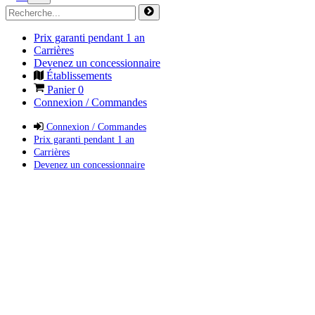
Prix garanti pendant 1 an
Carrières
Devenez un concessionnaire
Établissements
Panier
0
Connexion / Commandes
Connexion / Commandes
Prix garanti pendant 1 an
Carrières
Devenez un concessionnaire