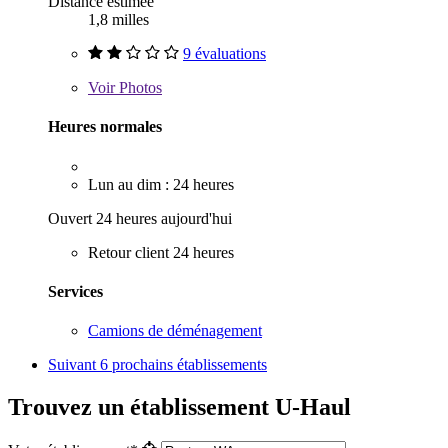
Distance estimée
1,8 milles
9 évaluations
Voir
Photos
Heures normales
Lun au dim : 24 heures
Ouvert 24 heures aujourd'hui
Retour client 24 heures
Services
Camions de déménagement
Suivant
6 prochains établissements
Trouvez un établissement U-Haul