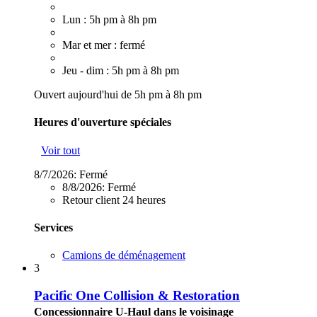
Lun : 5h pm à 8h pm
Mar et mer : fermé
Jeu - dim : 5h pm à 8h pm
Ouvert aujourd'hui de 5h pm à 8h pm
Heures d'ouverture spéciales
Voir tout
8/7/2026:
Fermé
8/8/2026:
Fermé
Retour client 24 heures
Services
Camions de déménagement
3
Pacific One Collision & Restoration
Concessionnaire U-Haul dans le voisinage