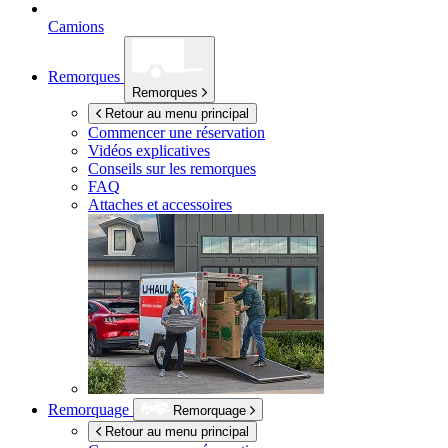
Camions
Remorques
Remorques
Retour au menu principal
Commencer une réservation
Vidéos explicatives
Conseils sur les remorques
FAQ
Attaches et accessoires
Remorquage
Remorquage
Retour au menu principal