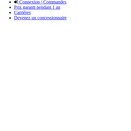
Connexion / Commandes
Prix garanti pendant 1 an
Carrières
Devenez un concessionnaire