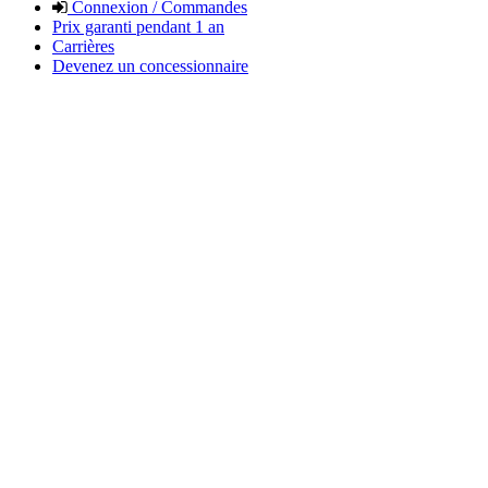
Connexion / Commandes
Prix garanti pendant 1 an
Carrières
Devenez un concessionnaire