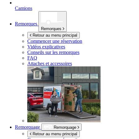
Camions
Remorques
Remorques
Retour au menu principal
Commencer une réservation
Vidéos explicatives
Conseils sur les remorques
FAQ
Attaches et accessoires
Remorquage
Remorquage
Retour au menu principal