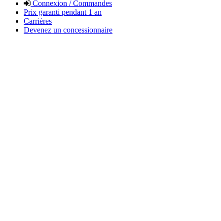
Connexion / Commandes
Prix garanti pendant 1 an
Carrières
Devenez un concessionnaire