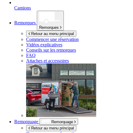
Camions
Remorques
Remorques
Retour au menu principal
Commencer une réservation
Vidéos explicatives
Conseils sur les remorques
FAQ
Attaches et accessoires
Remorquage
Remorquage
Retour au menu principal