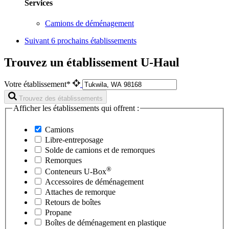
Services
Camions de déménagement
Suivant
6 prochains établissements
Trouvez un établissement U-Haul
Votre établissement*
Trouvez des établissements
Afficher les établissements qui offrent :
Camions
Libre-entreposage
Solde de camions et de remorques
Remorques
®
Conteneurs
U-Box
Accessoires de déménagement
Attaches de remorque
Retours de boîtes
Propane
Boîtes de déménagement en plastique