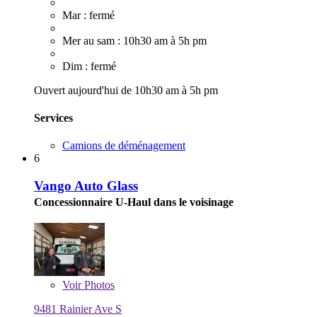
Mar : fermé
Mer au sam : 10h30 am à 5h pm
Dim : fermé
Ouvert aujourd'hui de 10h30 am à 5h pm
Services
Camions de déménagement
6
Vango Auto Glass
Concessionnaire U-Haul dans le voisinage
Voir
Photos
9481 Rainier Ave S