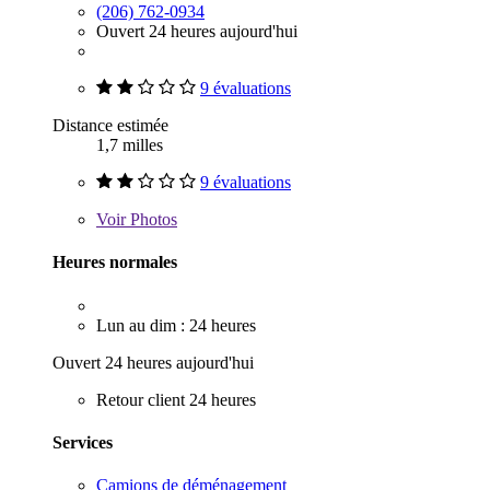
(206) 762-0934
Ouvert 24 heures aujourd'hui
9 évaluations
Distance estimée
1,7 milles
9 évaluations
Voir
Photos
Heures normales
Lun au dim : 24 heures
Ouvert 24 heures aujourd'hui
Retour client 24 heures
Services
Camions de déménagement