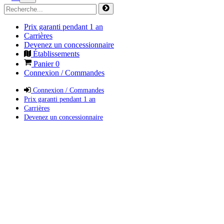
Prix garanti pendant 1 an
Carrières
Devenez un concessionnaire
Établissements
Panier
0
Connexion / Commandes
Connexion / Commandes
Prix garanti pendant 1 an
Carrières
Devenez un concessionnaire