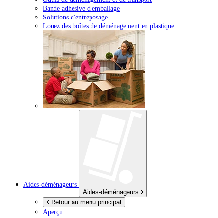
Bande adhésive d'emballage
Solutions d'entreposage
Louez des boîtes de déménagement en plastique
Aides-déménageurs
Aides-déménageurs
Retour au menu principal
Aperçu