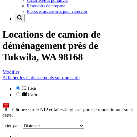
Chaufferettes portatives
Réservoirs de propane
Pièces et accessoires pour réservoir
Locations de camion de
déménagement près de
Tukwila, WA 98168
Modifier
Afficher les établissements sur une carte
Liste
Carte
Cliquez sur le NIP et faites-le glisser pour le repositionner sur la
carte.
Trier par :
1