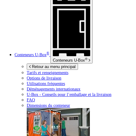
®
Conteneurs
U-Box
®
Conteneurs
U-Box
Retour au menu principal
Tarifs et renseignements
Options de livraison
Utilisations fréquentes
Déménagements internationaux
U-Box -
Conseils pour l’emballage et la livraison
FAQ
Dimensions du conteneur