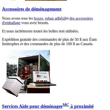
Accessoires de déménagement
Nous avons tous les
boxes
,
ruban adhésif
et
des accessoires
d'emballage
vous avez besoin.
Et nous rachèterons toutes les boîtes non utilisées.
Expédition gratuite des commandes de plus de 50 $ aux États
limitrophes et des commandes de plus de 100 $ au Canada.
MC
Services Aide pour déménager
à proximité