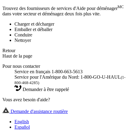
MC
Trouvez des fournisseurs de services d'Aide pour déménager
dans votre secteur et déménagez deux fois plus vite.
Charger et décharger
Emballer et déballer
Conduire
Nettoyer
Retour
Haut de la page
Pour nous contacter
Service en français 1-800-663-5613
Service pour l'Amérique du Nord: 1-800-GO-U-HAUL
(1-
800-468-4285)
Demander à être rappelé
Vous avez besoin d'aide?
Demande d'assistance routière
English
Español