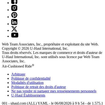
Web Team Associates, Inc., propriétaire et exploitant du site Web.
Copyright © 2026
U-Haul
International, Inc.
Tous droits réservés.
Les marques de commerce et droits d'auteur de
U-Haul International, Inc. sont utilisés sous licence par Web Team
Associates, Inc.
®
Air-Cushioned Ride
Arbitrage
Politique de confidentialité
Modalités d'utilisation
Politique de retrait des droits d'auteur
Ne pas vendre ni partager mes renseignements personnels
U-Haul
Établissements
001 - uhaul.com (ALL) YAML - le 06/08/2026 à 9 h 54 - de 1.575.1