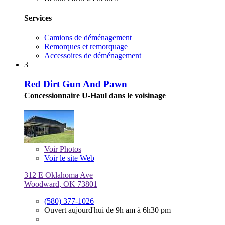
Services
Camions de déménagement
Remorques et remorquage
Accessoires de déménagement
3
Red Dirt Gun And Pawn
Concessionnaire U-Haul dans le voisinage
Voir
Photos
Voir le site Web
312 E Oklahoma Ave
Woodward, OK 73801
(580) 377-1026
Ouvert aujourd'hui de 9h am à 6h30 pm