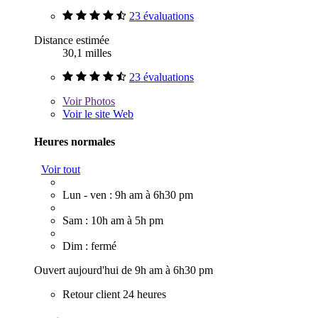
23 évaluations
Distance estimée
30,1 milles
23 évaluations
Voir
Photos
Voir le site Web
Heures normales
Voir tout
Lun - ven : 9h am à 6h30 pm
Sam : 10h am à 5h pm
Dim : fermé
Ouvert aujourd'hui de 9h am à 6h30 pm
Retour client 24 heures