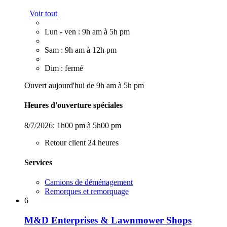
Voir tout
Lun - ven : 9h am à 5h pm
Sam : 9h am à 12h pm
Dim : fermé
Ouvert aujourd'hui de 9h am à 5h pm
Heures d'ouverture spéciales
8/7/2026:
1h00 pm à 5h00 pm
Retour client 24 heures
Services
Camions de déménagement
Remorques et remorquage
6
M&D Enterprises & Lawnmower Shops