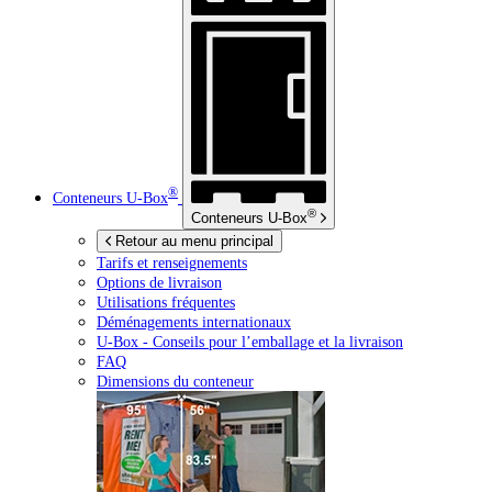
®
Conteneurs
U-Box
®
Conteneurs
U-Box
Retour au menu principal
Tarifs et renseignements
Options de livraison
Utilisations fréquentes
Déménagements internationaux
U-Box -
Conseils pour l’emballage et la livraison
FAQ
Dimensions du conteneur