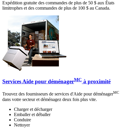
Expédition gratuite des commandes de plus de 50 $ aux États
limitrophes et des commandes de plus de 100 $ au Canada.
MC
Services Aide pour déménager
à proximité
MC
Trouvez des fournisseurs de services d'Aide pour déménager
dans votre secteur et déménagez deux fois plus vite.
Charger et décharger
Emballer et déballer
Conduire
Nettoyer