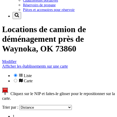
Chaufferettes portatives
Réservoirs de propane
Pièces et accessoires pour réservoir
Locations de camion de
déménagement près de
Waynoka, OK 73860
Modifier
Afficher les établissements sur une carte
Liste
Carte
Cliquez sur le NIP et faites-le glisser pour le repositionner sur la
carte.
Trier par :
1