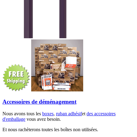
Accessoires de déménagement
Nous avons tous les
boxes
,
ruban adhésif
et
des accessoires
d'emballage
vous avez besoin.
Et nous rachèterons toutes les boîtes non utilisées.