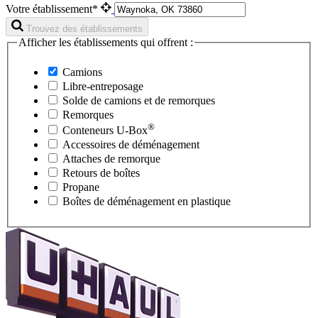
Votre établissement*
Trouvez des établissements
Afficher les établissements qui offrent :
Camions
Libre-entreposage
Solde de camions et de remorques
Remorques
®
Conteneurs
U-Box
Accessoires de déménagement
Attaches de remorque
Retours de boîtes
Propane
Boîtes de déménagement en plastique