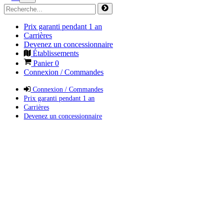
Prix garanti pendant 1 an
Carrières
Devenez un concessionnaire
Établissements
Panier
0
Connexion / Commandes
Connexion / Commandes
Prix garanti pendant 1 an
Carrières
Devenez un concessionnaire