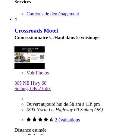
Services
Camions de déménagement
4
Crossroads Motel
Concessionnaire U-Haul dans le voisinage
Voir
Photos
805 NE Hwy 60
Seiling, OK 73663
Ouvert aujourd'hui de 5h am à 11h pm
(805 North Us Highway 60 Seiling OK)
2 évaluations
Distance estimée