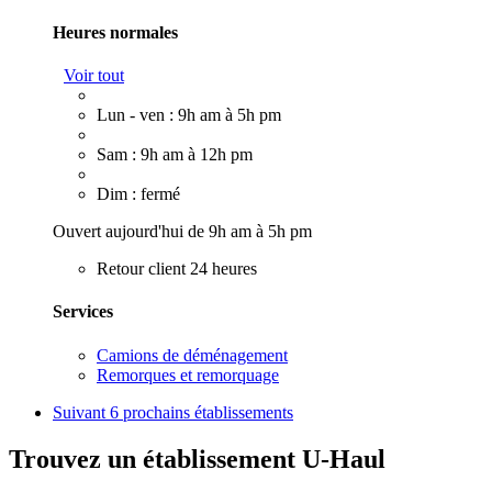
Heures normales
Voir tout
Lun - ven : 9h am à 5h pm
Sam : 9h am à 12h pm
Dim : fermé
Ouvert aujourd'hui de 9h am à 5h pm
Retour client 24 heures
Services
Camions de déménagement
Remorques et remorquage
Suivant
6 prochains établissements
Trouvez un établissement U-Haul