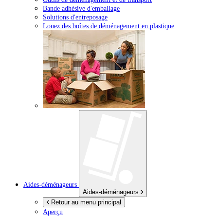
Bande adhésive d'emballage
Solutions d'entreposage
Louez des boîtes de déménagement en plastique
Aides-déménageurs
Aides-déménageurs
Retour au menu principal
Aperçu