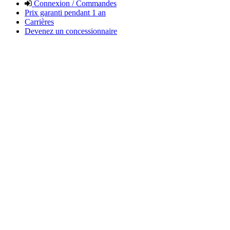
Connexion / Commandes
Prix garanti pendant 1 an
Carrières
Devenez un concessionnaire