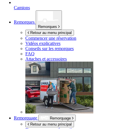
Camions
Remorques
Remorques
Retour au menu principal
Commencer une réservation
Vidéos explicatives
Conseils sur les remorques
FAQ
Attaches et accessoires
Remorquage
Remorquage
Retour au menu principal