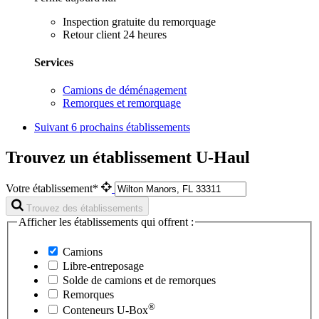
Inspection gratuite du remorquage
Retour client 24 heures
Services
Camions de déménagement
Remorques et remorquage
Suivant
6 prochains établissements
Trouvez un établissement U-Haul
Votre établissement*
Trouvez des établissements
Afficher les établissements qui offrent :
Camions
Libre-entreposage
Solde de camions et de remorques
Remorques
®
Conteneurs
U-Box