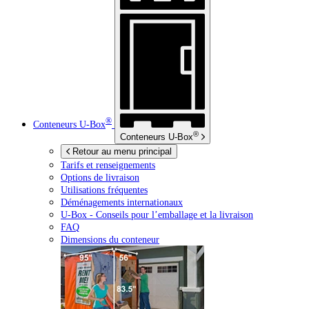
®
Conteneurs
U-Box
®
Conteneurs
U-Box
Retour au menu principal
Tarifs et renseignements
Options de livraison
Utilisations fréquentes
Déménagements internationaux
U-Box -
Conseils pour l’emballage et la livraison
FAQ
Dimensions du conteneur