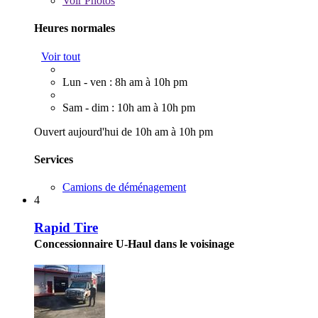
Voir
Photos
Heures normales
Voir tout
Lun - ven : 8h am à 10h pm
Sam - dim : 10h am à 10h pm
Ouvert aujourd'hui de 10h am à 10h pm
Services
Camions de déménagement
4
Rapid Tire
Concessionnaire U-Haul dans le voisinage