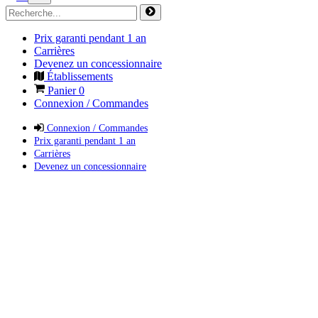
Prix garanti pendant 1 an
Carrières
Devenez un concessionnaire
Établissements
Panier
0
Connexion / Commandes
Connexion / Commandes
Prix garanti pendant 1 an
Carrières
Devenez un concessionnaire