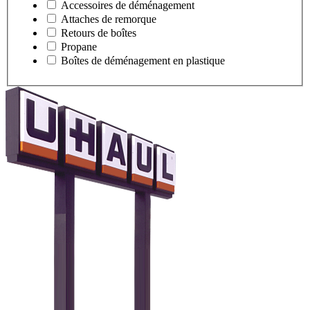
Accessoires de déménagement
Attaches de remorque
Retours de boîtes
Propane
Boîtes de déménagement en plastique