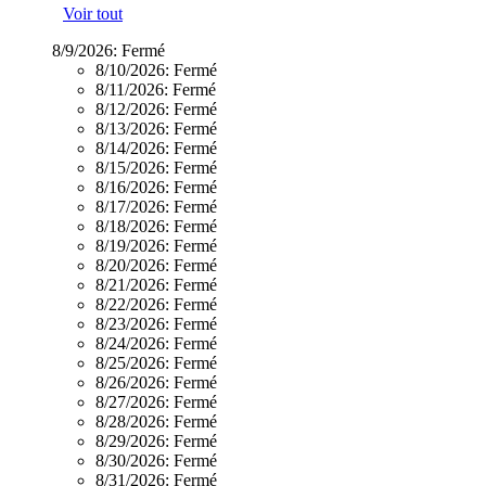
Voir tout
8/9/2026:
Fermé
8/10/2026:
Fermé
8/11/2026:
Fermé
8/12/2026:
Fermé
8/13/2026:
Fermé
8/14/2026:
Fermé
8/15/2026:
Fermé
8/16/2026:
Fermé
8/17/2026:
Fermé
8/18/2026:
Fermé
8/19/2026:
Fermé
8/20/2026:
Fermé
8/21/2026:
Fermé
8/22/2026:
Fermé
8/23/2026:
Fermé
8/24/2026:
Fermé
8/25/2026:
Fermé
8/26/2026:
Fermé
8/27/2026:
Fermé
8/28/2026:
Fermé
8/29/2026:
Fermé
8/30/2026:
Fermé
8/31/2026:
Fermé