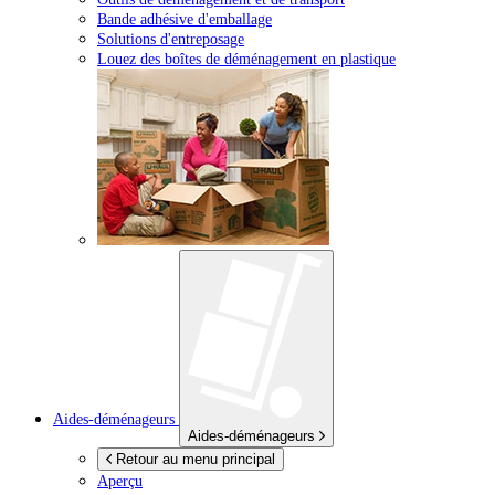
Bande adhésive d'emballage
Solutions d'entreposage
Louez des boîtes de déménagement en plastique
Aides-déménageurs
Aides-déménageurs
Retour au menu principal
Aperçu