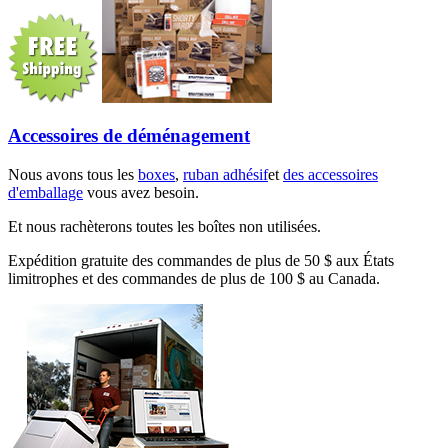
Accessoires de déménagement
Nous avons tous les
boxes
,
ruban adhésif
et
des accessoires
d'emballage
vous avez besoin.
Et nous rachèterons toutes les boîtes non utilisées.
Expédition gratuite des commandes de plus de 50 $ aux États
limitrophes et des commandes de plus de 100 $ au Canada.