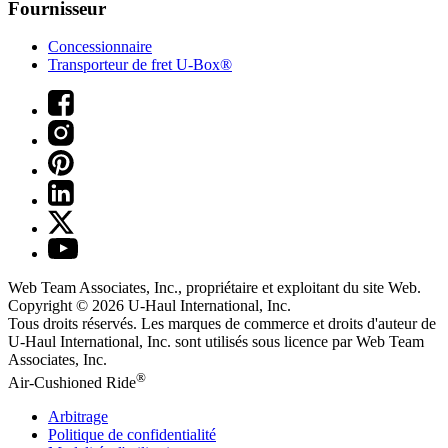
Fournisseur
Concessionnaire
Transporteur de fret U-Box®
Web Team Associates, Inc., propriétaire et exploitant du site Web.
Copyright © 2026
U-Haul
International, Inc.
Tous droits réservés.
Les marques de commerce et droits d'auteur de
U-Haul International, Inc. sont utilisés sous licence par Web Team
Associates, Inc.
®
Air-Cushioned Ride
Arbitrage
Politique de confidentialité