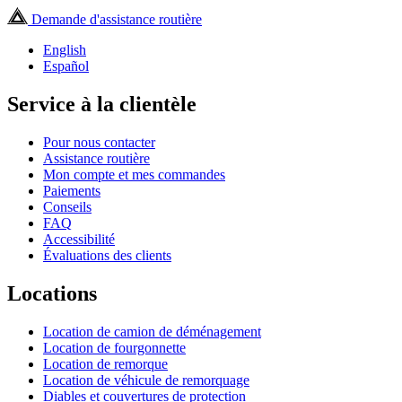
Demande d'assistance routière
English
Español
Service à la clientèle
Pour nous contacter
Assistance routière
Mon compte et mes commandes
Paiements
Conseils
FAQ
Accessibilité
Évaluations des clients
Locations
Location de camion de déménagement
Location de fourgonnette
Location de remorque
Location de véhicule de remorquage
Diables et couvertures de protection