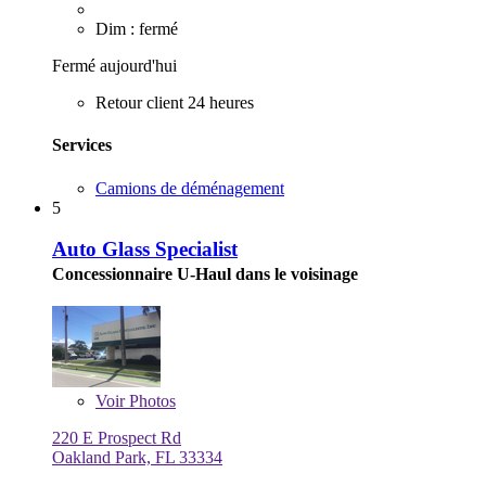
Dim : fermé
Fermé aujourd'hui
Retour client 24 heures
Services
Camions de déménagement
5
Auto Glass Specialist
Concessionnaire U-Haul dans le voisinage
Voir
Photos
220 E Prospect Rd
Oakland Park, FL 33334