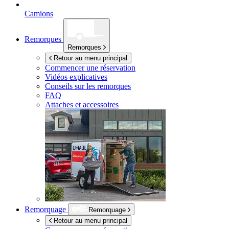
Camions
Remorques
Remorques
Retour au menu principal
Commencer une réservation
Vidéos explicatives
Conseils sur les remorques
FAQ
Attaches et accessoires
Remorquage
Remorquage
Retour au menu principal