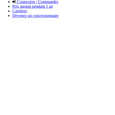
Connexion / Commandes
Prix garanti pendant 1 an
Carrières
Devenez un concessionnaire