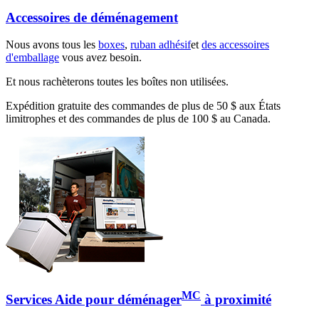
Accessoires de déménagement
Nous avons tous les
boxes
,
ruban adhésif
et
des accessoires
d'emballage
vous avez besoin.
Et nous rachèterons toutes les boîtes non utilisées.
Expédition gratuite des commandes de plus de 50 $ aux États
limitrophes et des commandes de plus de 100 $ au Canada.
MC
Services Aide pour déménager
à proximité