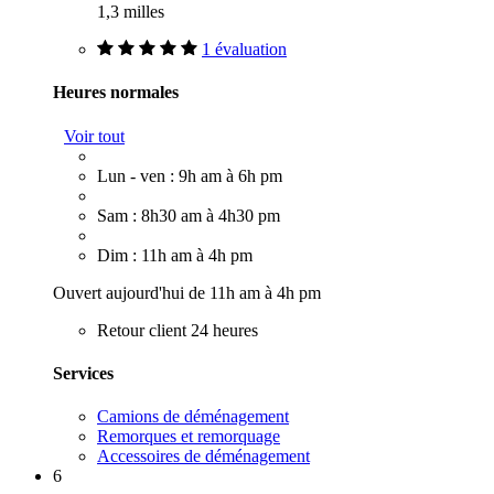
1,3 milles
1 évaluation
Heures normales
Voir tout
Lun - ven : 9h am à 6h pm
Sam : 8h30 am à 4h30 pm
Dim : 11h am à 4h pm
Ouvert aujourd'hui de 11h am à 4h pm
Retour client 24 heures
Services
Camions de déménagement
Remorques et remorquage
Accessoires de déménagement
6