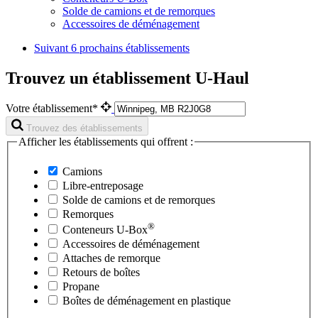
Solde de camions et de remorques
Accessoires de déménagement
Suivant
6 prochains établissements
Trouvez un établissement U-Haul
Votre établissement*
Trouvez des établissements
Afficher les établissements qui offrent :
Camions
Libre-entreposage
Solde de camions et de remorques
Remorques
®
Conteneurs
U-Box
Accessoires de déménagement
Attaches de remorque
Retours de boîtes
Propane
Boîtes de déménagement en plastique