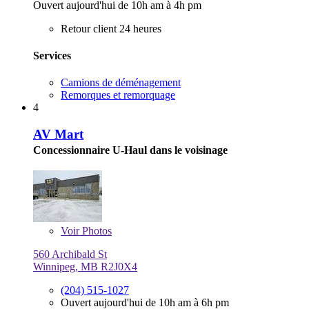
Ouvert aujourd'hui de 10h am à 4h pm
Retour client 24 heures
Services
Camions de déménagement
Remorques et remorquage
4
AV Mart
Concessionnaire U-Haul dans le voisinage
Voir
Photos
560 Archibald St
Winnipeg, MB R2J0X4
(204) 515-1027
Ouvert aujourd'hui de 10h am à 6h pm