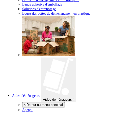
Bande adhésive d'emballage
Solutions d'entreposage
Louez des boîtes de déménagement en plastique
Aides-déménageurs
Aides-déménageurs
Retour au menu principal
Aperçu