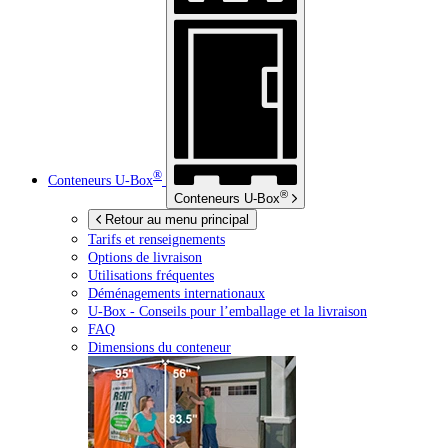
®
Conteneurs
U-Box
®
Conteneurs
U-Box
Retour au menu principal
Tarifs et renseignements
Options de livraison
Utilisations fréquentes
Déménagements internationaux
U-Box -
Conseils pour l’emballage et la livraison
FAQ
Dimensions du conteneur