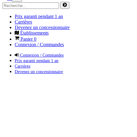
Prix garanti pendant 1 an
Carrières
Devenez un concessionnaire
Établissements
Panier
0
Connexion / Commandes
Connexion / Commandes
Prix garanti pendant 1 an
Carrières
Devenez un concessionnaire