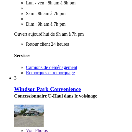
Lun - ven : 8h am à 8h pm
Sam : 8h am à 7h pm
Dim : 9h am à 7h pm
Ouvert aujourd'hui de 9h am à 7h pm
Retour client 24 heures
Services
Camions de déménagement
Remorques et remorquage
3
Windsor Park Convenience
Concessionnaire U-Haul dans le voisinage
Voir
Photos