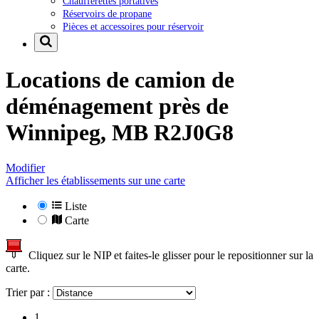
Chaufferettes portatives
Réservoirs de propane
Pièces et accessoires pour réservoir
Locations de camion de
déménagement près de
Winnipeg, MB R2J0G8
Modifier
Afficher les établissements sur une carte
Liste
Carte
Cliquez sur le NIP et faites-le glisser pour le repositionner sur la
carte.
Trier par :
1