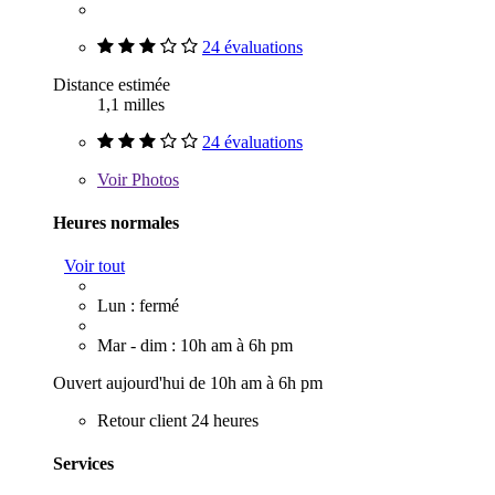
24 évaluations
Distance estimée
1,1 milles
24 évaluations
Voir
Photos
Heures normales
Voir tout
Lun : fermé
Mar - dim : 10h am à 6h pm
Ouvert aujourd'hui de 10h am à 6h pm
Retour client 24 heures
Services